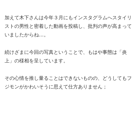
加えて木下さんは今年３月にもインスタグラムへスタイリ
ストの男性と密着した動画を投稿し、批判の声が高まって
いましたからね…。
続けざまに今回の写真ということで、もはや事態は「炎
上」の様相を呈しています。
その心情を推し量ることはできないものの、どうしてもフ
ジモンがかわいそうに思えて仕方ありません；