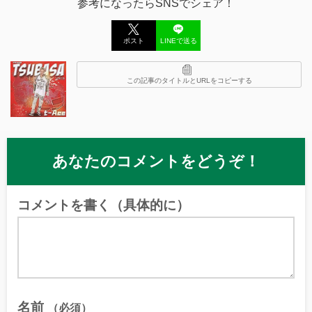
参考になったらSNSでシェア！
ポスト
LINEで送る
この記事のタイトルとURLをコピーする
あなたのコメントをどうぞ！
コメントを書く（具体的に）
名前
（必須）