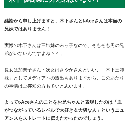
結論から申し上げますと、木下さんとt-Aceさんは本当の
兄妹ではありません！
実際の木下さんは三姉妹の末っ子なので、そもそも男の兄
弟がいないんですよね＾＾；
長女は加奈子さん・次女はさやかさんといい、「木下三姉
妹」としてメディアへの露出もありますから、このあたり
の事情はご存知の方も多いと思います。
よってt-Aceさんのことをお兄ちゃんと表現したのは「血
がつながっているレベルで大好き＆大切な人」というニュ
アンスをストレートに伝えたかったのでしょう。