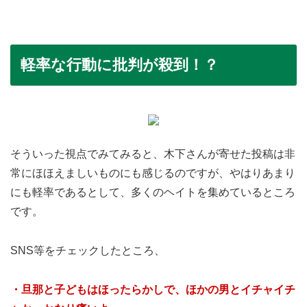
軽率な行動に批判が殺到！？
そういった視点でみてみると、木下さんが寄せた投稿は非
常にほほえましいものにも感じるのですが、やはりあまり
にも軽率であるとして、多くのヘイトを集めているところ
です。
SNS等をチェックしたところ、
・旦那と子どもはほったらかしで、ほかの男とイチャイチ