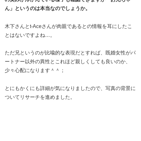
ん」というのは本当なのでしょうか。
木下さんとt-Aceさんが肉親であるとの情報を耳にしたこ
とはないですよね…。
ただ兄というのが比喩的な表現だとすれば、既婚女性がパ
ートナー以外の異性とこれほど親しくしても良いのか、
少々心配になります＾＾；
とにもかくにも詳細が気になりましたので、写真の背景に
ついてリサーチを進めました。