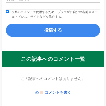
次回のコメントで使用するため、ブラウザに自分の名前やメー
ルアドレス、サイトなどを保存する。
この記事へのコメント一覧
この記事へのコメントはありません。
✍
コメントを書く