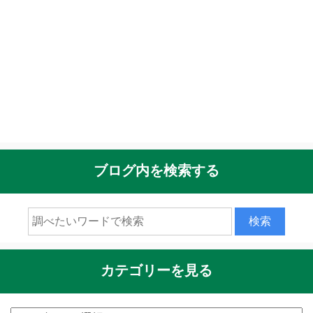
ブログ内を検索する
カテゴリーを見る