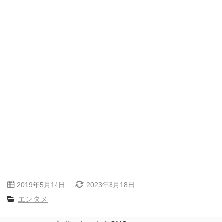
2019年5月14日
2023年8月18日
エンタメ