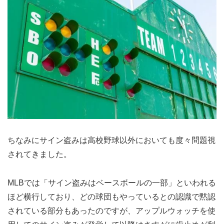
ちなみにサイン盗みは高校野球以外においても度々問題視
されてきました。
MLBでは「サイン盗みはベースボールの一部」といわれる
ほど横行しており、どの球団もやっているとの認識で黙認
されている部分もあったのですが、アップルウォッチを使