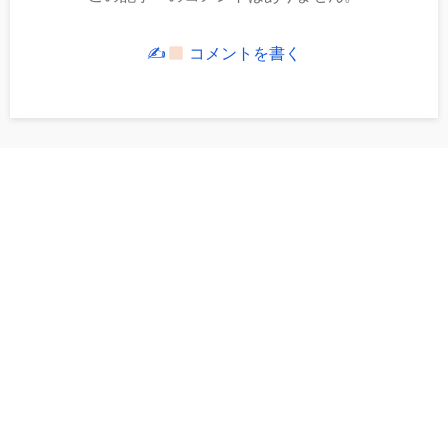
✍
コメントを書く