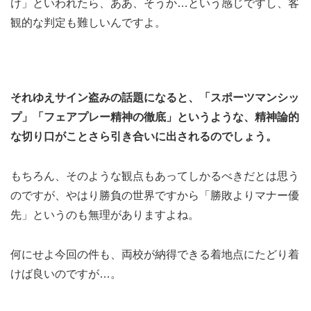
け」といわれたら、ああ、そうか…という感じですし、客
観的な判定も難しいんですよ。
それゆえサイン盗みの話題になると、「スポーツマンシッ
プ」「フェアプレー精神の徹底」というような、精神論的
な切り口がことさら引き合いに出されるのでしょう。
もちろん、そのような観点もあってしかるべきだとは思う
のですが、やはり勝負の世界ですから「勝敗よりマナー優
先」というのも無理がありますよね。
何にせよ今回の件も、両校が納得できる着地点にたどり着
けば良いのですが…。