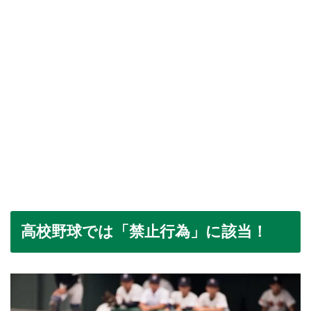
高校野球では「禁止行為」に該当！