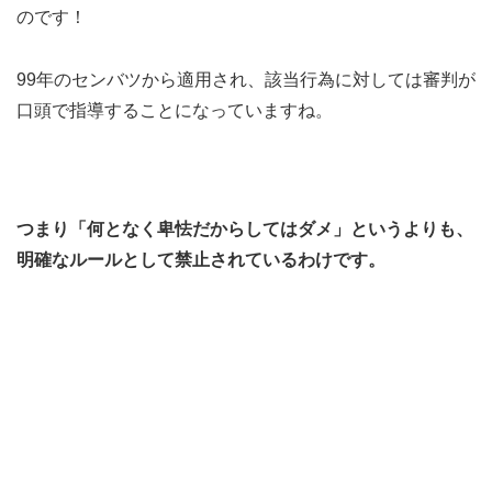
のです！
99年のセンバツから適用され、該当行為に対しては審判が
口頭で指導することになっていますね。
つまり「何となく卑怯だからしてはダメ」というよりも、
明確なルールとして禁止されているわけです。