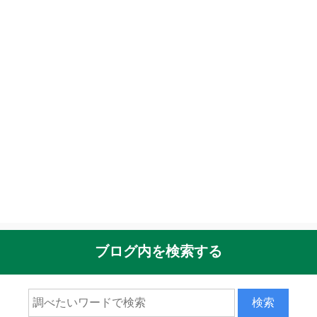
ブログ内を検索する