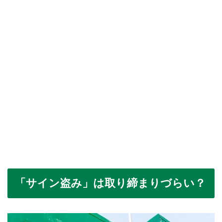
「サイン盗み」は取り締まりづらい？