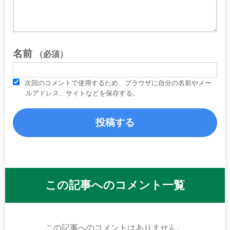
名前
（必須）
次回のコメントで使用するため、ブラウザに自分の名前やメー
ルアドレス、サイトなどを保存する。
この記事へのコメント一覧
この記事へのコメントはありません。