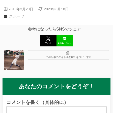
2019年3月29日
2023年8月18日
スポーツ
参考になったらSNSでシェア！
ポスト
LINEで送る
この記事のタイトルとURLをコピーする
あなたのコメントをどうぞ！
コメントを書く（具体的に）