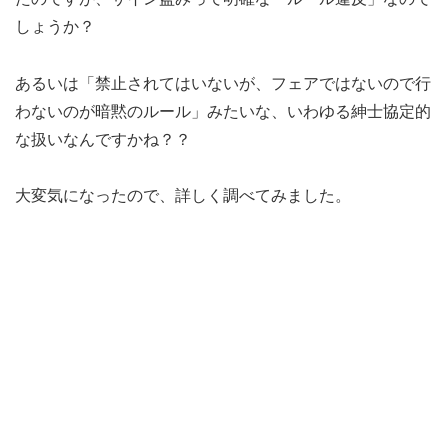
しょうか？
あるいは「禁止されてはいないが、フェアではないので行
わないのが暗黙のルール」みたいな、いわゆる紳士協定的
な扱いなんですかね？？
大変気になったので、詳しく調べてみました。