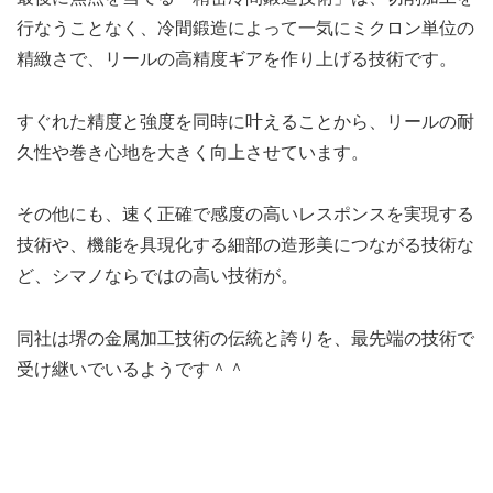
行なうことなく、冷間鍛造によって一気にミクロン単位の
精緻さで、リールの高精度ギアを作り上げる技術です。
すぐれた精度と強度を同時に叶えることから、リールの耐
久性や巻き心地を大きく向上させています。
その他にも、速く正確で感度の高いレスポンスを実現する
技術や、機能を具現化する細部の造形美につながる技術な
ど、シマノならではの高い技術が。
同社は堺の金属加工技術の伝統と誇りを、最先端の技術で
受け継いでいるようです＾＾