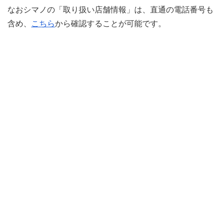
なおシマノの「取り扱い店舗情報」は、直通の電話番号も
含め、
こちら
から確認することが可能です。