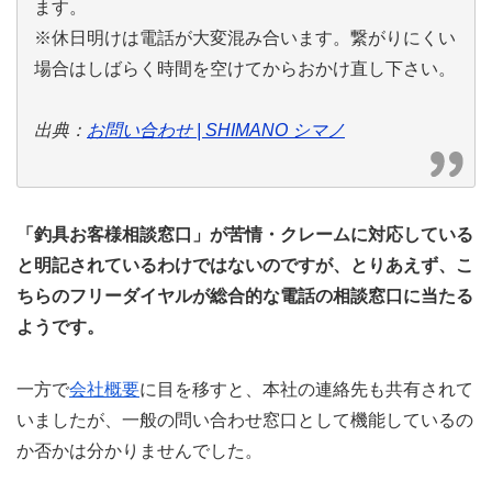
ます。
※休日明けは電話が大変混み合います。繋がりにくい
場合はしばらく時間を空けてからおかけ直し下さい。
出典：
お問い合わせ | SHIMANO シマノ
「釣具お客様相談窓口」が苦情・クレームに対応している
と明記されているわけではないのですが、とりあえず、こ
ちらのフリーダイヤルが総合的な電話の相談窓口に当たる
ようです。
一方で
会社概要
に目を移すと、本社の連絡先も共有されて
いましたが、一般の問い合わせ窓口として機能しているの
か否かは分かりませんでした。