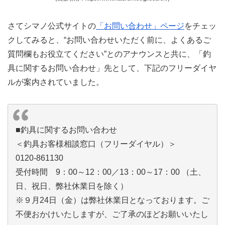
さてシマノ公式サイトの
「お問い合わせ」ページ
をチェッ
クしてみると、“お問い合わせいただく前に、よくあるご
質問欄もお役立てください”とのアナウンスと共に、「釣
具に関するお問い合わせ」先として、下記のフリーダイヤ
ルが案内されていました。
■釣具に関するお問い合わせ
＜釣具お客様相談窓口（フリーダイヤル）＞
0120-861130
受付時間 9：00～12：00／13：00～17：00 （土、
日、祝日、弊社休業日を除く）
※９月24日（金）は弊社休業日となっております。ご
不便おかけいたしますが、ご了承のほどお願いいたし