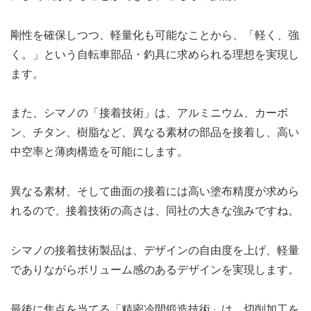
剛性を確保しつつ、軽量化も可能なことから、「軽く、強
く。」という自転車部品・釣具に求められる理想を実現し
ます。
また、シマノの「接着技術」は、アルミニウム、カーボ
ン、チタン、樹脂など、異なる素材の部品を接着し、高い
中空率と薄肉構造を可能にします。
異なる素材、そして曲面の接着には高い塗布精度が求めら
れるので、接着技術の高さは、同社の大きな強みですね。
シマノの接着技術製品は、デザインの自由度を上げ、軽量
でありながらボリューム感のあるデザインを実現します。
最後に焦点を当てる「精密冷間鍛造技術」は、切削加工を