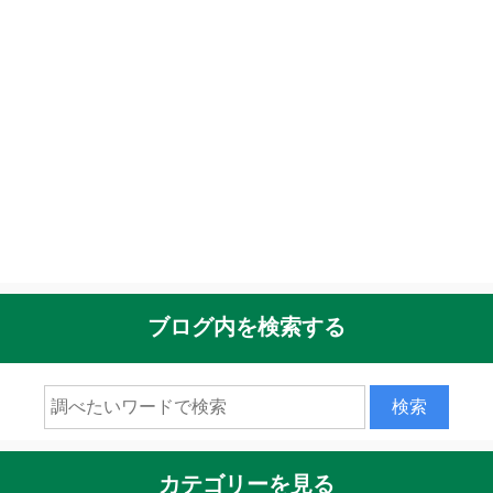
ブログ内を検索する
カテゴリーを見る