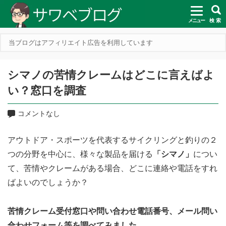
メニュー
検 索
当ブログはアフィリエイト広告を利用しています
シマノの苦情クレームはどこに言えばよ
い？窓口を調査
コメントなし
アウトドア・スポーツを代表するサイクリングと釣りの２
つの分野を中心に、様々な製品を届ける
「シマノ」
につい
て、苦情やクレームがある場合、どこに連絡や電話をすれ
ばよいのでしょうか？
苦情クレーム受付窓口や問い合わせ電話番号、メール問い
合わせフォーム等を調べてみました。