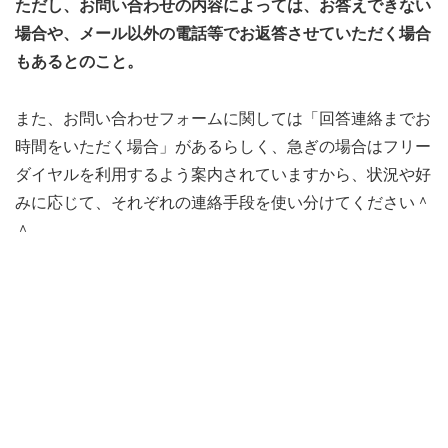
ただし、お問い合わせの内容によっては、お答えできない
場合や、メール以外の電話等でお返答させていただく場合
もあるとのこと。
また、お問い合わせフォームに関しては「回答連絡までお
時間をいただく場合」があるらしく、急ぎの場合はフリー
ダイヤルを利用するよう案内されていますから、状況や好
みに応じて、それぞれの連絡手段を使い分けてください＾
＾