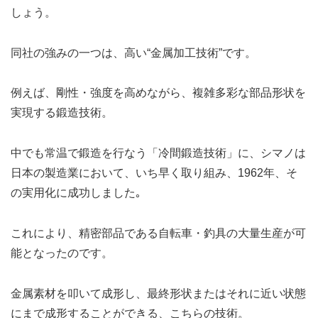
しょう。
同社の強みの一つは、高い“金属加工技術”です。
例えば、剛性・強度を高めながら、複雑多彩な部品形状を
実現する鍛造技術。
中でも常温で鍛造を行なう「冷間鍛造技術」に、シマノは
日本の製造業において、いち早く取り組み、1962年、そ
の実用化に成功しました｡
これにより、精密部品である自転車・釣具の大量生産が可
能となったのです。
金属素材を叩いて成形し、最終形状またはそれに近い状態
にまで成形することができる、こちらの技術。