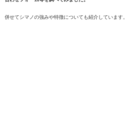
併せてシマノの強みや特徴についても紹介しています。