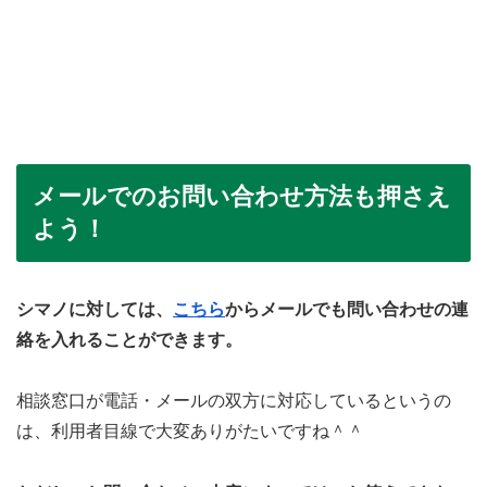
メールでのお問い合わせ方法も押さえ
よう！
シマノに対しては、
こちら
からメールでも問い合わせの連
絡を入れることができます。
相談窓口が電話・メールの双方に対応しているというの
は、利用者目線で大変ありがたいですね＾＾