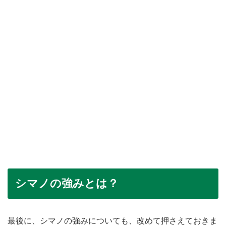
シマノの強みとは？
最後に、シマノの強みについても、改めて押さえておきま