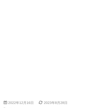
2022年12月16日
2023年8月28日