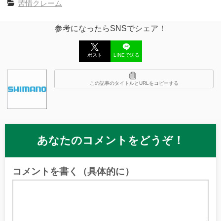
苦情クレーム
参考になったらSNSでシェア！
ポスト
LINEで送る
この記事のタイトルとURLをコピーする
あなたのコメントをどうぞ！
コメントを書く（具体的に）