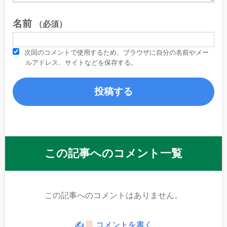
名前
（必須）
次回のコメントで使用するため、ブラウザに自分の名前やメー
ルアドレス、サイトなどを保存する。
この記事へのコメント一覧
この記事へのコメントはありません。
✍
コメントを書く