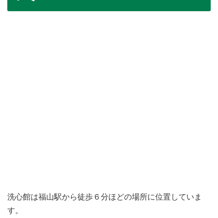
洗心館は福山駅から徒歩６分ほどの場所に位置していま
す。