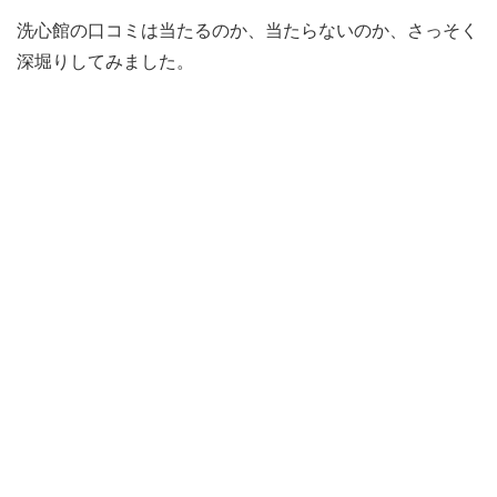
洗心館の口コミは当たるのか、当たらないのか、さっそく
深堀りしてみました。