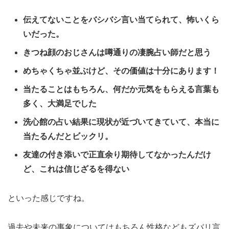
伝えてないことをバシバシ言い当てられて、怖いくら
いだった。
きつね顔のおじさんは噂通りの凄腕占い師だと思う
めちゃくちゃ並ぶけど、その価値は十分にあります！
当たることはもちろん、何だか元気をもらえる言葉も
多く、大満足でした
洗心館の占い結果に現状が近づいてきていて、本当に
当たるんだとビックリ。
友達の付き添いで正直余り期待してなかったんだけ
ど、これは信じざるを得ない
といった感じですね。
過去や未来の事象についてはもちろん性格などもズバリ言