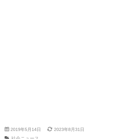
2019年5月14日
2023年8月31日
社会ニュース