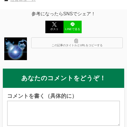
参考になったらSNSでシェア！
ポスト
LINEで送る
この記事のタイトルとURLをコピーする
あなたのコメントをどうぞ！
コメントを書く（具体的に）