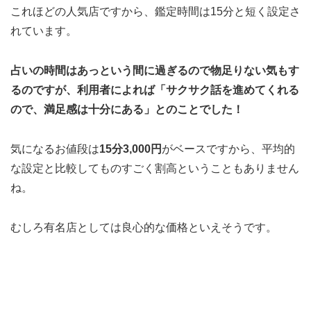
これほどの人気店ですから、鑑定時間は15分と短く設定さ
れています。
占いの時間はあっという間に過ぎるので物足りない気もす
るのですが、利用者によれば「サクサク話を進めてくれる
ので、満足感は十分にある」とのことでした！
気になるお値段は
15分3,000円
がベースですから、平均的
な設定と比較してものすごく割高ということもありません
ね。
むしろ有名店としては良心的な価格といえそうです。