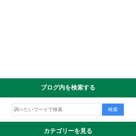
ブログ内を検索する
カテゴリーを見る