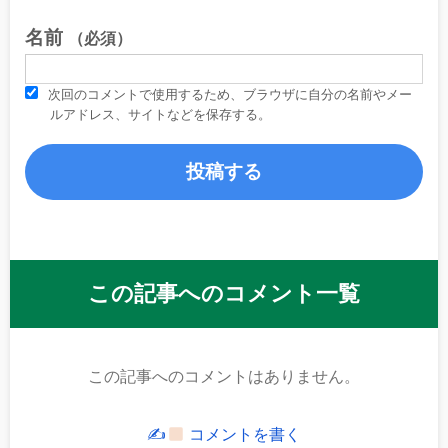
名前
（必須）
次回のコメントで使用するため、ブラウザに自分の名前やメー
ルアドレス、サイトなどを保存する。
この記事へのコメント一覧
この記事へのコメントはありません。
✍
コメントを書く