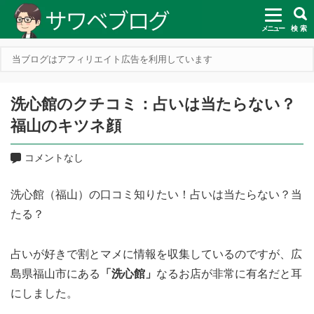
メニュー
検 索
当ブログはアフィリエイト広告を利用しています
洗心館のクチコミ：占いは当たらない？
福山のキツネ顔
コメントなし
洗心館（福山）の口コミ知りたい！占いは当たらない？当
たる？
占いが好きで割とマメに情報を収集しているのですが、広
島県福山市にある
「洗心館」
なるお店が非常に有名だと耳
にしました。