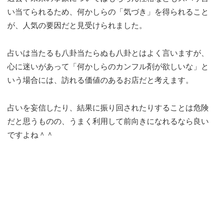
い当てられるため、何かしらの「気づき」を得られること
が、人気の要因だと見受けられました。
占いは当たるも八卦当たらぬも八卦とはよく言いますが、
心に迷いがあって「何かしらのカンフル剤が欲しいな」と
いう場合には、訪れる価値のあるお店だと考えます。
占いを妄信したり、結果に振り回されたりすることは危険
だと思うものの、うまく利用して前向きになれるなら良い
ですよね＾＾