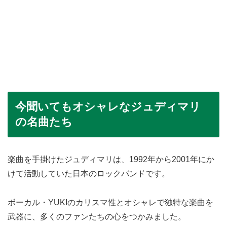
今聞いてもオシャレなジュディマリ
の名曲たち
楽曲を手掛けたジュディマリは、1992年から2001年にか
けて活動していた日本のロックバンドです。
ボーカル・YUKIのカリスマ性とオシャレで独特な楽曲を
武器に、多くのファンたちの心をつかみました。