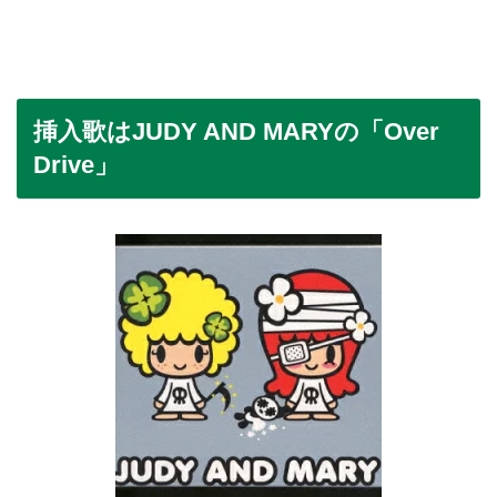
挿入歌はJUDY AND MARYの「Over
Drive」