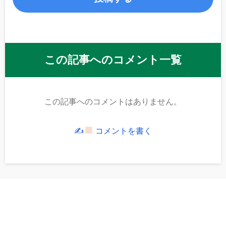
この記事へのコメント一覧
この記事へのコメントはありません。
✍
コメントを書く