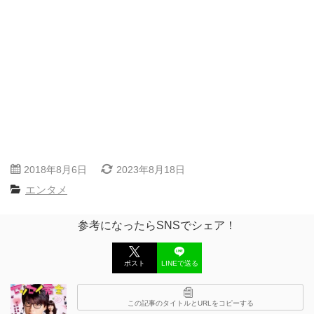
2018年8月6日
2023年8月18日
エンタメ
参考になったらSNSでシェア！
ポスト
LINEで送る
この記事のタイトルとURLをコピーする