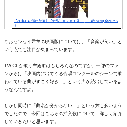
【在庫あり/即出荷可】【新品】センセイ君主 (1-13巻 全巻) 全巻セッ
ト
なおセンセイ君主の映画版については、「音楽が良い」と
いう点でも注目が集まっています。
TWICEが歌う主題歌はもちろんなのですが、一部のファ
ンからは「映画内に出てくる合唱コンクールのシーンで歌
われている曲がすごく好き！」という声が続出しているよ
うなんですよ。
しかし同時に「曲名が分からない…」という方も多いよう
でしたので、今回はこちらの挿入歌について、詳しく紹介
していきたいと思います。