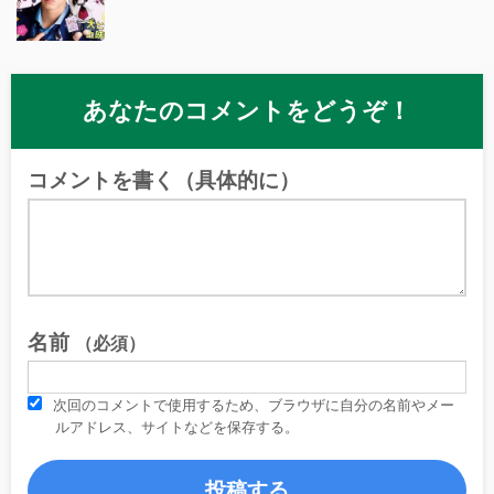
あなたのコメントをどうぞ！
コメントを書く（具体的に）
名前
（必須）
次回のコメントで使用するため、ブラウザに自分の名前やメー
ルアドレス、サイトなどを保存する。