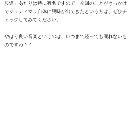
歩道」あたりは特に有名ですので、今回のことがきっかけ
でジュディマリ自体に興味が出てきたという方は、ぜひチ
ェックしてみてください。
やはり良い音楽というのは、いつまで経っても廃れないも
のですね＾＾