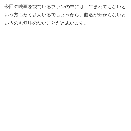
今回の映画を観ているファンの中には、生まれてもないと
いう方もたくさんいるでしょうから、曲名が分からないと
いうのも無理のないことだと思います。