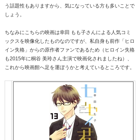
う話題性もありますから、気になっている方も多いことで
しょう。
ちなみにこちらの映画は幸田 もも子さんによる人気コミ
ックスを映像化したものなのですが、私自身も前作「ヒロ
イン失格」からの原作者ファンであるため（ヒロイン失格
も2015年に桐谷 美玲さん主演で映画化されましたね）、
これから映画館へ足を運ぼうかと考えているところです。