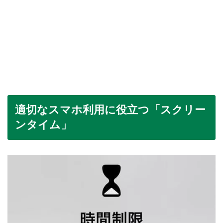
適切なスマホ利用に役立つ「スクリー
ンタイム」