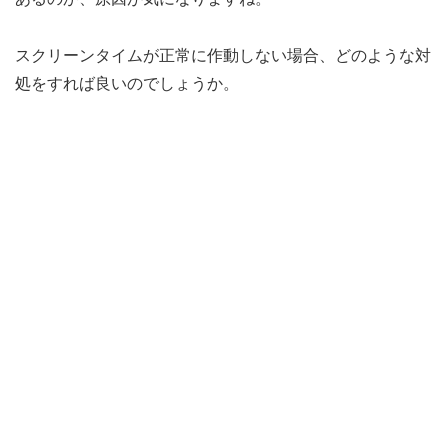
スクリーンタイムが正常に作動しない場合、どのような対
処をすれば良いのでしょうか。