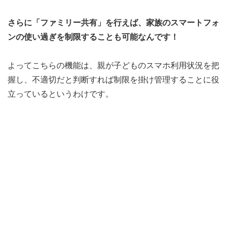
さらに「ファミリー共有」を行えば、家族のスマートフォ
ンの使い過ぎを制限することも可能なんです！
よってこちらの機能は、親が子どものスマホ利用状況を把
握し、不適切だと判断すれば制限を掛け管理することに役
立っているというわけです。