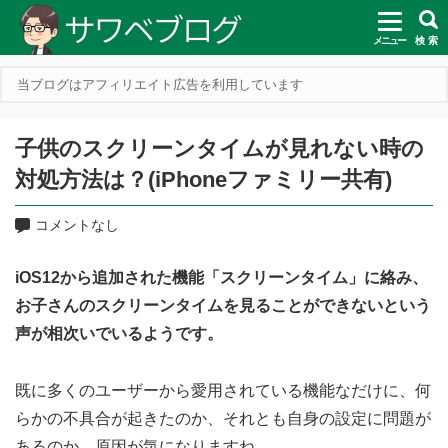
メニュー
検 索
当ブログはアフィリエイト広告を利用しています
子供のスクリーンタイムが見れない時の
対処方法は？(iPhoneファミリー共有)
コメントなし
iOS12から追加された機能「スクリーンタイム」に絡み、
お子さんのスクリーンタイムを見ることができないという
声が相次いでいるようです。
既に多くのユーザーから愛用されている機能なだけに、何
らかの不具合が起きたのか、それとも自身の設定に問題が
あるのか、原因が気になりますね。