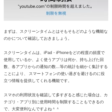
まずは、スクリーンタイムとはそもそもどのような機能な
のかについて確認しておきましょう。
スクリーンタイムは、iPad・iPhoneをどの程度の頻度で
使用しているか、よく使うアプリは何か、持ち上げた回
数、各アプリからの通知の数…等の統計を細かく集計する
ことにより、 スマートフォンの使い過ぎを避けるのに役
立つ情報を提供してくれる機能です。
スマホの利用状況を確認して多すぎると感じた場合は、カ
テゴリ・アプリ別に使用時間を制限することもできるの
で、大変便利なんですよね＾＾