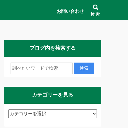
お問い合わせ
検 索
ブログ内を検索する
カテゴリーを見る
カ
テ