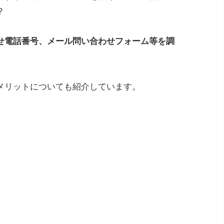
？
せ電話番号、メール問い合わせフォーム等を調
メリットについても紹介しています。