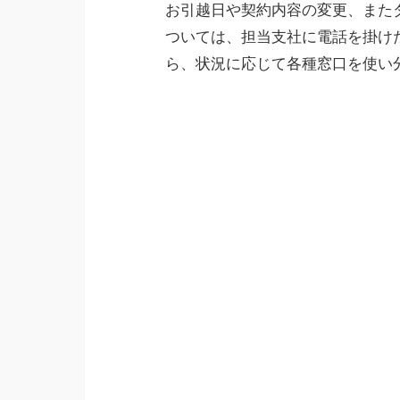
お引越日や契約内容の変更、また
ついては、担当支社に電話を掛け
ら、状況に応じて各種窓口を使い