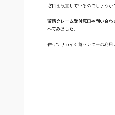
窓口を設置しているのでしょうか
苦情クレーム受付窓口や問い合わ
べてみました。
併せてサカイ引越センターの利用