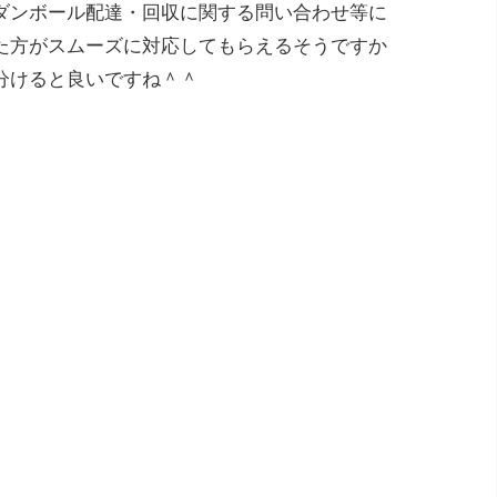
ダンボール配達・回収に関する問い合わせ等に
た方がスムーズに対応してもらえるそうですか
分けると良いですね＾＾