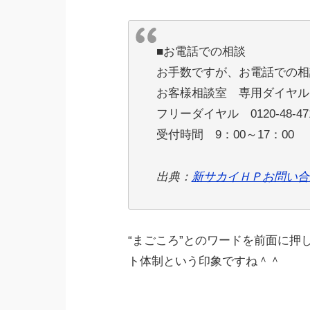
■お電話での相談
お手数ですが、お電話での相
お客様相談室 専用ダイヤル
フリーダイヤル 0120-48-47
受付時間 9：00～17：00
出典：
新サカイＨＰお問い合
“まごころ”とのワードを前面に押
ト体制という印象ですね＾＾