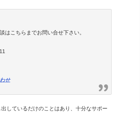
談はこちらまでお問い合せ下さい。
11
わせ
し出しているだけのことはあり、十分なサポー