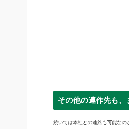
その他の連作先も、
続いては本社との連絡も可能なの