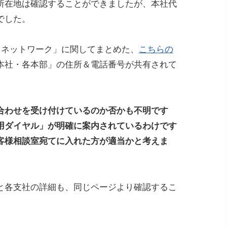
所在地は確認することができましたが、本社代
でした。
力ネットワーク」に関してまとめた、
こちらの
本社・各本部」の住所＆電話番号が共有されて
合わせを受け付けているのか否かも不明です
用ダイヤル」が明確に案内されているわけです
客様相談室宛てに入れた方が適当かと考えま
と各支社の詳細も、同じページより確認するこ