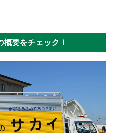
の概要をチェック！