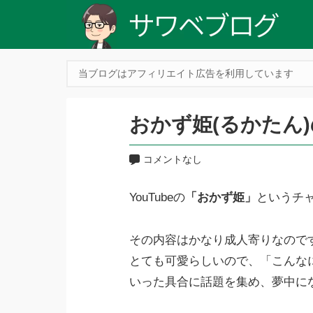
当ブログはアフィリエイト広告を利用しています
おかず姫(るかたん
コメントなし
YouTubeの
「おかず姫」
というチ
その内容はかなり成人寄りなので
とても可愛らしいので、「こんな
いった具合に話題を集め、夢中に