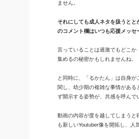
ません。
それにしても成人ネタを扱うとと
のコメント欄はいつも応援メッセ
言っていることは過激でもどこか
集めるの秘密かもしれませんね。
と同時に、「るかたん」は自身が
関し、幼少期の複雑な事情がある
ず開示する姿勢が、共感を呼んで
動画の内容が度を越してしまうと
も新しいYoutuber像を開拓し