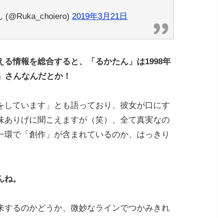
Ruka_choiero)
2019年3月21日
る情報を総合すると、「るかたん」は1998年
」さんなんだとか！
をしています」とも語っており、彼女が口にす
味ありげに聞こえますが（笑）、全て真実なの
一環で「創作」が含まれているのか、はっきり
んね。
来するのかどうか、微妙なラインでつかみきれ