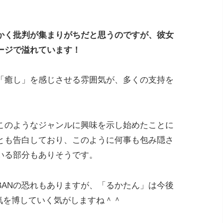
かく批判が集まりがちだと思うのですが、彼女
ージで溢れています！
「癒し」を感じさせる雰囲気が、多くの支持を
このようなジャンルに興味を示し始めたことに
とも告白しており、このように何事も包み隠さ
いる部分もありそうです。
BANの恐れもありますが、「るかたん」は今後
、人気を博していく気がしますね＾＾