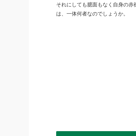
それにしても臆面もなく自身の赤
は、一体何者なのでしょうか。