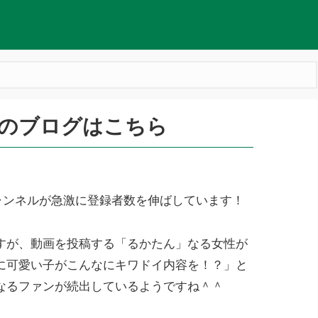
)のブログはこちら
ャンネルが急激に登録者数を伸ばしています！
すが、動画を投稿する「るかたん」なる女性が
に可愛い子がこんなにキワドイ内容を！？」と
なるファンが続出しているようですね＾＾