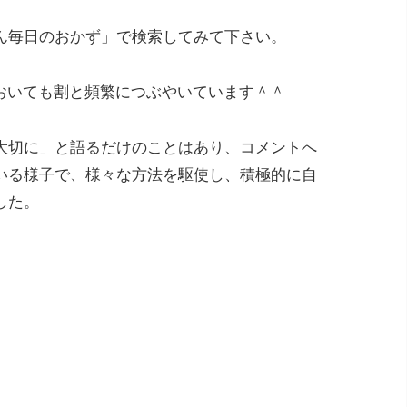
ん毎日のおかず」で検索してみて下さい。
おいても割と頻繁につぶやいています＾＾
大切に」と語るだけのことはあり、コメントへ
いる様子で、様々な方法を駆使し、積極的に自
した。