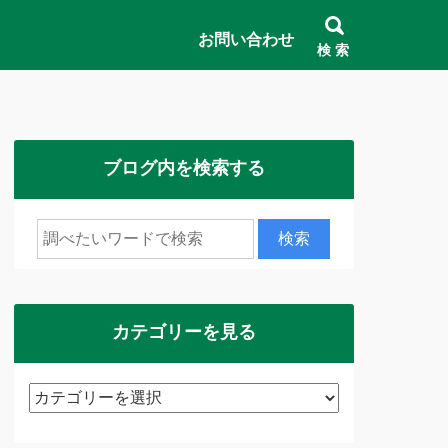
お問い合わせ
検 索
ブログ内を検索する
カテゴリーを見る
カ
テ