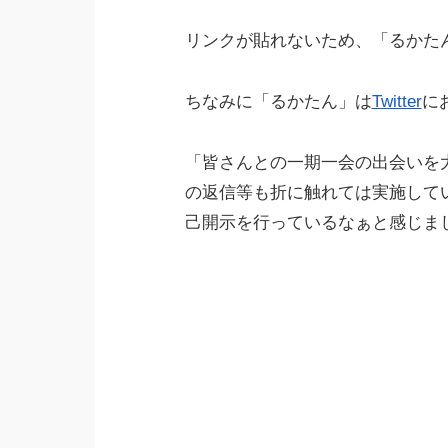
リンクが貼れないため、「るかた
ちなみに「るかたん」は
Twitter
に
「皆さんとの一期一会の出会いを
の返信等も折に触れては実施して
己開示を行っているなぁと感じま