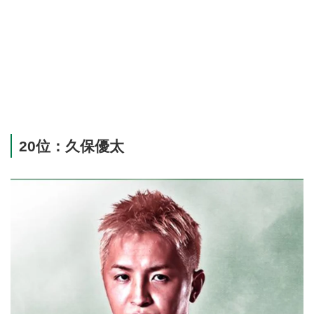
20位：久保優太