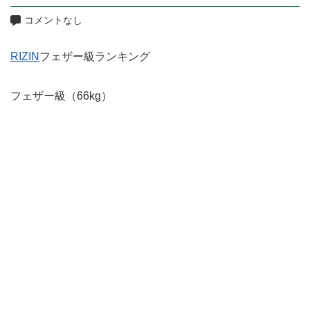
コメントなし
RIZIN
フェザー級ランキング
フェザー級（66kg）