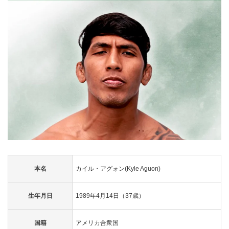
本名
カイル・アグォン(Kyle Aguon)
生年月日
1989年4月14日（37歳）
国籍
アメリカ合衆国