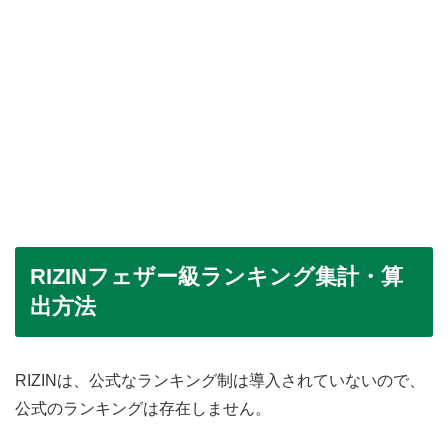
RIZINフェザー級ランキング集計・算
出方法
RIZINは、公式なランキング制は導入されていないので、
公式のランキングは存在しません。