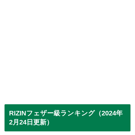
RIZINフェザー級ランキング（2024年
2月24日更新）