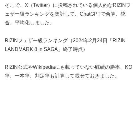
そこで、X（Twitter）に投稿されている個人的なRIZINフ
ェザー級ランキングを集計して、ChatGPTで合算、統
合、平均化しました。
RIZINフェザー級ランキング（2024年2月24日「RIZIN
LANDMARK 8 in SAGA」終了時点）
RIZIN公式やWikipediaにも載っていない戦績の勝率、KO
率、一本率、判定率も計算して載せておきました。