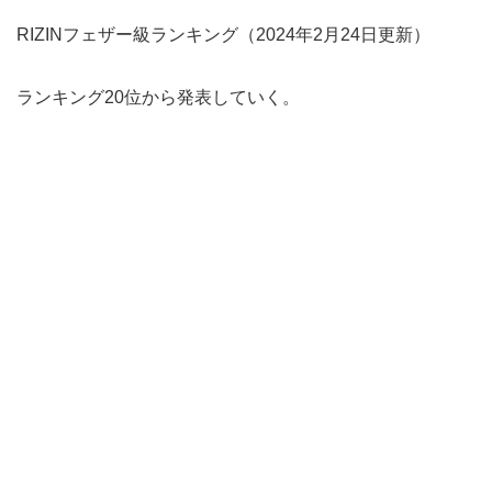
RIZINフェザー級ランキング（2024年2月24日更新）
ランキング20位から発表していく。