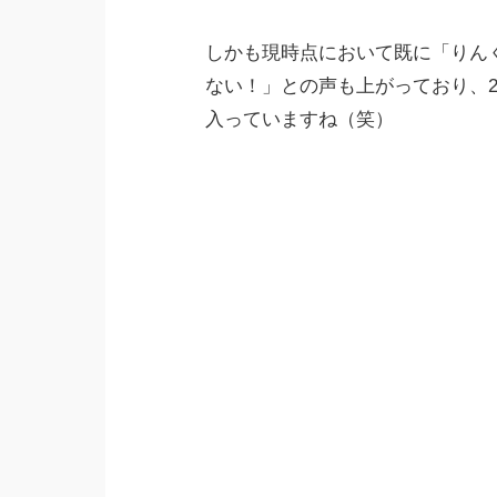
しかも現時点において既に「りん
ない！」との声も上がっており、
入っていますね（笑）