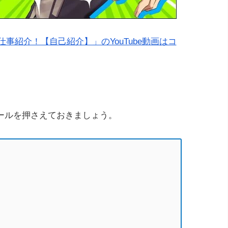
事紹介！【自己紹介】」のYouTube動画はコ
ールを押さえておきましょう。