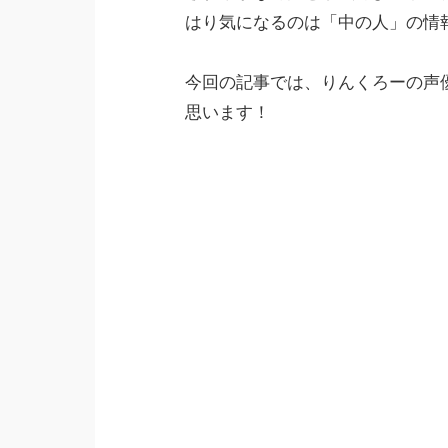
はり気になるのは「中の人」の情
今回の記事では、りんくろーの声
思います！