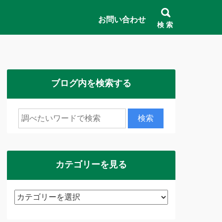
お問い合わせ
検 索
ブログ内を検索する
カテゴリーを見る
カ
テ