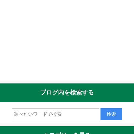
ブログ内を検索する