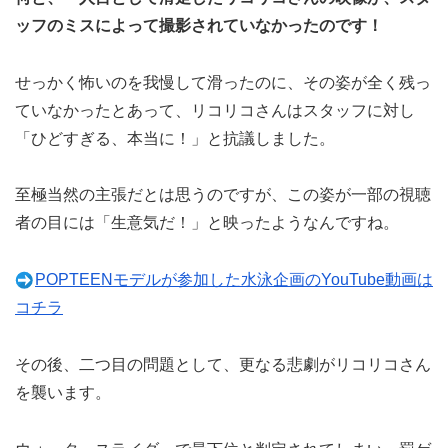
ッフのミスによって撮影されていなかったのです！
せっかく怖いのを我慢して滑ったのに、その姿が全く残っ
ていなかったとあって、リコリコさんはスタッフに対し
「ひどすぎる、本当に！」と抗議しました。
至極当然の主張だとは思うのですが、この姿が一部の視聴
者の目には「生意気だ！」と映ったようなんですね。
POPTEENモデルが参加した水泳企画のYouTube動画は
コチラ
その後、二つ目の問題として、更なる悲劇がリコリコさん
を襲います。