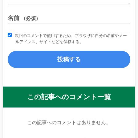
名前
（必須）
次回のコメントで使用するため、ブラウザに自分の名前やメー
ルアドレス、サイトなどを保存する。
この記事へのコメント一覧
この記事へのコメントはありません。