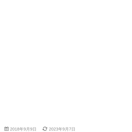
2018年9月9日
2023年9月7日