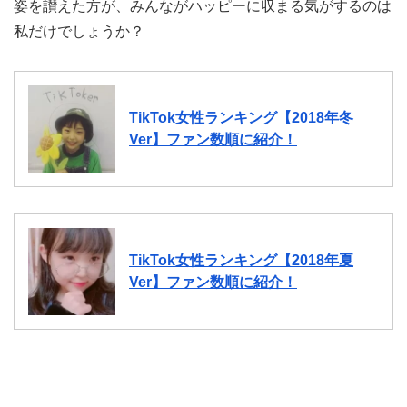
姿を讃えた方が、みんながハッピーに収まる気がするのは
私だけでしょうか？
TikTok女性ランキング【2018年冬
Ver】ファン数順に紹介！
TikTok女性ランキング【2018年夏
Ver】ファン数順に紹介！