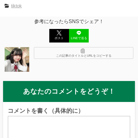
tiktok
参考になったらSNSでシェア！
ポスト
LINEで送る
この記事のタイトルとURLをコピーする
あなたのコメントをどうぞ！
コメントを書く（具体的に）