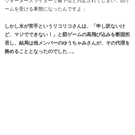
ウォータースライダーで最下位と判定されてしまい、罰ゲ
ームを受ける事態になったんですよ；
しかし水が苦手というリコリコさんは、「申し訳ないけ
ど、マジでできない！」と罰ゲームの高飛び込みを断固拒
否し、結局は他メンバーのゆうちゃみさんが、その代理を
務めることとなったのでした…。