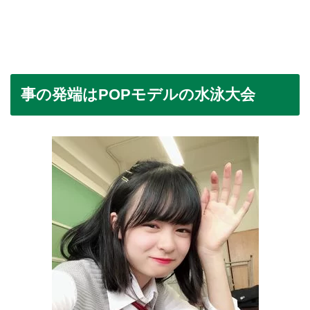
事の発端はPOPモデルの水泳大会