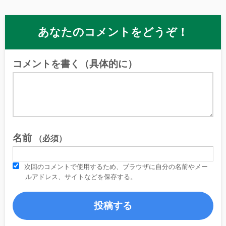
あなたのコメントをどうぞ！
コメントを書く（具体的に）
名前
（必須）
次回のコメントで使用するため、ブラウザに自分の名前やメー
ルアドレス、サイトなどを保存する。