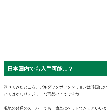
日本国内でも入手可能…？
調べてみたところ、プルダックポックンミョンは韓国にお
いてはかなりメジャーな商品のようですね！
現地の普通のスーパーでも、簡単にゲットできるといいま