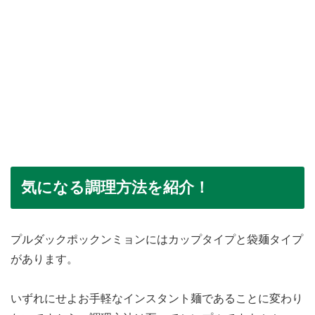
気になる調理方法を紹介！
プルダックポックンミョンにはカップタイプと袋麺タイプ
があります。
いずれにせよお手軽なインスタント麺であることに変わり