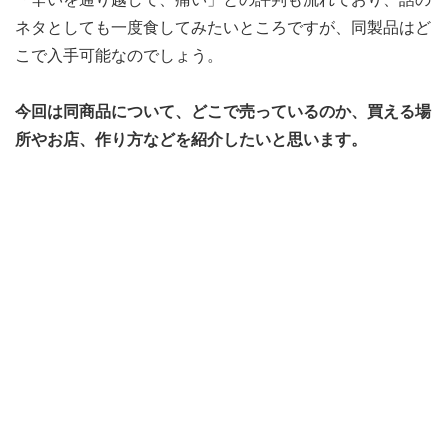
ネタとしても一度食してみたいところですが、同製品はど
こで入手可能なのでしょう。
今回は同商品について、どこで売っているのか、買える場
所やお店、作り方などを紹介したいと思います。