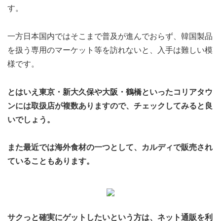
す。
一方日本国内ではそこまで普及が進んでおらず、韓国製品
を扱う専用のマーケット等を訪れないと、入手は難しい模
様です。
とはいえ東京・新大久保や大阪・鶴橋といったコリアタウ
ンには取扱店が複数ありますので、チェックしてみると良
いでしょう。
また最近では海外食材の一つとして、カルディで販売され
ていることもあります。
サクっと確実にゲットしたいという方は、ネット通販を利