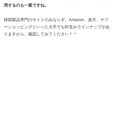
用するのも一案ですね。
韓国製品専門のサイトのみならず、Amazon、楽天、ヤフ
ーショッピングといった大手でも軒並みラインナップがあ
りますから、確認してみてください＾＾