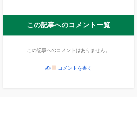
この記事へのコメント一覧
この記事へのコメントはありません。
✍
コメントを書く