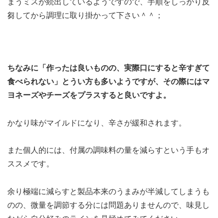
まうミスが続出しているようですので、手順をしっかり反
芻してから調理に取り掛かって下さい＾＾；
ちなみに「作ったは良いものの、実際口にすると辛すぎて
食べられない」とうい方も多いようですが、その際にはマ
ヨネーズやチーズをプラスすると良いですよ。
かなり味がマイルドになり、辛さが緩和されます。
また個人的には、付属の調味料の量を減らすという手もオ
ススメです。
余り極端に減らすと製品本来のうまみが半減してしまうも
のの、微量を調節する分には問題ありませんので、味見し