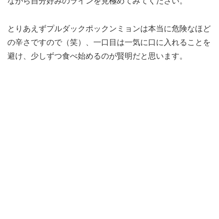
ながら自分好みのラインを見極めてみてください。
とりあえずプルダックポックンミョンは本当に危険なほど
の辛さですので（笑）、一口目は一気に口に入れることを
避け、少しずつ食べ始めるのが賢明だと思います。