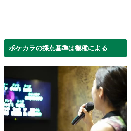
ポケカラの採点基準は機種による