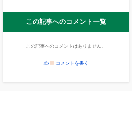
この記事へのコメント一覧
この記事へのコメントはありません。
✍
コメントを書く