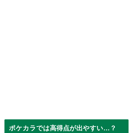
ポケカラでは高得点が出やすい…？