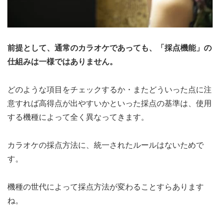
前提として、通常のカラオケであっても、「採点機能」の
仕組みは一様ではありません。
どのような項目をチェックするか・またどういった点に注
意すれば高得点が出やすいかといった採点の基準は、使用
する機種によって全く異なってきます。
カラオケの採点方法に、統一されたルールはないためで
す。
機種の世代によって採点方法が変わることすらあります
ね。