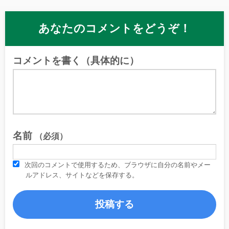
あなたのコメントをどうぞ！
コメントを書く（具体的に）
名前
（必須）
次回のコメントで使用するため、ブラウザに自分の名前やメー
ルアドレス、サイトなどを保存する。