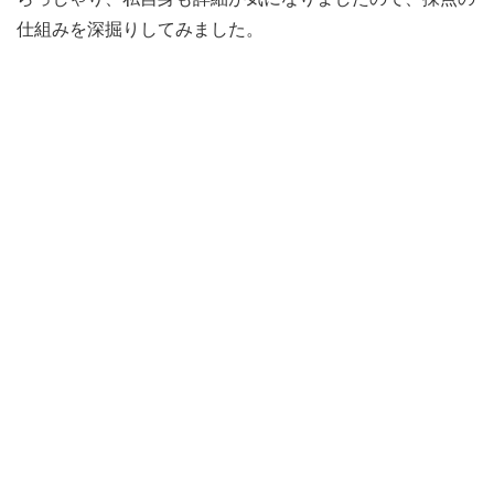
仕組みを深掘りしてみました。