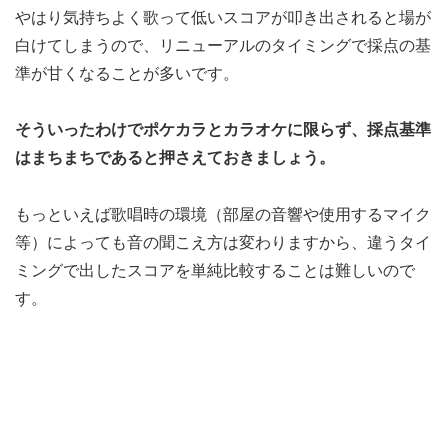
やはり気持ちよく歌って低いスコアが叩き出されると場が
白けてしまうので、リニューアルのタイミングで採点の基
準が甘くなることが多いです。
そういったわけでポケカラとカラオケに限らず、採点基準
はまちまちであると押さえておきましょう。
もっといえば歌唱時の環境（部屋の音響や使用するマイク
等）によっても音の聞こえ方は変わりますから、違うタイ
ミングで出したスコアを単純比較することは難しいので
す。