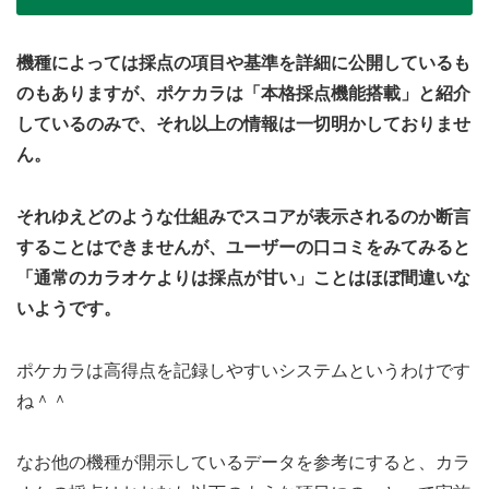
機種によっては採点の項目や基準を詳細に公開しているも
のもありますが、ポケカラは「本格採点機能搭載」と紹介
しているのみで、それ以上の情報は一切明かしておりませ
ん。
それゆえどのような仕組みでスコアが表示されるのか断言
することはできませんが、ユーザーの口コミをみてみると
「通常のカラオケよりは採点が甘い」ことはほぼ間違いな
いようです。
ポケカラは高得点を記録しやすいシステムというわけです
ね＾＾
なお他の機種が開示しているデータを参考にすると、カラ