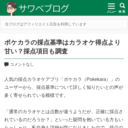
メニュー
検 索
当ブログはアフィリエイト広告を利用しています
ポケカラの採点基準はカラオケ得点より
甘い？採点項目も調査
コメントなし
人気の採点カラオケアプリ「ポケカラ（Pokekara）」の
ユーザーから、採点基準について詳しく知りたいとの声が
多く寄せられている模様です。
「通常のカラオケとは点数が違うようだが、正確に採点さ
れているのだろうか？」といった疑問を抱いている方もい
らっしゃり、私自身も詳細が気になりましたので、採点の