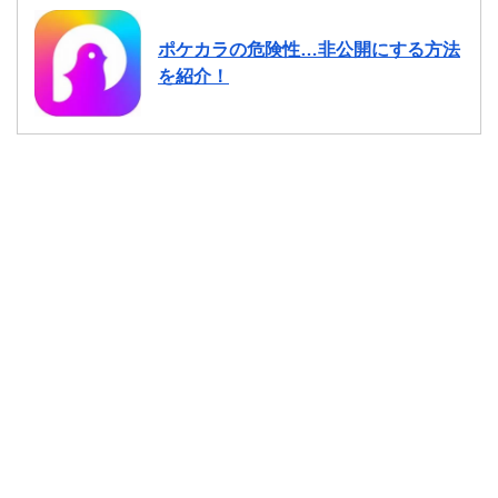
ポケカラの危険性…非公開にする方法
を紹介！