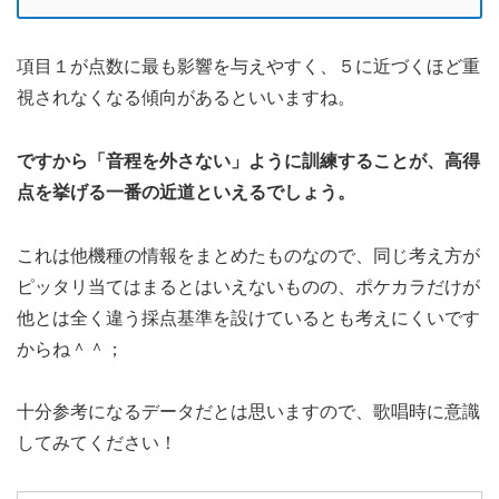
項目１が点数に最も影響を与えやすく、５に近づくほど重
視されなくなる傾向があるといいますね。
ですから「音程を外さない」ように訓練することが、高得
点を挙げる一番の近道といえるでしょう。
これは他機種の情報をまとめたものなので、同じ考え方が
ピッタリ当てはまるとはいえないものの、ポケカラだけが
他とは全く違う採点基準を設けているとも考えにくいです
からね＾＾；
十分参考になるデータだとは思いますので、歌唱時に意識
してみてください！