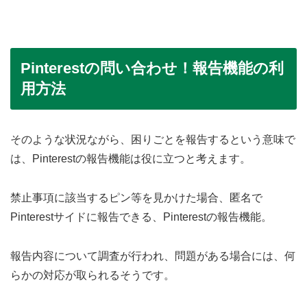
Pinterestの問い合わせ！報告機能の利
用方法
そのような状況ながら、困りごとを報告するという意味で
は、Pinterestの報告機能は役に立つと考えます。
禁止事項に該当するピン等を見かけた場合、匿名で
Pinterestサイドに報告できる、Pinterestの報告機能。
報告内容について調査が行われ、問題がある場合には、何
らかの対応が取られるそうです。