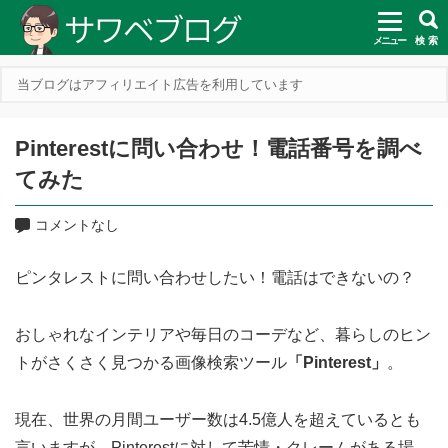
メニュー
検 索
当ブログはアフィリエイト広告を利用しています
Pinterestに問い合わせ！電話番号を調べ
てみた
コメントなし
ピンタレストに問い合わせしたい！電話はできないの？
おしゃれなインテリアや毎日のコーデなど、暮らしのヒン
トがさくさく見つかる画像検索ツール
「Pinterest」
。
現在、世界の月間ユーザー数は4.5億人を超えているとも
言いますが、Pinterestに対して苦情・クレームがある場