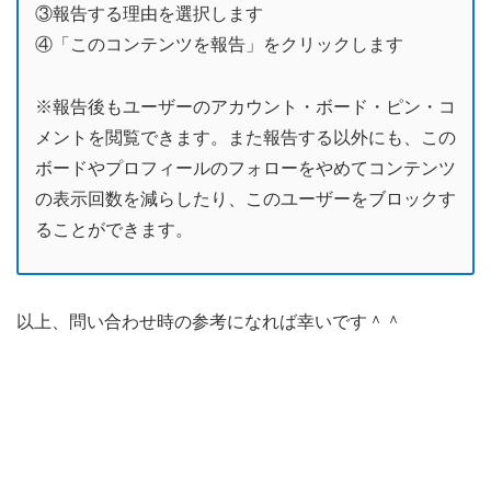
③報告する理由を選択します
④「このコンテンツを報告」をクリックします
※報告後もユーザーのアカウント・ボード・ピン・コ
メントを閲覧できます。また報告する以外にも、この
ボードやプロフィールのフォローをやめてコンテンツ
の表示回数を減らしたり、このユーザーをブロックす
ることができます。
以上、問い合わせ時の参考になれば幸いです＾＾