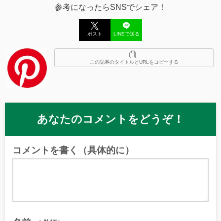
参考になったらSNSでシェア！
ポスト
LINEで送る
この記事のタイトルとURLをコピーする
あなたのコメントをどうぞ！
コメントを書く（具体的に）