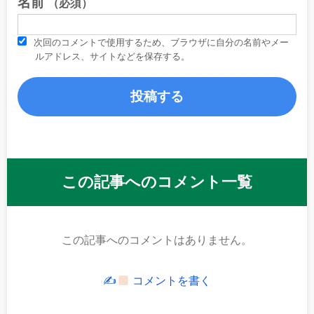
名前
（必須）
次回のコメントで使用するため、ブラウザに自分の名前やメー
ルアドレス、サイトなどを保存する。
この記事へのコメント一覧
この記事へのコメントはありません。
✍
コメントを書く