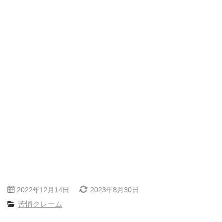
2022年12月14日
2023年8月30日
苦情クレーム