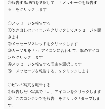
④報告する理由を選択して、「メッセージを報告す
る」をクリックします
〇メッセージを報告する
①吹き出しのアイコンをクリックしてメッセージを開
きます
②メッセージスレッドをクリックします
③カーソルを「×」アイコンに合わせて、旗のアイコ
ンをクリックします
④メッセージを報告する理由を選択します
⑤「メッセージを報告する」をクリックします
〇ピンの写真を報告する
①報告したい写真で「…」アイコンをクリックします
②「このコンテンツを報告」をクリック / タップしま
す。