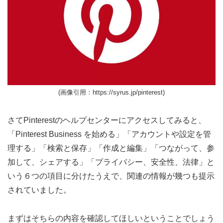
(画像引用：https://syrus.jp/pinterest)
さてPinterestのヘルプセンターにアクセスしてみると、
「Pinterest Business を始める」「アカウントや設定を管
理する」「検索と保存」「作成と編集」「つながって、参
加して、シェアする」「プライバシー、安全性、法律」と
いう６つの項目に分けたうえで、関連の情報が幾つも提示
されていました。
まずはそちらの内容を確認してほしいということでしょう