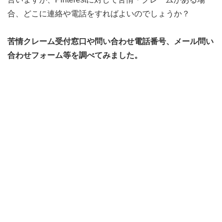
合、どこに連絡や電話をすればよいのでしょうか？
苦情クレーム受付窓口や問い合わせ電話番号、メール問い
合わせフォーム等を調べてみました。