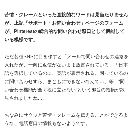
苦情・クレームといった直接的なワードは見当たりません
が、上記「サポート・お問い合わせ」ページのフォーム
が、Pinterestの総合的な問い合わせ窓口として機能して
いる模様です。
ただ各種SNSに目を移すと「メールで問い合わせの連絡を
入れたが、一向に返信がないまま放置されている」「日本
語を選択しているのに、英語が表示される。困っているの
に問い合わせすら、まともにできないなんて…」等、“問
い合わせ機能が全く役に立たない”という趣旨の指摘が散
見されましたね…。
ちなみにサクッと苦情・クレームを伝えることができるよ
うな、電話窓口の情報もないようです。