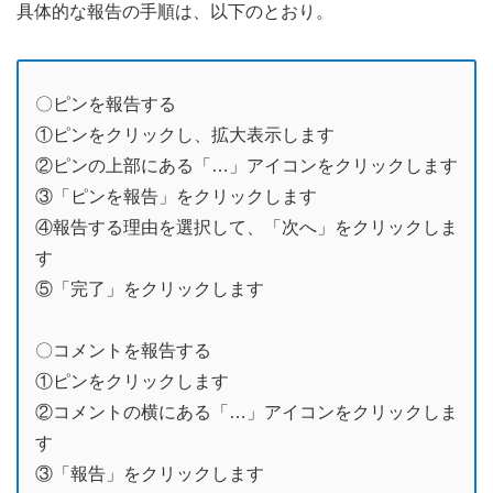
具体的な報告の手順は、以下のとおり。
〇ピンを報告する
①ピンをクリックし、拡大表示します
②ピンの上部にある「…」アイコンをクリックします
③「ピンを報告」をクリックします
④報告する理由を選択して、「次へ」をクリックしま
す
⑤「完了」をクリックします
〇コメントを報告する
①ピンをクリックします
②コメントの横にある「…」アイコンをクリックしま
す
③「報告」をクリックします