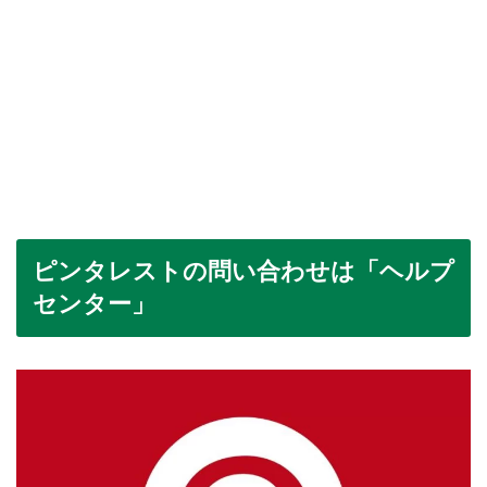
ピンタレストの問い合わせは「ヘルプ
センター」