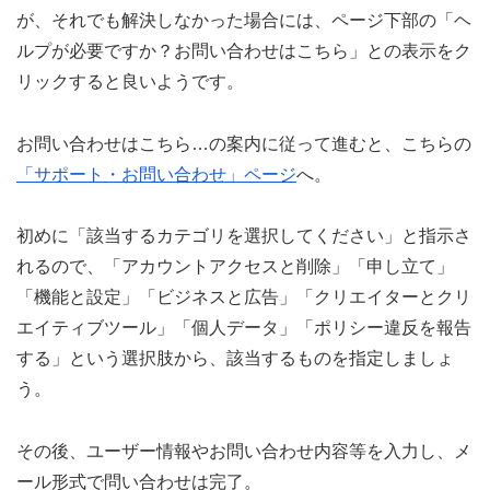
が、それでも解決しなかった場合には、ページ下部の「ヘ
ルプが必要ですか？お問い合わせはこちら」との表示をク
リックすると良いようです。
お問い合わせはこちら…の案内に従って進むと、こちらの
「サポート・お問い合わせ」ページ
へ。
初めに「該当するカテゴリを選択してください」と指示さ
れるので、「アカウントアクセスと削除」「申し立て」
「機能と設定」「ビジネスと広告」「クリエイターとクリ
エイティブツール」「個人データ」「ポリシー違反を報告
する」という選択肢から、該当するものを指定しましょ
う。
その後、ユーザー情報やお問い合わせ内容等を入力し、メ
ール形式で問い合わせは完了。