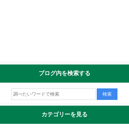
ブログ内を検索する
カテゴリーを見る