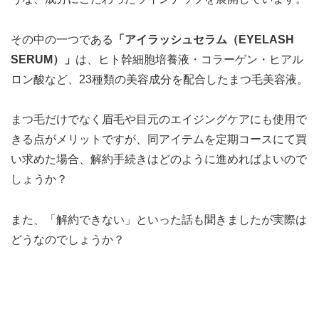
その中の一つである
「アイラッシュセラム（EYELASH
SERUM）」
は、ヒト幹細胞培養液・コラーゲン・ヒアル
ロン酸など、23種類の美容成分を配合したまつ毛美容液。
まつ毛だけでなく眉毛や目元のエイジングケアにも使用で
きる点がメリットですが、同アイテムを定期コースにて買
い求めた場合、解約手続きはどのように進めればよいので
しょうか？
また、「解約できない」といった話も聞きましたが実際は
どうなのでしょうか？