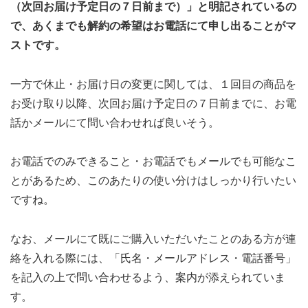
（次回お届け予定日の７日前まで）」と明記されているの
で、あくまでも解約の希望はお電話にて申し出ることがマ
ストです。
一方で休止・お届け日の変更に関しては、１回目の商品を
お受け取り以降、次回お届け予定日の７日前までに、お電
話かメールにて問い合わせれば良いそう。
お電話でのみできること・お電話でもメールでも可能なこ
とがあるため、このあたりの使い分けはしっかり行いたい
ですね。
なお、メールにて既にご購入いただいたことのある方が連
絡を入れる際には、「氏名・メールアドレス・電話番号」
を記入の上で問い合わせるよう、案内が添えられていま
す。