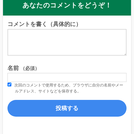
あなたのコメントをどうぞ！
コメントを書く（具体的に）
名前
（必須）
次回のコメントで使用するため、ブラウザに自分の名前やメー
ルアドレス、サイトなどを保存する。