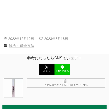
2022年12月12日
2023年8月18日
解約・退会方法
参考になったらSNSでシェア！
ポスト
LINEで送る
この記事のタイトルとURLをコピーする