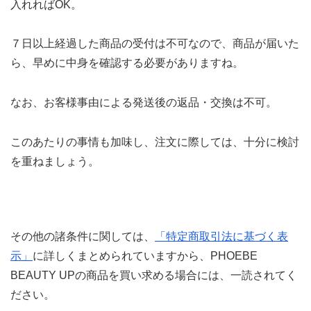
入れればOK。
７日以上経過した商品の受付は不可なので、商品が届いた
ら、早めに中身を確認する必要がありますね。
なお、お客様事由による発送後の返品・交換は不可。
このあたりの事情も加味し、注文に際しては、十分に検討
を重ねましょう。
その他の諸条件に関しては、
「特定商取引法に基づく表
示」
に詳しくまとめられていますから、PHOEBE
BEAUTY UPの商品を買い求める場合には、一読されてく
ださい。