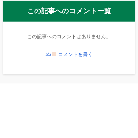
この記事へのコメント一覧
この記事へのコメントはありません。
✍
コメントを書く