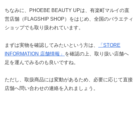
ちなみに、PHOEBE BEAUTY UPは、有楽町マルイの直
営店舗（FLAGSHIP SHOP）をはじめ、全国のバラエティ
ショップでも取り扱われています。
まずは実物を確認してみたいという方は、
「STORE
INFORMATION 店舗情報」
を確認の上、取り扱い店舗へ
足を運んでみるのも良いですね。
ただし、取扱商品には変動があるため、必要に応じて直接
店舗へ問い合わせの連絡を入れましょう。