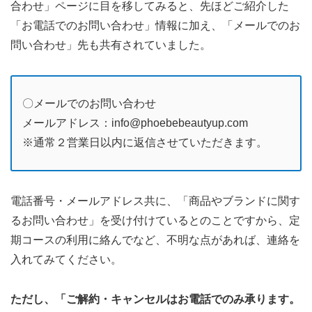
合わせ」ページに目を移してみると、先ほどご紹介した
「お電話でのお問い合わせ」情報に加え、「メールでのお
問い合わせ」先も共有されていました。
〇メールでのお問い合わせ
メールアドレス：info@phoebebeautyup.com
※通常２営業日以内に返信させていただきます。
電話番号・メールアドレス共に、「商品やブランドに関す
るお問い合わせ」を受け付けているとのことですから、定
期コースの利用に絡んでなど、不明な点があれば、連絡を
入れてみてください。
ただし、「ご解約・キャンセルはお電話でのみ承ります。