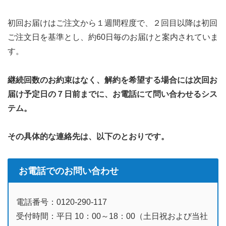
初回お届けはご注文から１週間程度で、２回目以降は初回
ご注文日を基準とし、約60日毎のお届けと案内されていま
す。
継続回数のお約束はなく、解約を希望する場合には次回お
届け予定日の７日前までに、お電話にて問い合わせるシス
テム。
その具体的な連絡先は、以下のとおりです。
お電話でのお問い合わせ
電話番号：0120-290-117
受付時間：平日 10：00～18：00（土日祝および当社