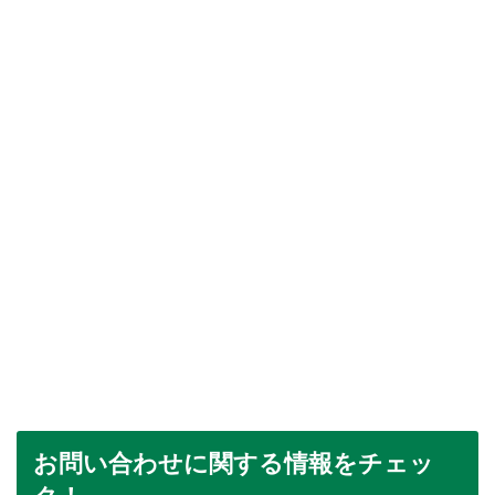
お問い合わせに関する情報をチェッ