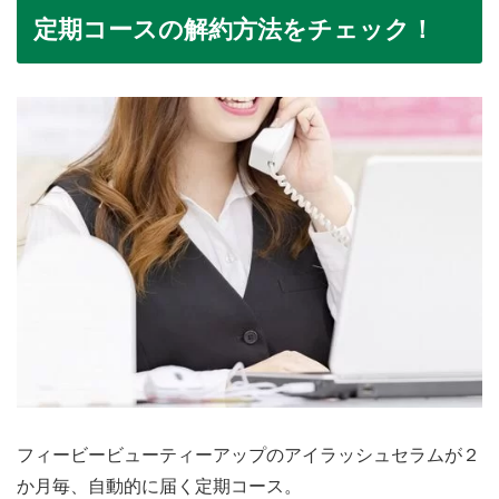
定期コースの解約方法をチェック！
フィービービューティーアップのアイラッシュセラムが２
か月毎、自動的に届く定期コース。