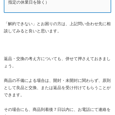
指定の休業日を除く）
「解約できない」とお困りの方は、上記問い合わせ先に相
談してみると良いと思います。
返品・交換の考え方についても、併せて押さえておきまし
ょう。
商品の不備による場合は、開封・未開封に関わらず、原則
として良品と交換、または返品を受け付けてもらうことが
できます。
その場合にも、商品到着後７日以内に、お電話にて連絡を