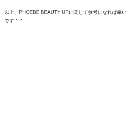
以上、PHOEBE BEAUTY UPに関して参考になれば幸い
です＾＾