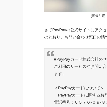
(画像引用：htt
さてPayPayの公式サイトにア
のとおり、お問い合わせ窓口の情
■PayPayカード株式会社
ご利用のサービスやお問い合
ます。
＜PayPayカードについて＞
・PayPayカードに関するお
電話番号：０５７０-０９-８