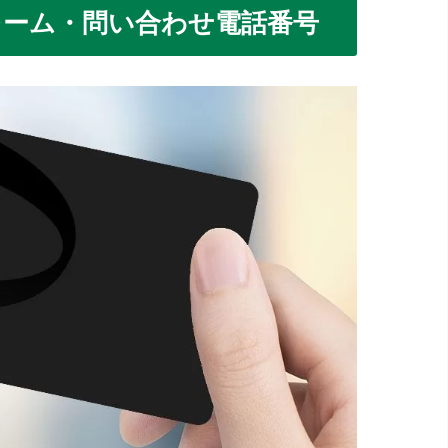
クレーム・問い合わせ電話番号