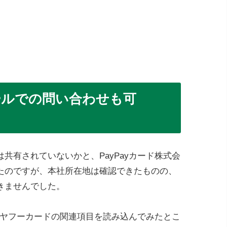
メールでの問い合わせも可
共有されていないかと、PayPayカード株式会
たのですが、本社所在地は確認できたものの、
きませんでした。
セスし、ヤフーカードの関連項目を読み込んでみたとこ