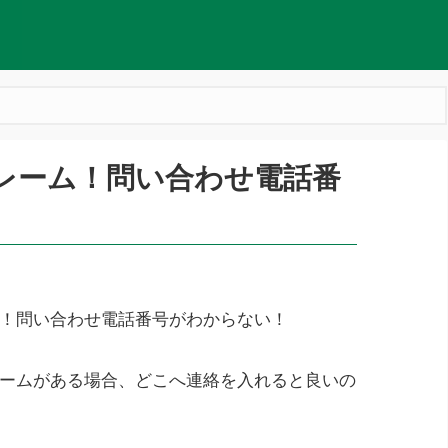
クレーム！問い合わせ電話番
たい！問い合わせ電話番号がわからない！
クレームがある場合、どこへ連絡を入れると良いの