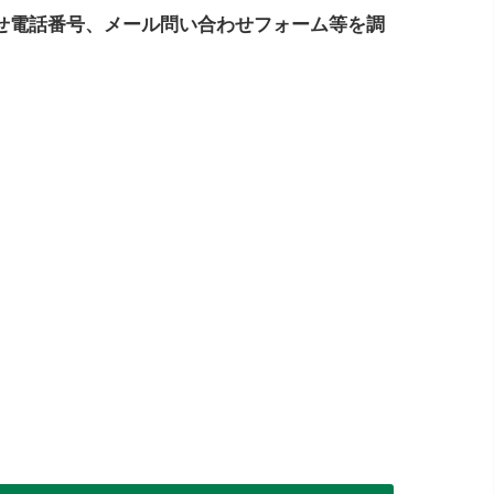
せ電話番号、メール問い合わせフォーム等を調