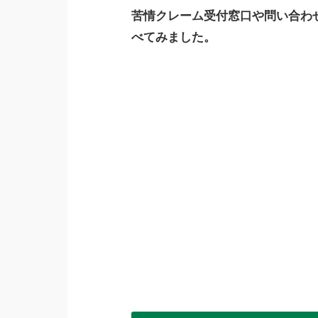
苦情クレーム受付窓口や問い合わ
べてみました。