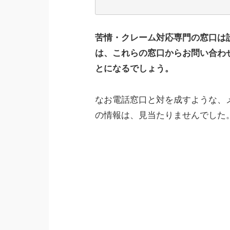
苦情・クレーム対応専門の窓口は
は、これらの窓口からお問い合わ
とになるでしょう。
なお電話窓口と対を成すような、
の情報は、見当たりませんでした