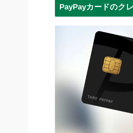
PayPayカードの