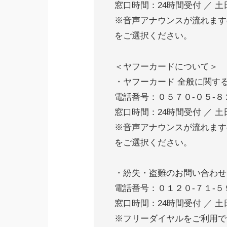
窓口時間：24時間受付 ／ 土
※音声アナウンスが流れます
をご選択ください。
＜ヤフーカードについて＞
・ヤフーカード 全般に関す
電話番号：０５７０-０５-８
窓口時間：24時間受付 ／ 土
※音声アナウンスが流れます
をご選択ください。
・紛失・盗難のお問い合わせ
電話番号：０１２０-７１-５
窓口時間：24時間受付 ／ 土
※フリーダイヤルをご利用で