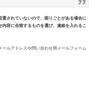
設置されていないので、困りごとがある場合に
せ内容に合致するものを選び、連絡を入れるこ
メールアドレスや問い合わせ用メールフォーム
。