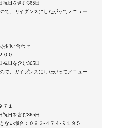
日祝日を含む365日
ので、ガイダンスにしたがってメニュー
るお問い合わせ
２００
日祝日を含む365日
ので、ガイダンスにしたがってメニュー
９７１
日祝日を含む365日
きない場合：０９２-４７４-９１９５