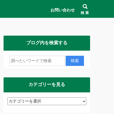
お問い合わせ
検 索
ブログ内を検索する
カテゴリーを見る
カ
テ