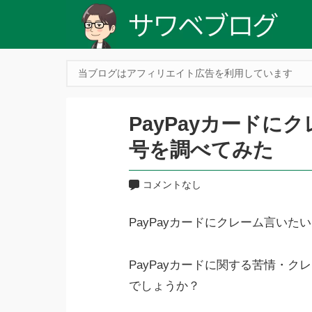
当ブログはアフィリエイト広告を利用しています
PayPayカードに
号を調べてみた
コメントなし
PayPayカードにクレーム言い
PayPayカードに関する苦情・
でしょうか？