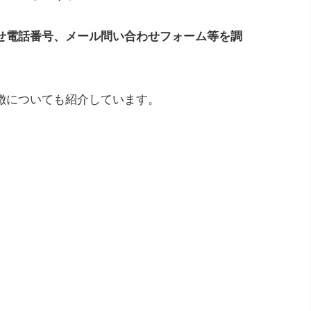
せ電話番号、メール問い合わせフォーム等を調
徴についても紹介しています。