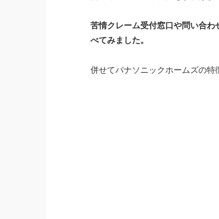
苦情クレーム受付窓口や問い合わ
べてみました。
併せてパナソニックホームズの特