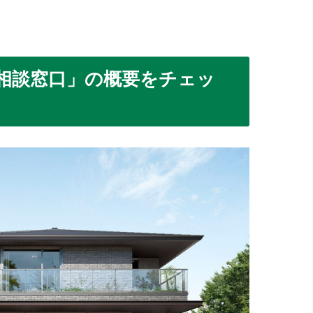
相談窓口」の概要をチェッ