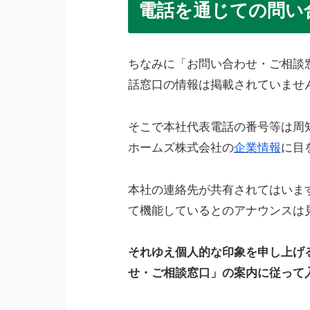
電話を通じての問い
ちなみに「お問い合わせ・ご相談
話窓口の情報は掲載されていませ
そこで本社代表電話の番号等は周
ホームズ株式会社の
企業情報
に目
本社の連絡先が共有されてはいま
て機能しているとのアナウンスは
それゆえ個人的な印象を申し上げ
せ・ご相談窓口」の案内に従って