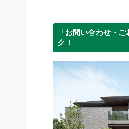
「お問い合わせ・ご
ク！