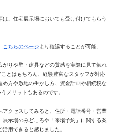
等は、住宅展示場においても受け付けてもらう
、
こちらのページ
より確認することが可能。
広がりや壁・建具などの質感を実際に見て触れ
”ことはもちろん、経験豊富なスタッフが対応
進め方や敷地の生かし方、資金計画や相続税な
いうメリットもあるのです。
へアクセスしてみると、住所・電話番号・営業
、展示場のみどころや「来場予約」に関する案
で活用できると感じました。