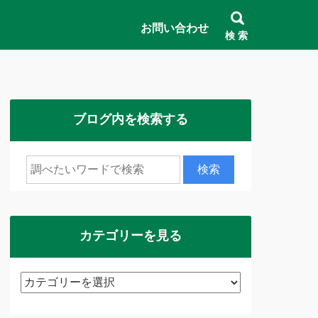
お問い合わせ
検 索
ブログ内を検索する
カテゴリーを見る
カ
テ