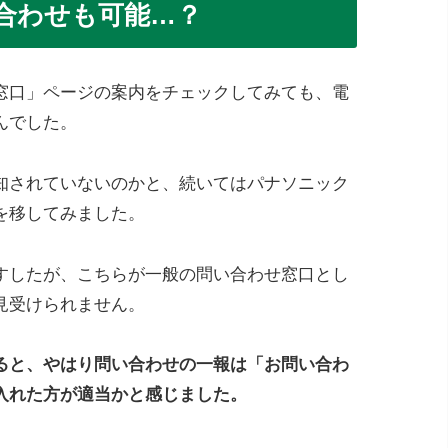
合わせも可能…？
窓口」ページの案内をチェックしてみても、電
んでした。
知されていないのかと、続いてはパナソニック
を移してみました。
すしたが、こちらが一般の問い合わせ窓口とし
見受けられません。
ると、やはり問い合わせの一報は「お問い合わ
入れた方が適当かと感じました。