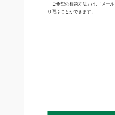
「ご希望の相談方法」は、“メール
り選ぶことができます。