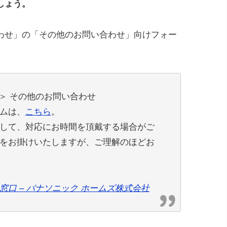
しょう。
わせ」の「その他のお問い合わせ」向けフォー
＞ その他のお問い合わせ
ムは、
こちら
。
して、対応にお時間を頂戴する場合がご
をお掛けいたしますが、ご理解のほどお
口 – パナソニック ホームズ株式会社