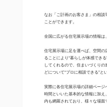
なお「ご計画のお客さま」の相談
ことができます。
全国に広がる住宅展示場の情報は
住宅展示場に足を運べば、空間の
ることにより“暮らしが体感できる
してくれるので、住まいづくりの
どについて“プロに相談できる”と
実際に各住宅展示場の詳細ページ
時間といいた基本的な情報に加え
内も網羅されており、様々な場面