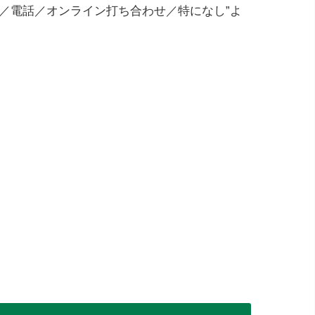
／電話／オンライン打ち合わせ／特になし”よ