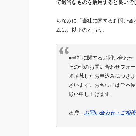
て適当なものを活用すると良いで
ちなみに「当社に関するお問い合
ムは、以下のとおり。
■当社に関するお問い合わせ 
その他のお問い合わせフォー
※頂戴したお申込みにつきま
ざいます。お客様にはご不便
願い申し上げます。
出典：
お問い合わせ・ご相談窓