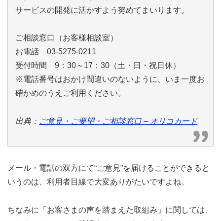
サービスの開発に活かすよう努めてまいります。
ご相談窓口（お客様相談室）
お電話 03-5275-0211
受付時間 9：30～17：30（土・日・祝日休）
※電話番号はおかけ間違いのないように、いま一度お
確かめのうえご利用ください。
出典：
ご意見・ご要望・ご相談窓口 – オリコカード
メール・電話の双方にて“ご意見”を届けることができると
いうのは、利用者目線で大変ありがたいですよね。
ちなみに「お客さまの声を踏まえた取組み」に関しては、