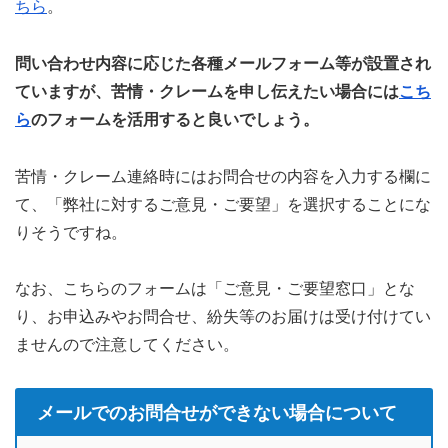
ちら
。
問い合わせ内容に応じた各種メールフォーム等が設置され
ていますが、苦情・クレームを申し伝えたい場合には
こち
ら
のフォームを活用すると良いでしょう。
苦情・クレーム連絡時にはお問合せの内容を入力する欄に
て、「弊社に対するご意見・ご要望」を選択することにな
りそうですね。
なお、こちらのフォームは「ご意見・ご要望窓口」とな
り、お申込みやお問合せ、紛失等のお届けは受け付けてい
ませんので注意してください。
メールでのお問合せができない場合について