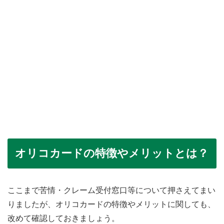
オリコカードの特徴やメリットとは？
ここまで苦情・クレーム受付窓口等について押さえてまい
りましたが、オリコカードの特徴やメリットに関しても、
改めて確認しておきましょう。