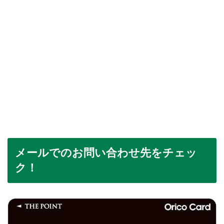
メールでのお問い合わせ先をチェッ
ク！