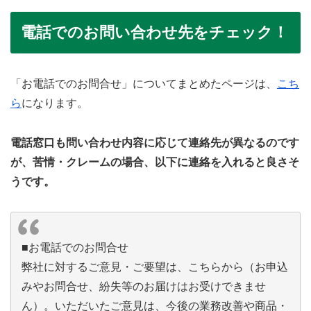
電話でのお問い合わせ先をチェック！
「お電話でのお問合せ」についてまとめたページは、
こち
ら
になります。
電話窓口も問い合わせ内容に応じて連絡先が異なるのです
が、苦情・クレームの場合、以下に連絡を入れると良さそ
うです。
■お電話でのお問合せ
弊社に対するご意見・ご要望は、こちらから（お申込
みやお問合せ、紛失等のお届けはお受けできませ
ん）。いただいたご意見は、今後の業務改善や商品・