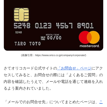
(画像引用：https://www.orico.co.jp/company/corporate/)
さてオリコカード公式サイトの
「お問合せ」ページ
にアク
セスしてみると、お問合せの際には「よくあるご質問」の
内容を確認したうえで、メールや電話を通じて連絡を入れ
るよう案内されていました。
「メールでのお問合せ先」についてまとめたページは、
こ