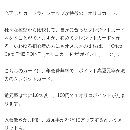
充実したカードラインナップが特徴の、オリコカード。
様々な種類から比較して、自身に合ったクレジットカード
を探すことができますが、初めてクレジットカードを作
る、いわゆる初心者の方にもオススメの１枚は、「Orico
Card THE POINT（オリコカード ザ ポイント）」です。
こちらのカードは、年会費無料で、ポイント高還元率が魅
力のクレジットカード。
還元率は常に1.0％以上、100円で１オリコポイントがたま
ります。
入会後６か月間は、還元率が2.0％にアップするというメ
リットも。