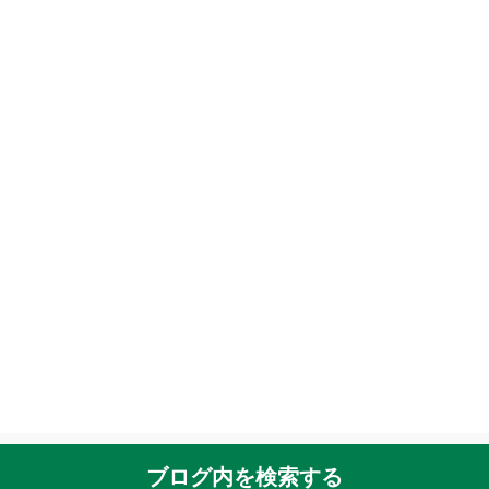
ブログ内を検索する