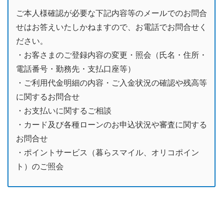
ご本人様確認が必要な下記内容等のメールでのお問合
せはお答えいたしかねますので、お電話でお問合せく
ださい。
・お客さまのご登録内容の変更・照会（氏名・住所・
電話番号・勤務先・支払口座等）
・ご利用代金明細の内容・ご入金状況の確認や残高等
に関するお問合せ
・お支払いに関するご相談
・カード及び各種ローンのお申込状況や審査に関する
お問合せ
・ポイントサービス（暮らスマイル、オリコポイン
ト）のご照会