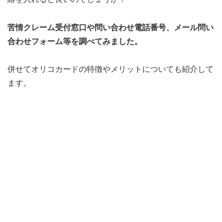
苦情クレーム受付窓口や問い合わせ電話番号、メール問い
合わせフォーム等を調べてみました。
併せてオリコカードの特徴やメリットについても紹介して
ます。