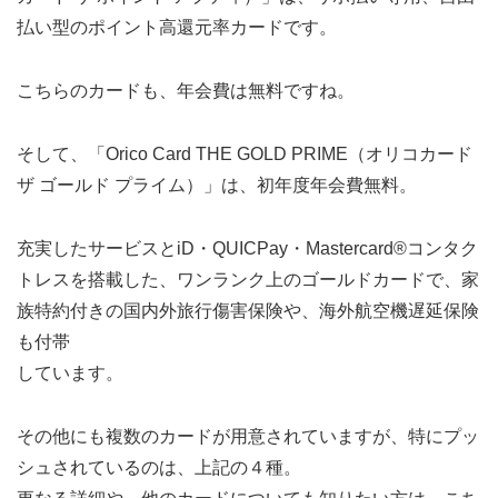
払い型のポイント高還元率カードです。
こちらのカードも、年会費は無料ですね。
そして、「Orico Card THE GOLD PRIME（オリコカード
ザ ゴールド プライム）」は、初年度年会費無料。
充実したサービスとiD・QUICPay・Mastercard®コンタク
トレスを搭載した、ワンランク上のゴールドカードで、家
族特約付きの国内外旅行傷害保険や、海外航空機遅延保険
も付帯
しています。
その他にも複数のカードが用意されていますが、特にプッ
シュされているのは、上記の４種。