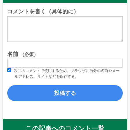
コメントを書く（具体的に）
名前
（必須）
次回のコメントで使用するため、ブラウザに自分の名前やメー
ルアドレス、サイトなどを保存する。
この記事へのコメント一覧