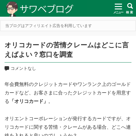
メニュー
検 索
当ブログはアフィリエイト広告を利用しています
オリコカードの苦情クレームはどこに言
えばよい？窓口を調査
コメントなし
年会費無料のクレジットカードやワンランク上のゴールド
カードなど、お客さまに合ったクレジットカードを用意す
る
「オリコカード」
。
オリエントコーポレーションが発行するカードですが、オ
リコカードに関する苦情・クレームがある場合、どこへ連
絡を入れると良いのでしょうか？