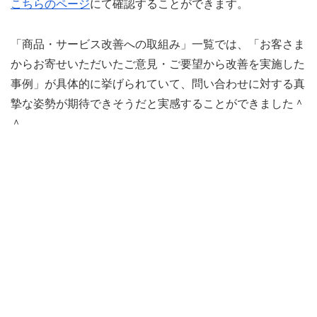
こちらのページ
にて確認することができます。
「商品・サービス改善への取組み」一覧では、「お客さま
からお寄せいただいたご意見・ご要望から改善を実施した
事例」が具体的に挙げられていて、問い合わせに対する真
摯な姿勢が期待できそうだと実感することができました＾
＾