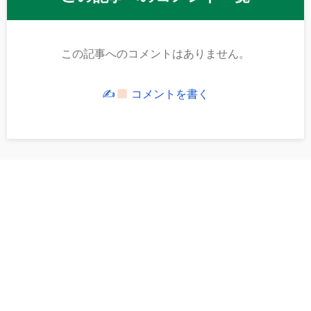
この記事へのコメントはありません。
✍
コメントを書く