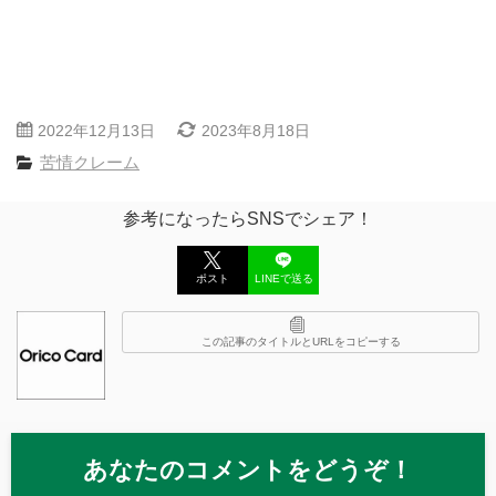
2022年12月13日
2023年8月18日
苦情クレーム
参考になったらSNSでシェア！
ポスト
LINEで送る
この記事のタイトルとURLをコピーする
あなたのコメントをどうぞ！