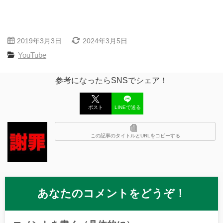
2019年3月3日
2024年3月5日
YouTube
参考になったらSNSでシェア！
ポスト
LINEで送る
この記事のタイトルとURLをコピーする
あなたのコメントをどうぞ！