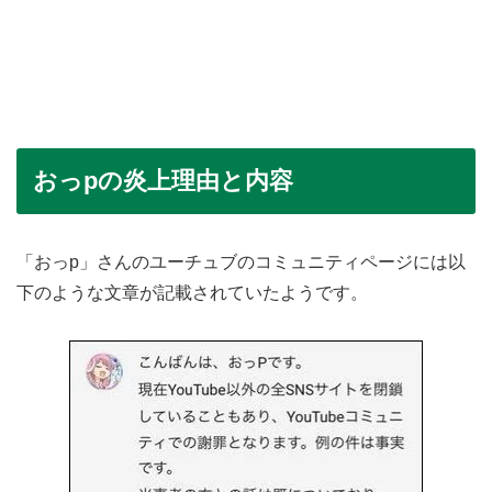
おっpの炎上理由と内容
「おっp」さんのユーチュブのコミュニティページには以
下のような文章が記載されていたようです。