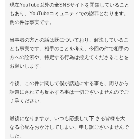
現在YouTube以外の全SNSサイトを閉鎖していること
もあり、YouTubeコミュニティでの謝罪となります。
例の件は事実です。
当事者の方との話は既についており、解決しているこ
とも事実です。相手のことを考え、今回の件で相手の
方への詮索や、特定する行為は控えてくださることを
お願いします。
今後、この件に関して僕が話題にする事も、周りから
話題にされても反応する事は一切ございませんのでご
了承ください。
最後になりますが、いつも応援して下 さる皆様を大
なる心配をおかけしてしまい、申し訳ございませんで
した。