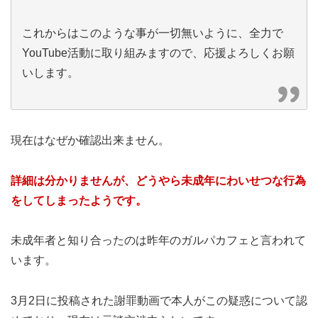
これからはこのような事が一切無いように、全力で
YouTube活動に取り組みますので、応援よろしくお願
いします。
現在はなぜか確認出来ません。
詳細は分かりませんが、どうやら未成年にわいせつな行為
をしてしまったようです。
未成年者と知り合ったのは昨年のガルパカフェと言われて
います。
3月2日に投稿された謝罪動画で本人がこの疑惑について認