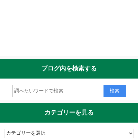
ブログ内を検索する
カテゴリーを見る
カ