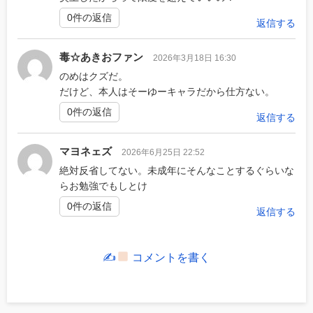
0件の返信
返信する
毒☆あきおファン
2026年3月18日 16:30
のめはクズだ。
だけど、本人はそーゆーキャラだから仕方ない。
0件の返信
返信する
マヨネェズ
2026年6月25日 22:52
絶対反省してない。未成年にそんなことするぐらいな
らお勉強でもしとけ
0件の返信
返信する
✍
コメントを書く