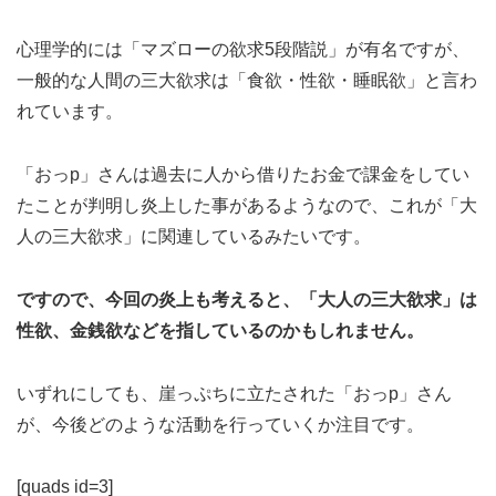
心理学的には「マズローの欲求5段階説」が有名ですが、
一般的な人間の三大欲求は「食欲・性欲・睡眠欲」と言わ
れています。
「おっp」さんは過去に人から借りたお金で課金をしてい
たことが判明し炎上した事があるようなので、これが「大
人の三大欲求」に関連しているみたいです。
ですので、今回の炎上も考えると、「大人の三大欲求」は
性欲、金銭欲などを指しているのかもしれません。
いずれにしても、崖っぷちに立たされた「おっp」さん
が、今後どのような活動を行っていくか注目です。
[quads id=3]