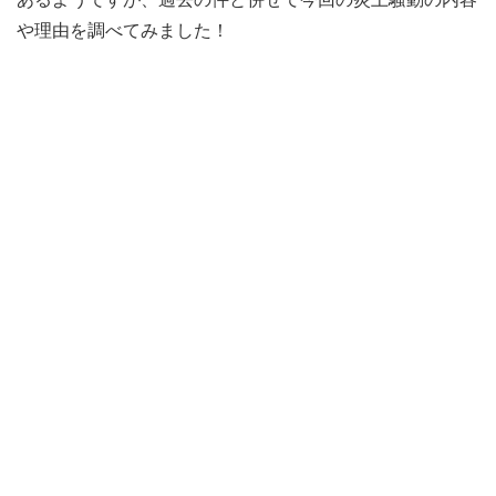
や理由を調べてみました！