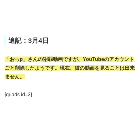
追記：3月4日
「おっp」さんの謝罪動画ですが、YouTubeのアカウント
ごと削除したようです。現在、彼の動画を見ることは出来
ません。
[quads id=2]