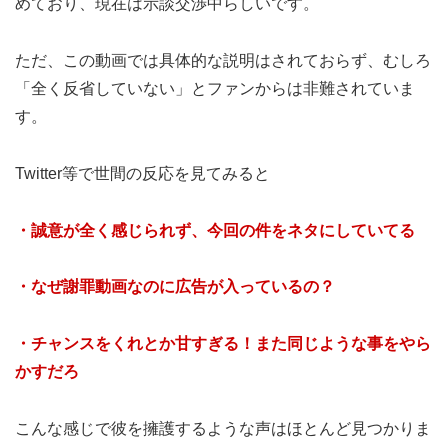
めており、現在は示談交渉中らしいです。
ただ、この動画では具体的な説明はされておらず、むしろ
「全く反省していない」とファンからは非難されていま
す。
Twitter等で世間の反応を見てみると
・誠意が全く感じられず、今回の件をネタにしていてる
・なぜ謝罪動画なのに広告が入っているの？
・チャンスをくれとか甘すぎる！また同じような事をやら
かすだろ
こんな感じで彼を擁護するような声はほとんど見つかりま