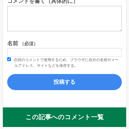
コメントを書く（具体的に）
名前
（必須）
次回のコメントで使用するため、ブラウザに自分の名前やメー
ルアドレス、サイトなどを保存する。
この記事へのコメント一覧