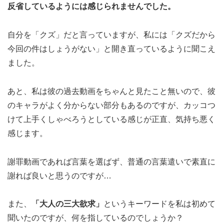
反省しているようには感じられませんでした。
自分を「クズ」だと言っていますが、私には「クズだから
今回の件はしょうがない」と開き直っているように聞こえ
ました。
あと、私は彼の過去動画をちゃんと見たこと無いので、彼
のキャラがよく分からない部分もあるのですが、カッコつ
けて上手くしゃべろうとしている感じが正直、気持ち悪く
感じます。
謝罪動画であれば言葉を選ばず、普通の言葉遣いで素直に
謝れば良いと思うのですが…
また、
「大人の三大欲求」
というキーワードを私は初めて
聞いたのですが、何を指しているのでしょうか？