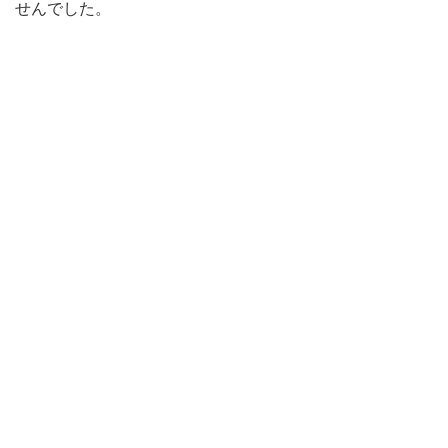
せんでした。