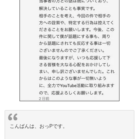
こんばんは、おっPです。