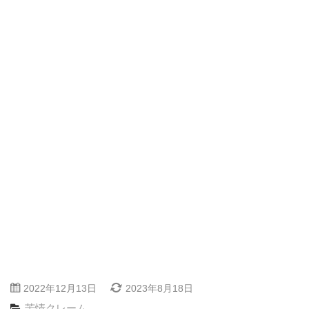
2022年12月13日
2023年8月18日
苦情クレーム