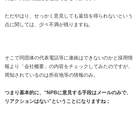
ただやはり、せっかく意見しても返信を得られないという
点に関しては、少々不満が残りますね。
そこで同団体の代表電話等に連絡はできないのかと採用情
報より「会社概要」の内容をチェックしてみたのですが、
周知されているのは所在地等の情報のみ。
つまり基本的に、“NPBに意見する手段はメールのみで、
リアクションはない”ということになりますね；