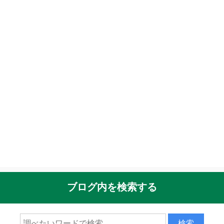
ブログ内を検索する