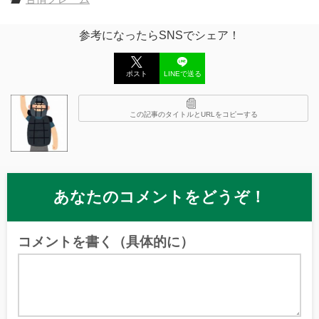
参考になったらSNSでシェア！
ポスト
LINEで送る
この記事のタイトルとURLをコピーする
あなたのコメントをどうぞ！
コメントを書く（具体的に）