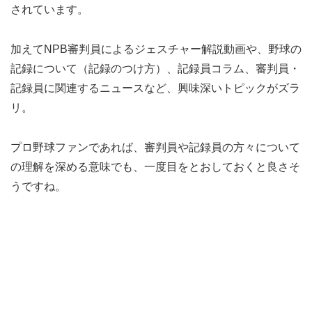
されています。
加えてNPB審判員によるジェスチャー解説動画や、野球の
記録について（記録のつけ方）、記録員コラム、審判員・
記録員に関連するニュースなど、興味深いトピックがズラ
リ。
プロ野球ファンであれば、審判員や記録員の方々について
の理解を深める意味でも、一度目をとおしておくと良さそ
うですね。