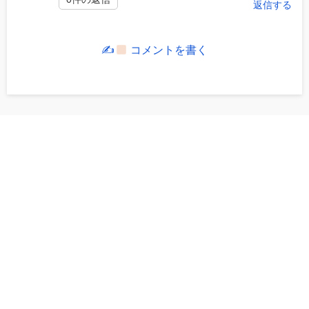
返信する
✍
コメントを書く