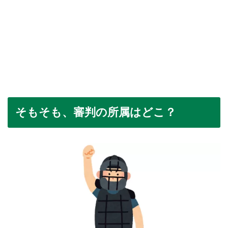
そもそも、審判の所属はどこ？