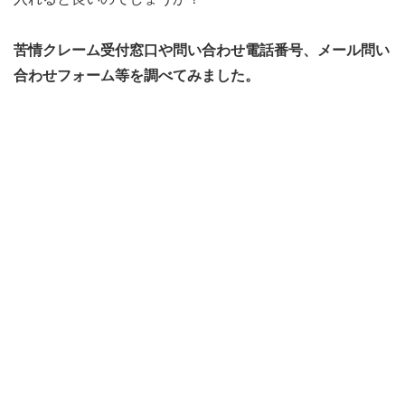
苦情クレーム受付窓口や問い合わせ電話番号、メール問い
合わせフォーム等を調べてみました。