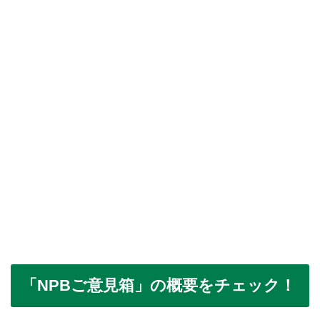
「NPBご意見箱」の概要をチェック！