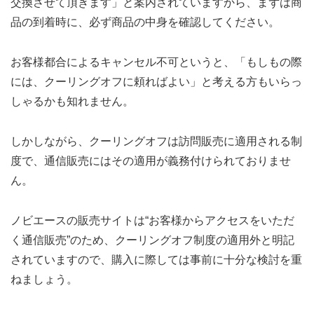
交換させて頂きます」と案内されていますから、まずは商
品の到着時に、必ず商品の中身を確認してください。
お客様都合によるキャンセル不可というと、「もしもの際
には、クーリングオフに頼ればよい」と考える方もいらっ
しゃるかも知れません。
しかしながら、クーリングオフは訪問販売に適用される制
度で、通信販売にはその適用が義務付けられておりませ
ん。
ノビエースの販売サイトは“お客様からアクセスをいただ
く通信販売”のため、クーリングオフ制度の適用外と明記
されていますので、購入に際しては事前に十分な検討を重
ねましょう。