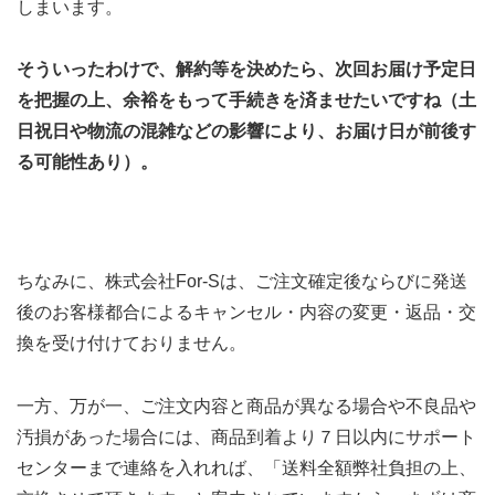
しまいます。
そういったわけで、解約等を決めたら、次回お届け予定日
を把握の上、余裕をもって手続きを済ませたいですね（土
日祝日や物流の混雑などの影響により、お届け日が前後す
る可能性あり）。
ちなみに、株式会社For-Sは、ご注文確定後ならびに発送
後のお客様都合によるキャンセル・内容の変更・返品・交
換を受け付けておりません。
一方、万が一、ご注文内容と商品が異なる場合や不良品や
汚損があった場合には、商品到着より７日以内にサポート
センターまで連絡を入れれば、「送料全額弊社負担の上、