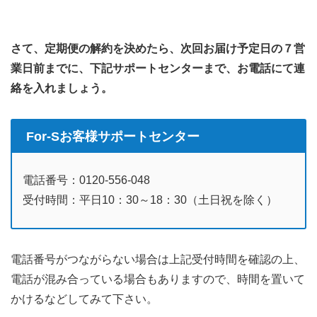
さて、定期便の解約を決めたら、次回お届け予定日の７営
業日前までに、下記サポートセンターまで、お電話にて連
絡を入れましょう。
For-Sお客様サポートセンター
電話番号：0120-556-048
受付時間：平日10：30～18：30（土日祝を除く）
電話番号がつながらない場合は上記受付時間を確認の上、
電話が混み合っている場合もありますので、時間を置いて
かけるなどしてみて下さい。