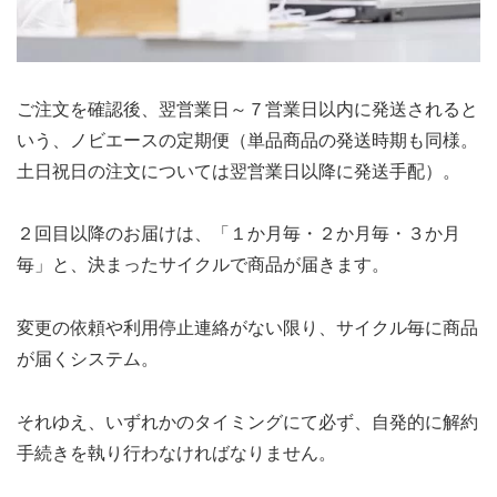
ご注文を確認後、翌営業日～７営業日以内に発送されると
いう、ノビエースの定期便（単品商品の発送時期も同様。
土日祝日の注文については翌営業日以降に発送手配）。
２回目以降のお届けは、「１か月毎・２か月毎・３か月
毎」と、決まったサイクルで商品が届きます。
変更の依頼や利用停止連絡がない限り、サイクル毎に商品
が届くシステム。
それゆえ、いずれかのタイミングにて必ず、自発的に解約
手続きを執り行わなければなりません。