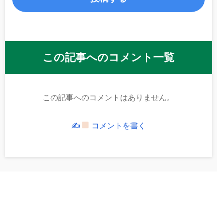
この記事へのコメント一覧
この記事へのコメントはありません。
✍
コメントを書く