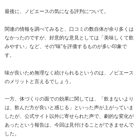
最後に、ノビエースの気になる評判について。
関連の情報を調べてみると、口コミの数自体が余り多くは
なかったのですが、好意的な意見としては「美味しくて飲
みやすい」など、その“味”を評価するものが多い印象で
す。
味が良いため無理なく続けられるというのは、ノビエース
のメリットと言えるでしょう。
一方、体づくりの面での効果に関しては、「飲まないより
は、飲んだ方が良いと感じる」といった声が上がっていま
したが、公式サイト以外に寄せられた声で、劇的な変化が
あったという報告は、今回は見付けることができませんで
した。