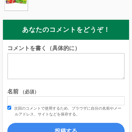
あなたのコメントをどうぞ！
コメントを書く（具体的に）
名前
（必須）
次回のコメントで使用するため、ブラウザに自分の名前やメー
ルアドレス、サイトなどを保存する。