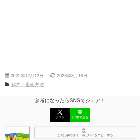
2022年12月12日
2023年8月18日
解約・退会方法
参考になったらSNSでシェア！
ポスト
LINEで送る
この記事のタイトルとURLをコピーする