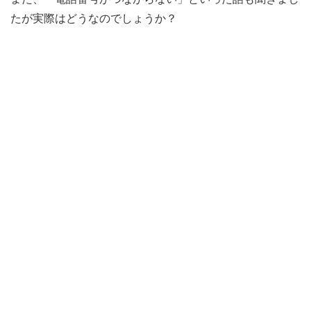
たが実際はどうなのでしょうか？