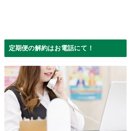
定期便の解約はお電話にて！