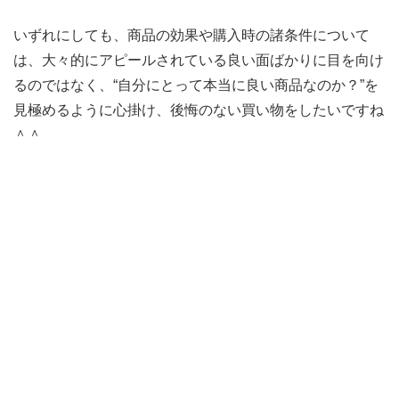
いずれにしても、商品の効果や購入時の諸条件について
は、大々的にアピールされている良い面ばかりに目を向け
るのではなく、“自分にとって本当に良い商品なのか？”を
見極めるように心掛け、後悔のない買い物をしたいですね
＾＾