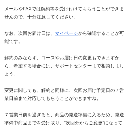
メールやFAXでは解約等を受け付けてもらうことができま
せんので、十分注意してください。
なお、次回お届け日は、
マイページ
から確認することが可
能です。
解約のみならず、コースやお届け日の変更もできますか
ら、希望する場合には、サポートセンターまで相談しまし
ょう。
変更に関しても、解約と同様に、次回お届け予定日の７営
業日前まで対応してもらうことができますね。
７営業日前を過ぎると、商品の発送準備に入るため、発送
準備中商品までを受け取り、“次回分からご変更”になって