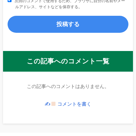
次回のコメントで使用するため、ブラウザに自分の名前やメー
ルアドレス、サイトなどを保存する。
この記事へのコメント一覧
この記事へのコメントはありません。
✍
コメントを書く