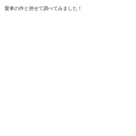
愛車の件と併せて調べてみました！