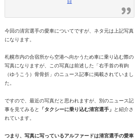
日
今回の清宮選手の愛車についてですが、ネタ元は上記写真
になります。
札幌市内の合宿所から空港へ向かうため車に乗り込む際の
写真になりますが、この写真は前述した「右手首の有鉤
（ゆうこう）骨骨折」のニュース記事に掲載されていまし
た。
ですので、最近の写真だと思われますが、別のニュース記
事を見てみると
「タクシーに乗り込む清宮選手」
と紹介さ
れています。
つまり、写真に写っているアルファードは清宮選手の愛車