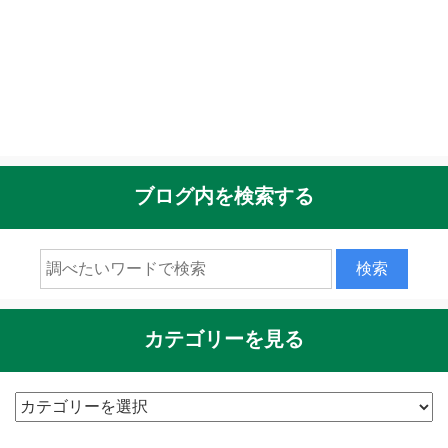
ブログ内を検索する
カテゴリーを見る
カ
テ