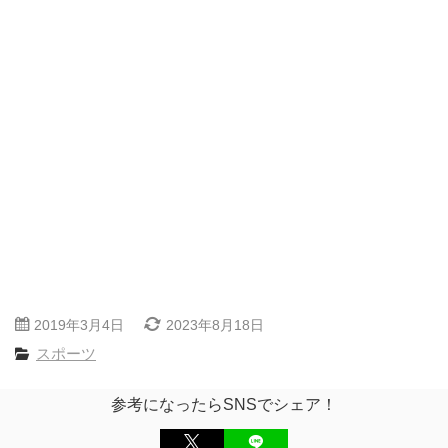
2019年3月4日
2023年8月18日
スポーツ
参考になったらSNSでシェア！