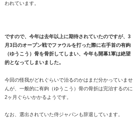
われています。
ですので、今年は去年以上に期待されていたのですが、3
月3日のオープン戦でファウルを打った際に右手首の有鉤
（ゆうこう）骨を骨折してしまい、今年も開幕1軍は絶望
的となってしまいました。
今回の怪我がどれぐらいで治るのかはまだ分かっていませ
んが、一般的に有鉤（ゆうこう）骨の骨折は完治するのに
2ヶ月ぐらいかかるようです。
なお、選出されていた侍ジャパンも辞退しています。