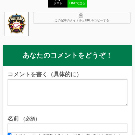
ポスト
LINEで送る
この記事のタイトルとURLをコピーする
あなたのコメントをどうぞ！
コメントを書く（具体的に）
名前
（必須）