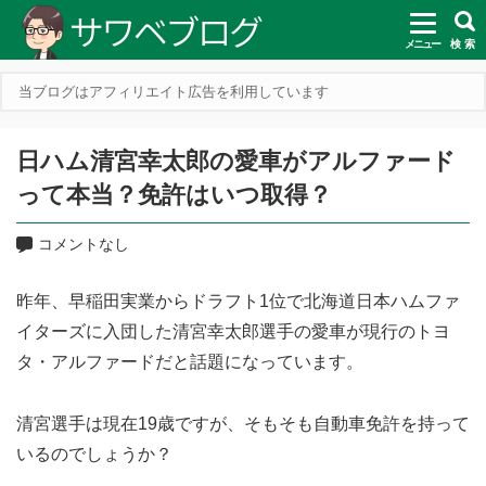
メニュー
検 索
当ブログはアフィリエイト広告を利用しています
日ハム清宮幸太郎の愛車がアルファード
って本当？免許はいつ取得？
コメントなし
昨年、早稲田実業からドラフト1位で北海道日本ハムファ
イターズに入団した清宮幸太郎選手の愛車が現行のトヨ
タ・アルファードだと話題になっています。
清宮選手は現在19歳ですが、そもそも自動車免許を持って
いるのでしょうか？