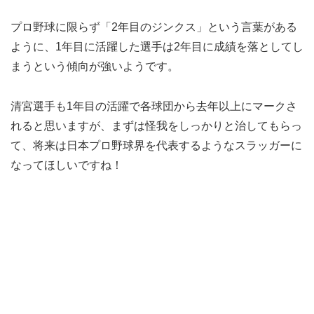
プロ野球に限らず「2年目のジンクス」という言葉がある
ように、1年目に活躍した選手は2年目に成績を落としてし
まうという傾向が強いようです。
清宮選手も1年目の活躍で各球団から去年以上にマークさ
れると思いますが、まずは怪我をしっかりと治してもらっ
て、将来は日本プロ野球界を代表するようなスラッガーに
なってほしいですね！