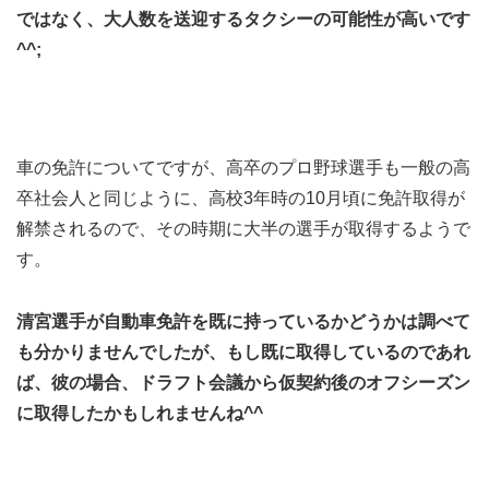
ではなく、大人数を送迎するタクシーの可能性が高いです
^^;
車の免許についてですが、高卒のプロ野球選手も一般の高
卒社会人と同じように、高校3年時の10月頃に免許取得が
解禁されるので、その時期に大半の選手が取得するようで
す。
清宮選手が自動車免許を既に持っているかどうかは調べて
も分かりませんでしたが、もし既に取得しているのであれ
ば、彼の場合、ドラフト会議から仮契約後のオフシーズン
に取得したかもしれませんね^^