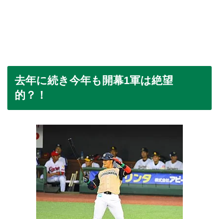
去年に続き今年も開幕1軍は絶望
的？！