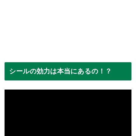
シールの効力は本当にあるの！？