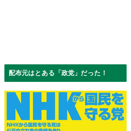
配布元はとある「政党」だった！