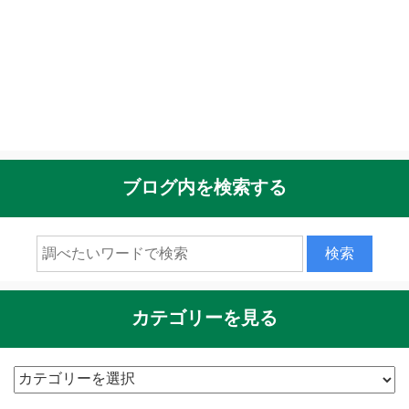
ブログ内を検索する
カテゴリーを見る
カ
テ