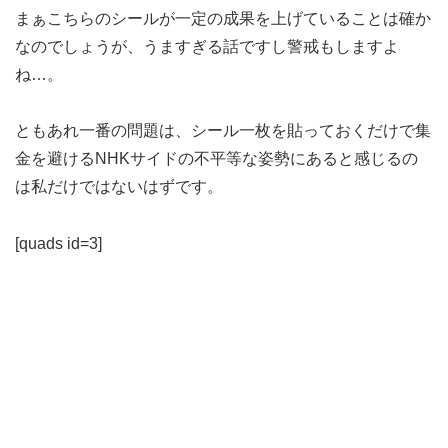
まぁこちらのシールが一定の成果を上げていることは確か
なのでしょうが、うますぎる話ですし警戒もしますよ
ね…。
ともあれ一番の問題は、シール一枚を貼っておくだけで集
金を避けるNHKサイドの不平等な姿勢にあると感じるの
は私だけではないはずです。
[quads id=3]