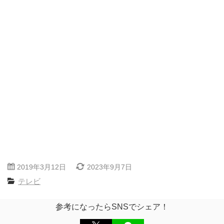
2019年3月12日
2023年9月7日
テレビ
参考になったらSNSでシェア！