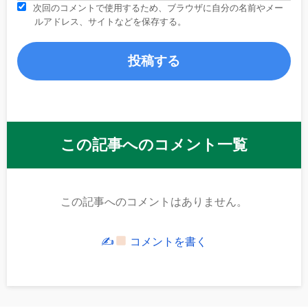
次回のコメントで使用するため、ブラウザに自分の名前やメー
ルアドレス、サイトなどを保存する。
この記事へのコメント一覧
この記事へのコメントはありません。
✍
コメントを書く