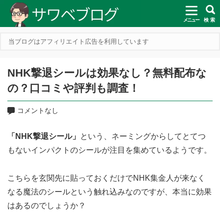
メニュー
検 索
当ブログはアフィリエイト広告を利用しています
NHK撃退シールは効果なし？無料配布な
の？口コミや評判も調査！
コメントなし
「NHK撃退シール」
という、ネーミングからしてとてつ
もないインパクトのシールが注目を集めているようです。
こちらを玄関先に貼っておくだけでNHK集金人が来なく
なる魔法のシールという触れ込みなのですが、本当に効果
はあるのでしょうか？