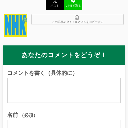
ポスト
LINEで送る
この記事のタイトルとURLをコピーする
あなたのコメントをどうぞ！
コメントを書く（具体的に）
名前
（必須）