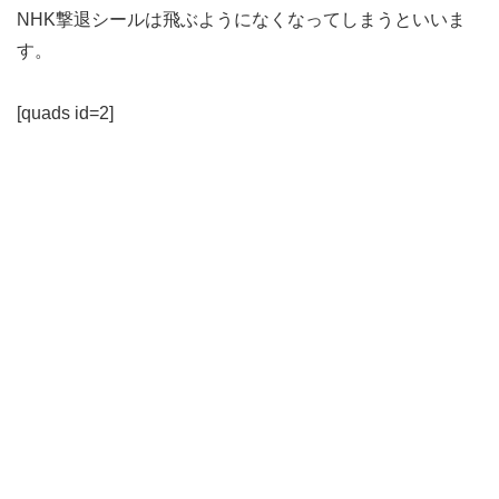
NHK撃退シールは飛ぶようになくなってしまうといいま
す。
[quads id=2]