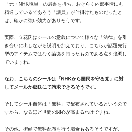
「元・NHK職員」の肩書を持ち、おそらく内部事情にも
精通しているであろう「議員」が仕掛けたものだったと
は、確かに強い効力がありそうです。
実際、立花氏はシールの意義について様々な「法律」を引
き合いに出しながら説明を加えており、こちらが話題先行
型のアイテムではなく論拠を持ったものである点を強調し
ていますね。
なお、こちらのシールは「NHKから国民を守る党」に対
してメールか郵送にて請求できるそうです。
そしてシール自体は「無料」で配布されているというので
すから、なるほど世間の関心が高まるわけですね。
その他、街頭で無料配布を行う場合もあるそうですが、