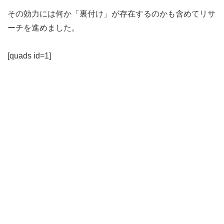
その効力には何か「裏付け」が存在するのかも含めてリサ
ーチを進めました。
[quads id=1]