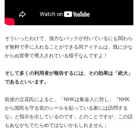
そういったわけで、強力なバックが付いているにも関わら
ず無料で手に入れることができる同アイテムは、既に少な
からぬ世帯で導入されている様子なんですよ！
そして多くの利用者が報告するには、その効果は「絶大」
であるといいます。
前述の立花氏によると、「NHKは集金人に対し、『NHK
から国民を守る党のシールを貼っている家には訪問する
な』と指示を出しているのです」とのことですが、この話
もあながちでたらめではないかもしれません；