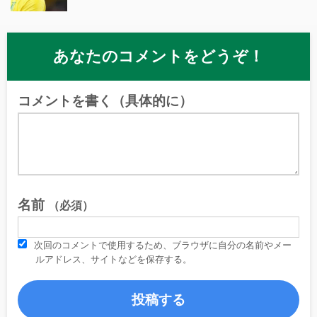
あなたのコメントをどうぞ！
コメントを書く（具体的に）
名前
（必須）
次回のコメントで使用するため、ブラウザに自分の名前やメー
ルアドレス、サイトなどを保存する。