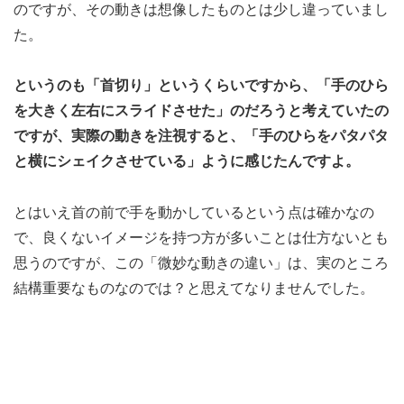
のですが、その動きは想像したものとは少し違っていまし
た。
というのも「首切り」というくらいですから、「手のひら
を大きく左右にスライドさせた」のだろうと考えていたの
ですが、実際の動きを注視すると、「手のひらをパタパタ
と横にシェイクさせている」ように感じたんですよ。
とはいえ首の前で手を動かしているという点は確かなの
で、良くないイメージを持つ方が多いことは仕方ないとも
思うのですが、この「微妙な動きの違い」は、実のところ
結構重要なものなのでは？と思えてなりませんでした。