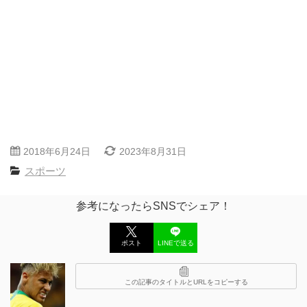
2018年6月24日
2023年8月31日
スポーツ
参考になったらSNSでシェア！
ポスト
LINEで送る
この記事のタイトルとURLをコピーする