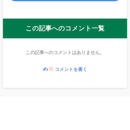
この記事へのコメント一覧
この記事へのコメントはありません。
✍
コメントを書く