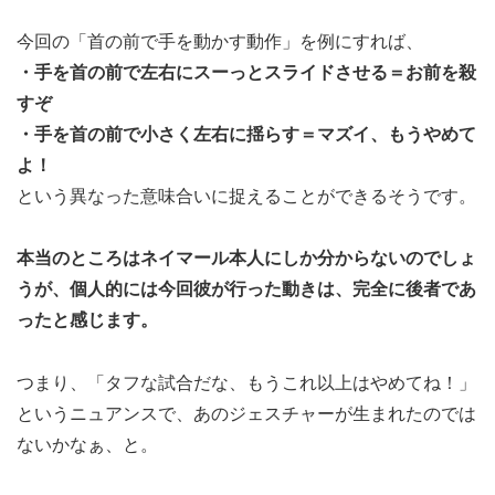
今回の「首の前で手を動かす動作」を例にすれば、
・手を首の前で左右にスーっとスライドさせる＝お前を殺
すぞ
・手を首の前で小さく左右に揺らす＝マズイ、もうやめて
よ！
という異なった意味合いに捉えることができるそうです。
本当のところはネイマール本人にしか分からないのでしょ
うが、個人的には今回彼が行った動きは、完全に後者であ
ったと感じます。
つまり、「タフな試合だな、もうこれ以上はやめてね！」
というニュアンスで、あのジェスチャーが生まれたのでは
ないかなぁ、と。