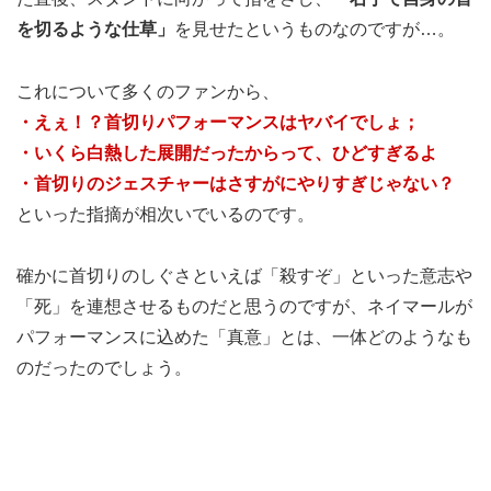
を切るような仕草」
を見せたというものなのですが…。
これについて多くのファンから、
・えぇ！？首切りパフォーマンスはヤバイでしょ；
・いくら白熱した展開だったからって、ひどすぎるよ
・首切りのジェスチャーはさすがにやりすぎじゃない？
といった指摘が相次いでいるのです。
確かに首切りのしぐさといえば「殺すぞ」といった意志や
「死」を連想させるものだと思うのですが、ネイマールが
パフォーマンスに込めた「真意」とは、一体どのようなも
のだったのでしょう。