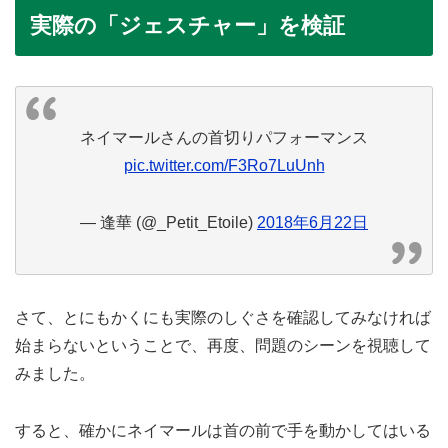
実際の「ジェスチャー」を検証
ネイマールさんの首切りパフォーマンス
pic.twitter.com/F3Ro7LuUnh
— 逢華 (@_Petit_Etoile)
2018年6月22日
さて、とにもかくにも実際のしぐさを確認してみなければ
始まらないということで、再度、問題のシーンを視聴して
みました。
すると、確かにネイマールは首の前で手を動かしてはいる