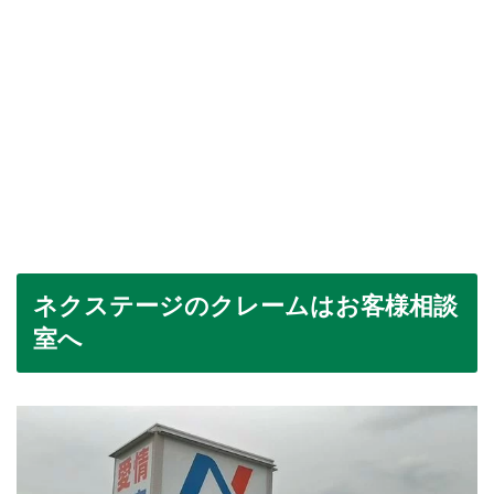
ネクステージのクレームはお客様相談
室へ