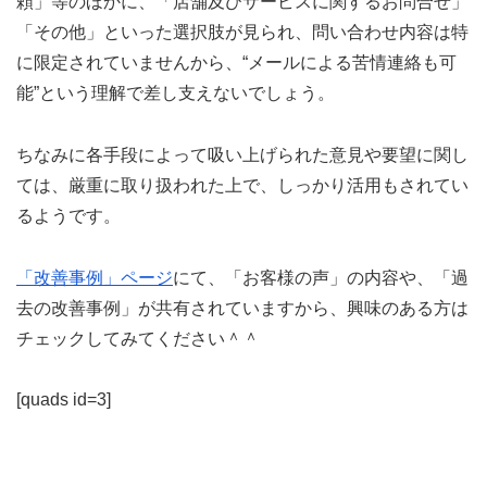
頼」等のほかに、「店舗及びサービスに関するお問合せ」
「その他」といった選択肢が見られ、問い合わせ内容は特
に限定されていませんから、“メールによる苦情連絡も可
能”という理解で差し支えないでしょう。
ちなみに各手段によって吸い上げられた意見や要望に関し
ては、厳重に取り扱われた上で、しっかり活用もされてい
るようです。
「改善事例」ページ
にて、「お客様の声」の内容や、「過
去の改善事例」が共有されていますから、興味のある方は
チェックしてみてください＾＾
[quads id=3]