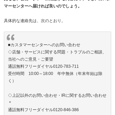
マーセンターへ届ければ良いのでしょう。
具体的な連絡先は、次のとおり。
■カスタマーセンターへのお問い合わせ
◇店舗・サービスに関する問題・トラブルのご相談、
当社へのご意見・ご要望
通話無料フリーダイヤル0120-783-711
受付時間 10:00～18:00 年中無休（年末年始は除
く）
◇上記以外のお問い合わせ・IRに関するお問い合わせ
＊
通話無料フリーダイヤル0120-846-386