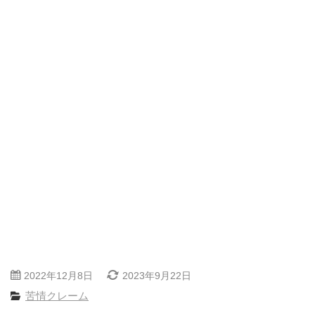
2022年12月8日
2023年9月22日
苦情クレーム