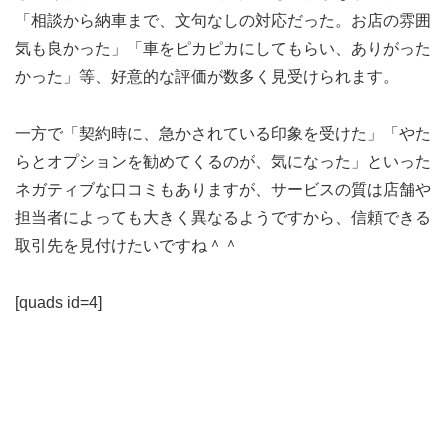
「相談から納車まで、文句なしの対応だった。お店の雰囲
気も良かった」「車をピカピカにしてもらい、ありがった
かった」等、好意的な評価が数多く見受けられます。
一方で「契約時に、急かされている印象を受けた」「やた
らとオプションを勧めてくるのが、気になった」といった
ネガティブな口コミもありますが、サービスの質は店舗や
担当者によっても大きく異なるようですから、信頼できる
取引先を見付けたいですね＾＾
[quads id=4]