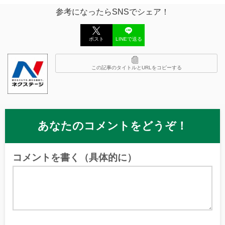
参考になったらSNSでシェア！
ポスト
LINEで送る
この記事のタイトルとURLをコピーする
あなたのコメントをどうぞ！
コメントを書く（具体的に）