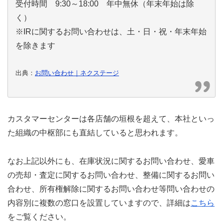
受付時間 9:30～18:00 年中無休（年末年始は除
く）
※IRに関するお問い合わせは、土・日・祝・年末年始
を除きます
出典：
お問い合わせ｜ネクステージ
カスタマーセンターは各店舗の垣根を超えて、本社といっ
た組織の中枢部にも直結していると思われます。
なお上記以外にも、在庫状況に関するお問い合わせ、愛車
の売却・査定に関するお問い合わせ、整備に関するお問い
合わせ、所有権解除に関するお問い合わせ等問い合わせの
内容別に複数の窓口を設置していますので、詳細は
こちら
をご覧ください。