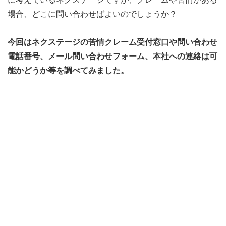
場合、どこに問い合わせばよいのでしょうか？
今回はネクステージの苦情クレーム受付窓口や問い合わせ
電話番号、メール問い合わせフォーム、本社への連絡は可
能かどうか等を調べてみました。