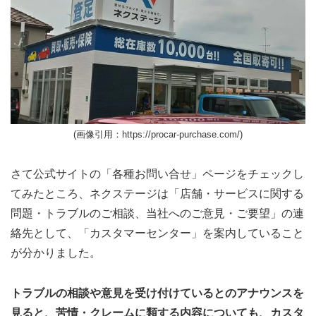
(画像引用：https://procar-purchase.com/)
さて公式サイトの「各種お問い合せ」ページをチェックし
てみたところ、ネクステージは「店舗・サービスに関する
問題・トラブルのご相談、当社へのご意見・ご要望」の連
絡先として、「カスタマーセンター」を案内していること
が分かりました。
トラブルの相談や意見を受け付けているとのアナウンスを
見ると、苦情・クレームに類する内容についても、カスタ