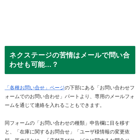
ネクステージの苦情はメールで問い合
わせも可能…？
「各種お問い合せ」ページ
の下部にある「お問い合わせフ
ォームでのお問い合わせ」パートより、専用のメールフォ
ームを通じて連絡を入れることもできます。
同フォームの「お問い合わせの種類」申告欄に目を移す
と、「在庫に関するお問合せ」「ユーザ様情報の変更依