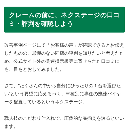
クレームの前に、ネクステージの口コ
ミ・評判を確認しよう
改善事例ページにて「お客様の声」が確認できるとお伝え
したものの、忌憚のない同店の評判を知りたいと考えたた
め、公式サイト外の関連掲示板等に寄せられた口コミに
も、目をとおしてみました。
さて、“たくさんの中から自分にぴったりの１台を選びた
い”という要望に応えるべく、車種別に専任の熟練バイヤ
ーを配置しているというネクステージ。
職人技のこだわり仕入れで、圧倒的な品揃えを誇るといい
ます。