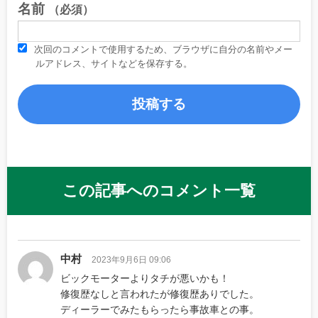
名前
（必須）
次回のコメントで使用するため、ブラウザに自分の名前やメー
ルアドレス、サイトなどを保存する。
この記事へのコメント一覧
中村
2023年9月6日 09:06
ビックモーターよりタチが悪いかも！
修復歴なしと言われたが修復歴ありでした。
ディーラーでみたもらったら事故車との事。