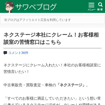
メニュー
検 索
当ブログはアフィリエイト広告を利用しています
ネクステージ本社にクレーム！お客様相
談室の苦情窓口はこちら
コメント36件
ネクステージにクレーム入れたい！本社のお客様相談室に
苦情言いたい！
中古車販売・買取査定・車検の
「ネクステージ」
。
「すべてのお客様に満足していただきたい」という想い常
に考えているネクステージですが、クレームや苦情がある