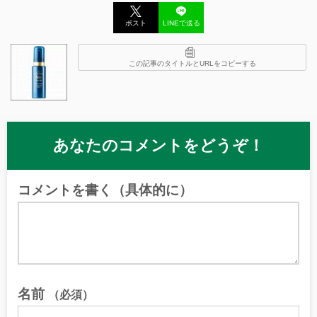
ポスト
LINEで送る
この記事のタイトルとURLをコピーする
あなたのコメントをどうぞ！
コメントを書く（具体的に）
名前
（必須）