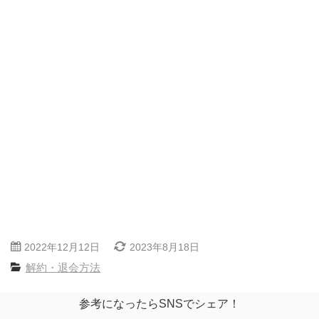
2022年12月12日
2023年8月18日
解約・退会方法
参考になったらSNSでシェア！