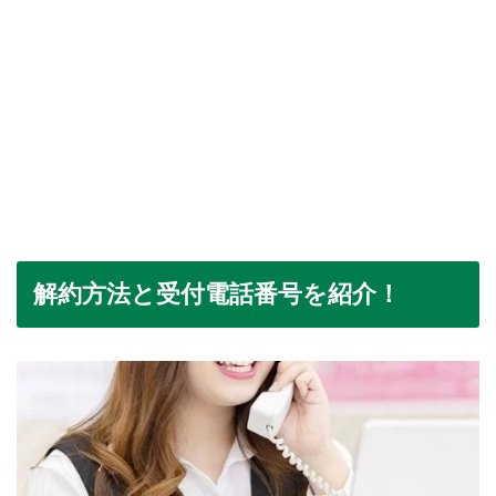
解約方法と受付電話番号を紹介！