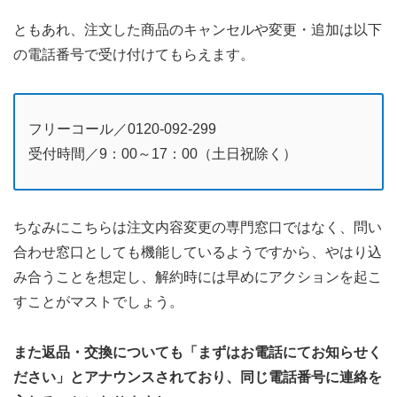
ともあれ、注文した商品のキャンセルや変更・追加は以下
の電話番号で受け付けてもらえます。
フリーコール／0120-092-299
受付時間／9：00～17：00（土日祝除く）
ちなみにこちらは注文内容変更の専門窓口ではなく、問い
合わせ窓口としても機能しているようですから、やはり込
み合うことを想定し、解約時には早めにアクションを起こ
すことがマストでしょう。
また返品・交換についても「まずはお電話にてお知らせく
ださい」とアナウンスされており、同じ電話番号に連絡を