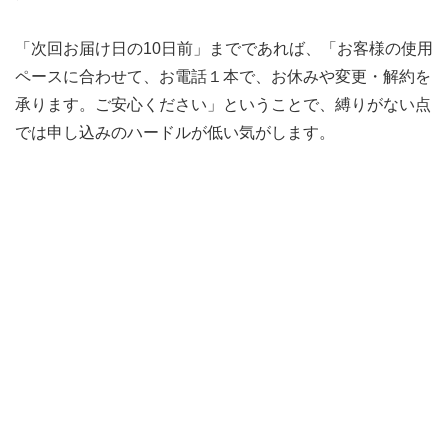
「次回お届け日の10日前」までであれば、「お客様の使用
ペースに合わせて、お電話１本で、お休みや変更・解約を
承ります。ご安心ください」ということで、縛りがない点
では申し込みのハードルが低い気がします。