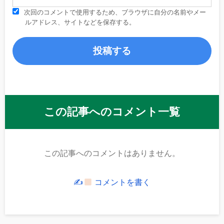
次回のコメントで使用するため、ブラウザに自分の名前やメー
ルアドレス、サイトなどを保存する。
この記事へのコメント一覧
この記事へのコメントはありません。
✍
コメントを書く