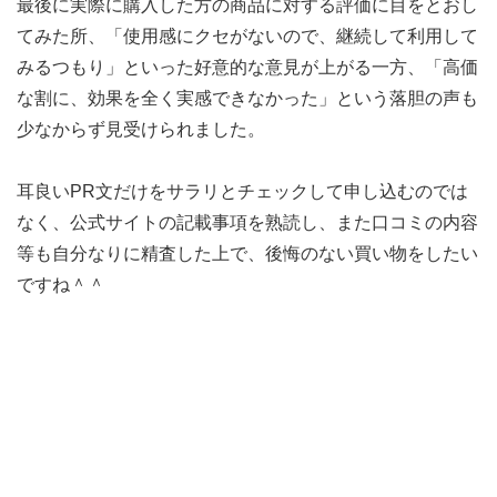
最後に実際に購入した方の商品に対する評価に目をとおし
てみた所、「使用感にクセがないので、継続して利用して
みるつもり」といった好意的な意見が上がる一方、「高価
な割に、効果を全く実感できなかった」という落胆の声も
少なからず見受けられました。
耳良いPR文だけをサラリとチェックして申し込むのでは
なく、公式サイトの記載事項を熟読し、また口コミの内容
等も自分なりに精査した上で、後悔のない買い物をしたい
ですね＾＾