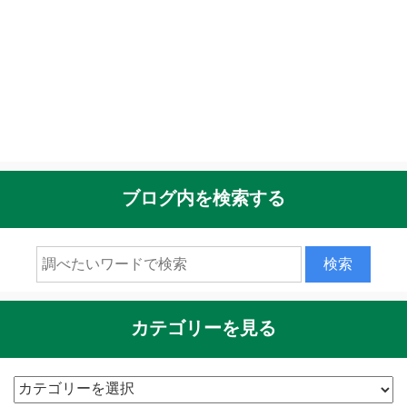
ブログ内を検索する
カテゴリーを見る
カ