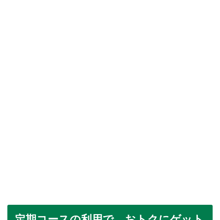
定期コースの利用で、おトクにゲット