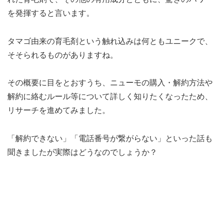
を発揮すると言います。
タマゴ由来の育毛剤という触れ込みは何ともユニークで、
そそられるものがありますね。
その概要に目をとおすうち、ニューモの購入・解約方法や
解約に絡むルール等について詳しく知りたくなったため、
リサーチを進めてみました。
「解約できない」「電話番号が繋がらない」といった話も
聞きましたが実際はどうなのでしょうか？