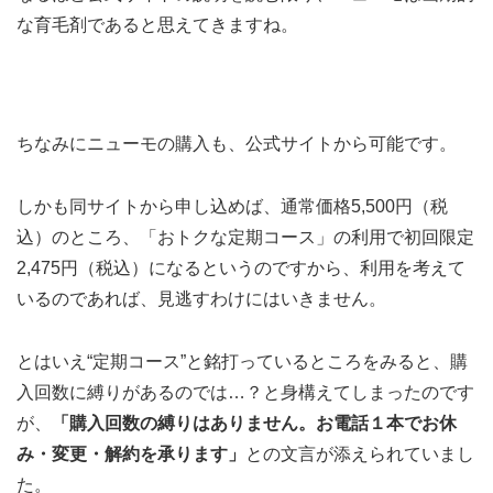
な育毛剤であると思えてきますね。
ちなみにニューモの購入も、公式サイトから可能です。
しかも同サイトから申し込めば、通常価格5,500円（税
込）のところ、「おトクな定期コース」の利用で初回限定
2,475円（税込）になるというのですから、利用を考えて
いるのであれば、見逃すわけにはいきません。
とはいえ“定期コース”と銘打っているところをみると、購
入回数に縛りがあるのでは…？と身構えてしまったのです
が、
「購入回数の縛りはありません。お電話１本でお休
み・変更・解約を承ります」
との文言が添えられていまし
た。