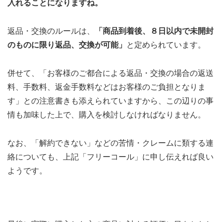
入れることになりますね。
返品・交換のルールは、
「商品到着後、８日以内で未開封
のものに限り返品、交換が可能」
と定められています。
併せて、「お客様のご都合による返品・交換の場合の返送
料、手数料、返金手数料などはお客様のご負担となりま
す」との注意書きも添えられていますから、この辺りの事
情も加味した上で、購入を検討しなければなりません。
なお、「解約できない」などの苦情・クレームに類する連
絡についても、上記「フリーコール」に申し伝えれば良い
ようです。