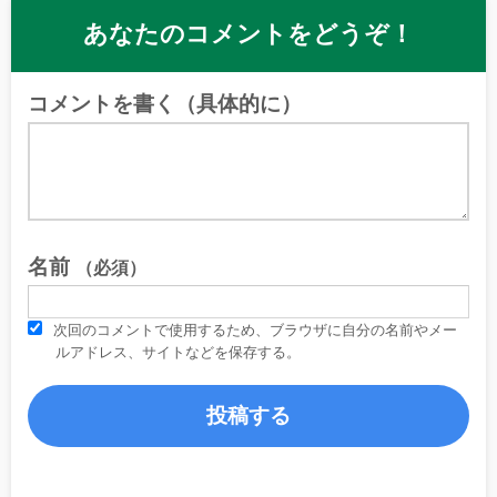
あなたのコメントをどうぞ！
コメントを書く（具体的に）
名前
（必須）
次回のコメントで使用するため、ブラウザに自分の名前やメー
ルアドレス、サイトなどを保存する。