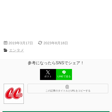
2019年3月17日
2023年8月18日
エンタメ
参考になったらSNSでシェア！
ポスト
LINEで送る
この記事のタイトルとURLをコピーする