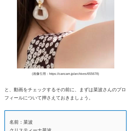
(画像引用：https://cancam.jp/archives/655678)
と、動画をチェックするその前に、まずは菜波さんのプロ
フィールについて押さえておきましょう。
名前：菜波
クリスティーナ菜波