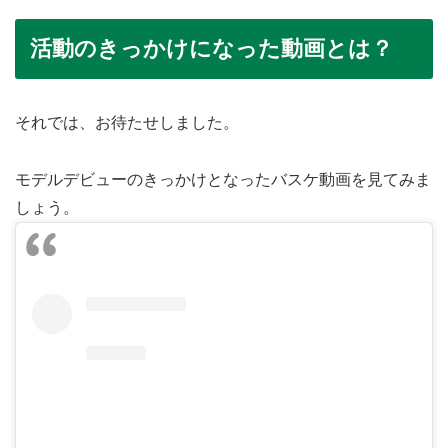
活動のきっかけになった動画とは？
それでは、お待たせしました。
モデルデビューのきっかけとなったバスケ動画を見てみま
しょう。