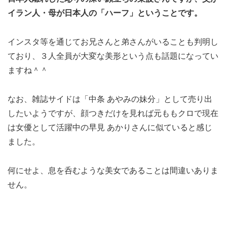
イラン人・母が日本人の「ハーフ」ということです。
インスタ等を通じてお兄さんと弟さんがいることも判明し
ており、３人全員が大変な美形という点も話題になってい
ますね＾＾
なお、雑誌サイドは「中条 あやみの妹分」として売り出
したいようですが、顔つきだけを見れば元ももクロで現在
は女優として活躍中の早見 あかりさんに似ていると感じ
ました。
何にせよ、息を呑むような美女であることは間違いありま
せん。