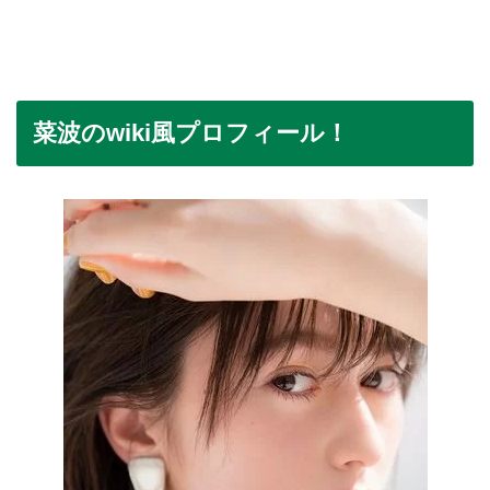
菜波のwiki風プロフィール！