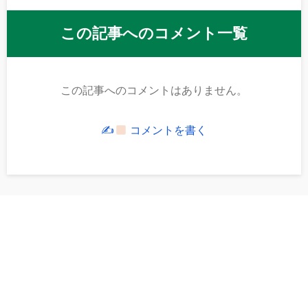
この記事へのコメント一覧
この記事へのコメントはありません。
✍
コメントを書く