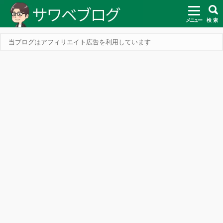
メニュー
検 索
当ブログはアフィリエイト広告を利用しています