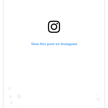
View this post on Instagram