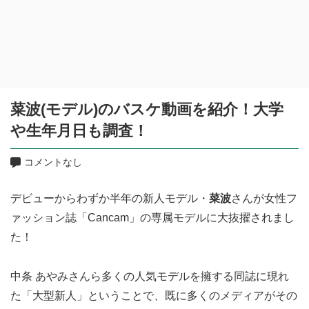
菜波(モデル)のバスケ動画を紹介！大学
や生年月日も調査！
コメントなし
デビューからわずか半年の新人モデル・
菜波
さんが女性フ
ァッション誌「Cancam」の専属モデルに大抜擢されまし
た！
中条 あやみさんら多くの人気モデルを擁する同誌に現れ
た「大型新人」ということで、既に多くのメディアがその