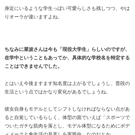
身近にいるような学生っぽい可愛らしさも残しつつ、やは
りオーラが違いますよね。
ちなみに菜波さんは今も「現役大学生」らしいのですが、
在学中ということもあってか、具体的な学校名を特定する
ことはできませんでした。
とはいえ今後ますます知名度は上がるでしょうし、普段の
生活という点ではかなり変化があるでしょうね。
彼女自身もモデルとしてシフトしなければならない点があ
ると自覚しているらしく、体型の面でいえば「スポーツで
ついたガチな筋肉を落とし、モデル体型になるためにボデ
ィメークと食生活の見直しを実践中」なのだとか。