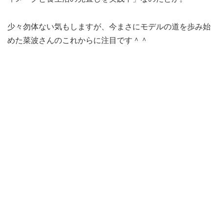
少々勿体ない気もしますが、今まさにモデルの道を歩み始
めた菜波さんのこれからに注目です＾＾