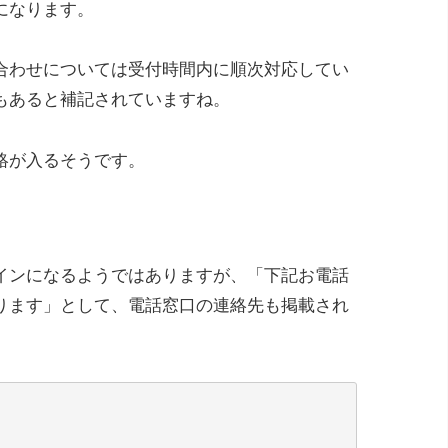
になります。
い合わせについては受付時間内に順次対応してい
もあると補記されていますね。
絡が入るそうです。
インになるようではありますが、「下記お電話
ります」として、電話窓口の連絡先も掲載され