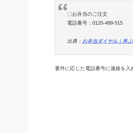
〇お弁当のご注文
電話番号：0120-489-515
出典：
お弁当ダイヤル｜丼ぶ
要件に応じた電話番号に連絡を入