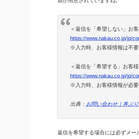
類が用意されていますね。
＜返信を「希望しない」お客
https://www.nakau.co.jp/jp/co
※入力時、お客様情報は不要
＜返信を「希望する」お客様
https://www.nakau.co.jp/jp/co
※入力時、お客様情報が必要
出典：
お問い合わせ｜丼ぶり
返信を希望する場合には必ずメー