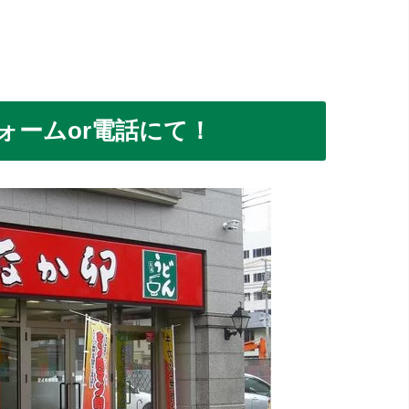
ォームor電話にて！