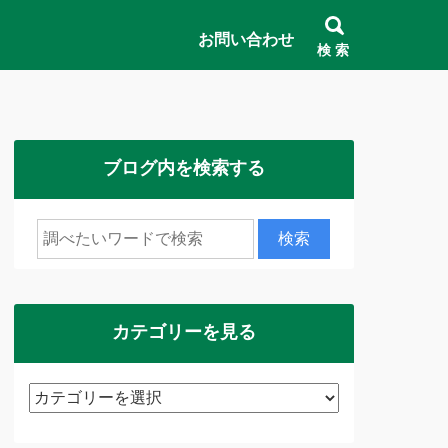
お問い合わせ
検 索
ブログ内を検索する
カテゴリーを見る
カ
テ