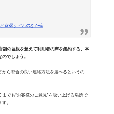
と京風うどんのなか卯
、店舗の垣根を超えて利用者の声を集約する、本
なのでしょう。
方から都合の良い連絡方法を選べるというの
までも“お客様のご意見”を吸い上げる場所で
ます。