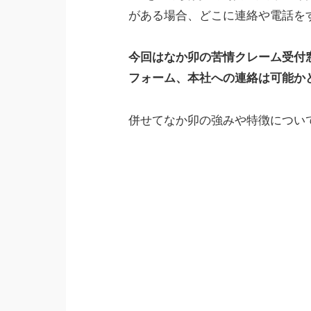
がある場合、どこに連絡や電話を
今回はなか卯の苦情クレーム受付
フォーム、本社への連絡は可能か
併せてなか卯の強みや特徴につい