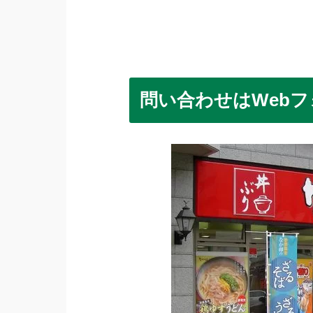
問い合わせはWebフ