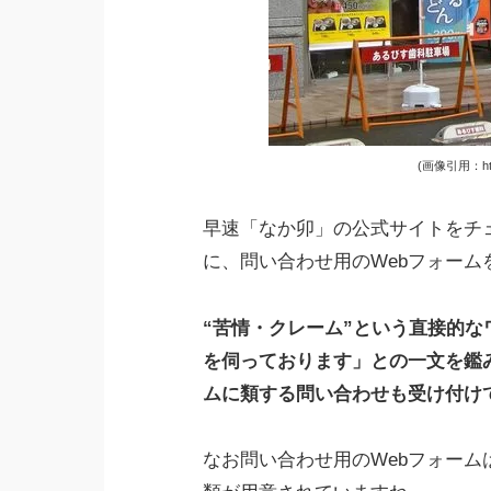
(画像引用：https
早速「なか卯」の公式サイトをチ
に、問い合わせ用のWebフォーム
“苦情・クレーム”という直接的
を伺っております」との一文を鑑
ムに類する問い合わせも受け付け
なお問い合わせ用のWebフォー