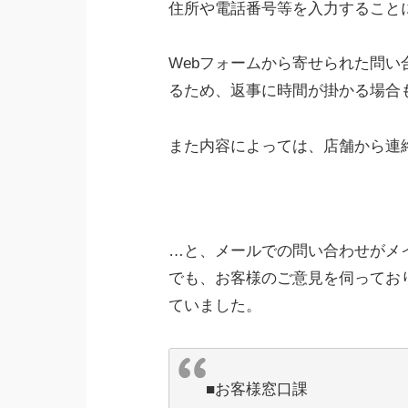
住所や電話番号等を入力すること
Webフォームから寄せられた問
るため、返事に時間が掛かる場合
また内容によっては、店舗から連
…と、メールでの問い合わせがメ
でも、お客様のご意見を伺ってお
ていました。
■お客様窓口課