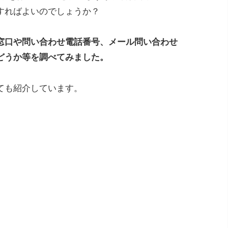
すればよいのでしょうか？
窓口や問い合わせ電話番号、メール問い合わせ
どうか等を調べてみました。
ても紹介しています。