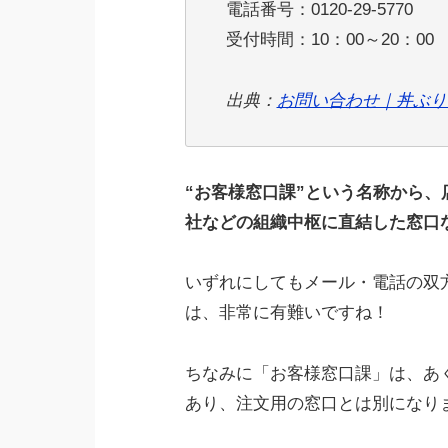
電話番号：0120-29-5770
受付時間：10：00～20：00
出典：
お問い合わせ｜丼ぶり
“お客様窓口課”という名称から
社などの組織中枢に直結した窓口
いずれにしてもメール・電話の双
は、非常に有難いですね！
ちなみに「お客様窓口課」は、あく
あり、注文用の窓口とは別になり