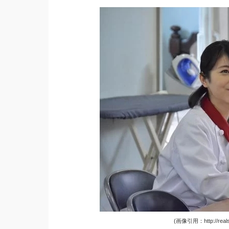
(画像引用：http://realso