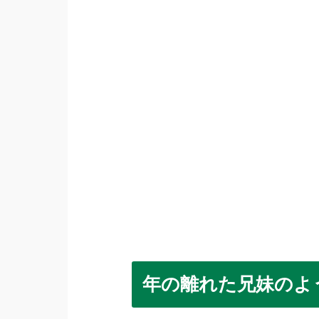
年の離れた兄妹のよ