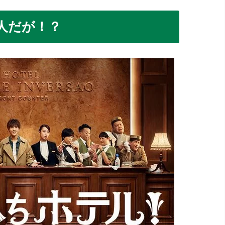
人だが！？