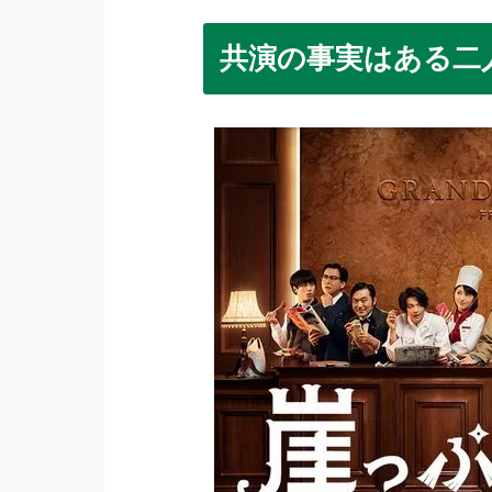
共演の事実はある二