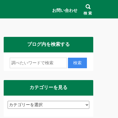
お問い合わせ
検 索
ブログ内を検索する
カテゴリーを見る
カ
テ