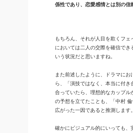
係性であり、恋愛感情とは別の信
もちろん、それが人目を欺くフェ
においては二人の交際を確信でき
いう状況だと思いますね。
また前述したように、ドラマにお
ら、「演技ではなく、本当に付き
合っていたら、理想的なカップル
の予想を立てたことも、「中村 倫
広がった一因であると推測します
確かにビジュアル的にいっても、