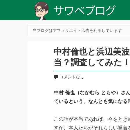
当ブログはアフィリエイト広告を利用しています
中村倫也と浜辺美
当？調査してみた
コメントなし
中村 倫也（なかむら ともや）さ
ているという、なんとも気になる
この話が本当であれば、今をとき
すが、本人たちがそれらしい発言