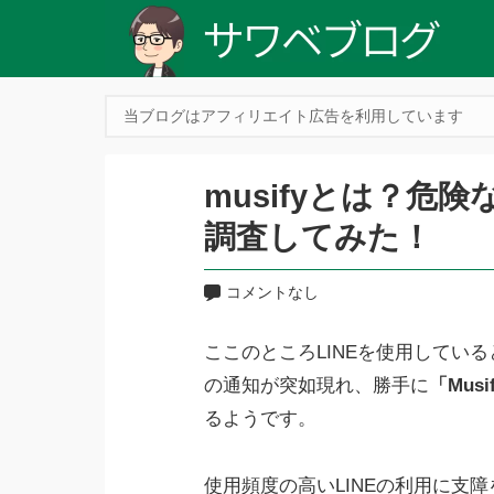
当ブログはアフィリエイト広告を利用しています
musifyとは？危
調査してみた！
コメントなし
ここのところLINEを使用していると
の通知が突如現れ、勝手に
「Musi
るようです。
使用頻度の高いLINEの利用に支