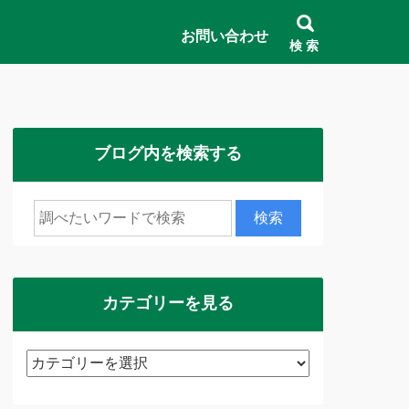
お問い合わせ
検 索
ブログ内を検索する
カテゴリーを見る
カ
テ