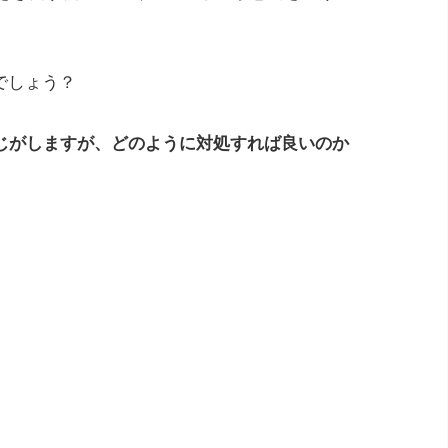
のでしょう？
じがしますが、どのように対処すれば良いのか