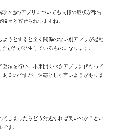
用頻度の高い他のアプリについても同様の症状が報告
が続々と寄せられいますね。
しようとすると全く関係のない別アプリが起動
りたびたび発生しているものになります。
て登録を行い、本来開くべきアプリに代わって
にあるのですが、迷惑としか言いようがありま
れてしまったらどう対処すれば良いのか？とい
ルです。