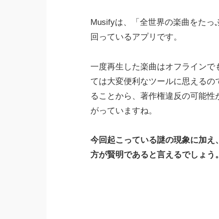
Musifyは、「全世界の楽曲を
回っているアプリです。
一度再生した楽曲はオフラインで
ては大変便利なツールに思えるの
ることから、著作権違反の可能性
がっていますね。
今回起こっている謎の現象に加え
方が賢明であると言えるでしょう