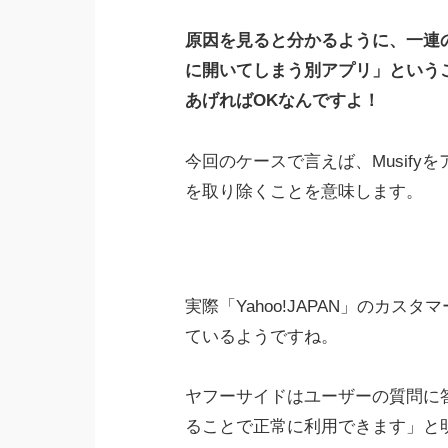
原因を見ると分かるように、一連
に開いてしまう別アプリ」という
あげればOKなんですよ！
今回のケースで言えば、Musif
を取り除くことを意味します。
実際「Yahoo!JAPAN」のカ
ているようですね。
ヤフーサイドはユーザーの質問に
ることで正常に利用できます」と明