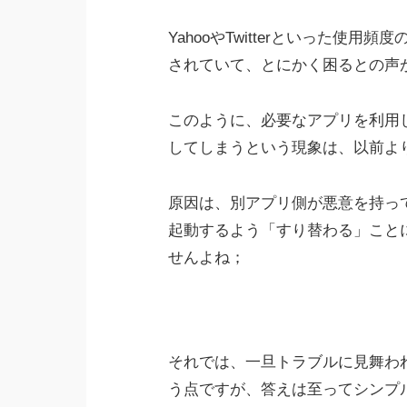
YahooやTwitterといった使
されていて、とにかく困るとの声
このように、必要なアプリを利用
してしまうという現象は、以前よ
原因は、別アプリ側が悪意を持っ
起動するよう「すり替わる」こと
せんよね；
それでは、一旦トラブルに見舞わ
う点ですが、答えは至ってシンプ