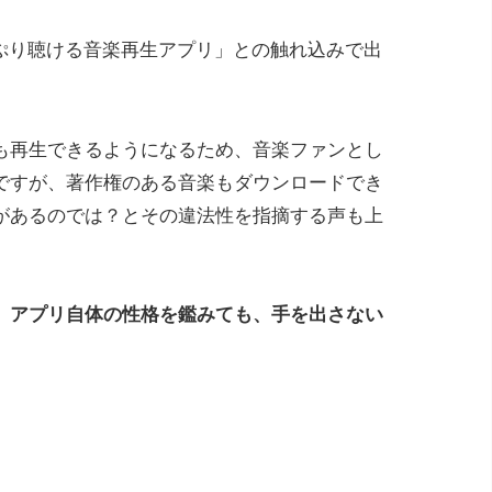
たっぷり聴ける音楽再生アプリ」との触れ込みで出
も再生できるようになるため、音楽ファンとし
ですが、著作権のある音楽もダウンロードでき
があるのでは？とその違法性を指摘する声も上
、アプリ自体の性格を鑑みても、手を出さない
。