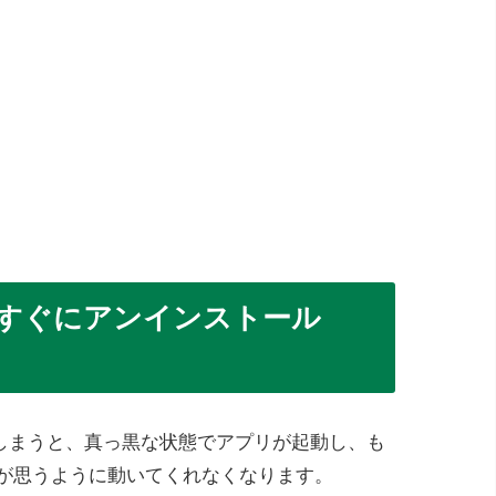
リはすぐにアンインストール
れてしまうと、真っ黒な状態でアプリが起動し、も
リが思うように動いてくれなくなります。