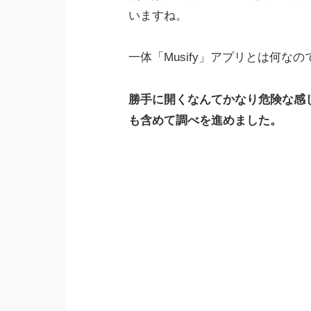
いますね。
一体「Musify」アプリとは何な
勝手に開くなんてかなり危険な感
も含めて調べを進めました。