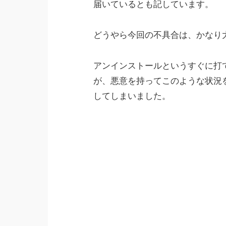
届いているとも記しています。
どうやら今回の不具合は、かなり
アンインストールというすぐに打
が、悪意を持ってこのような状況
してしまいました。