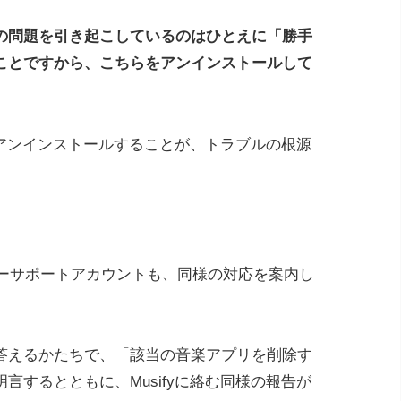
の問題を引き起こしているのはひとえに「勝手
ことですから、こちらをアンインストールして
yをアンインストールすることが、トラブルの根源
スタマーサポートアカウントも、同様の対応を案内し
答えるかたちで、「該当の音楽アプリを削除す
言するとともに、Musifyに絡む同様の報告が