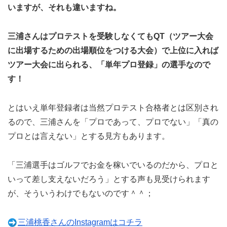
いますが、それも違いますね。
三浦さんはプロテストを受験しなくてもQT（ツアー大会
に出場するための出場順位をつける大会）で上位に入れば
ツアー大会に出られる、「単年プロ登録」の選手なので
す！
とはいえ単年登録者は当然プロテスト合格者とは区別され
るので、三浦さんを「プロであって、プロでない」「真の
プロとは言えない」とする見方もあります。
「三浦選手はゴルフでお金を稼いでいるのだから、プロと
いって差し支えないだろう」とする声も見受けられます
が、そういうわけでもないのです＾＾；
三浦桃香さんのInstagramはコチラ