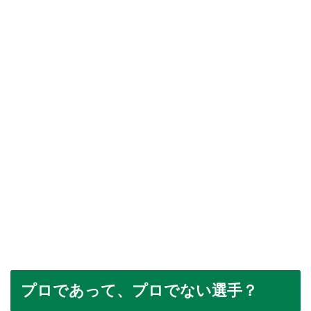
プロであって、プロでない選手？