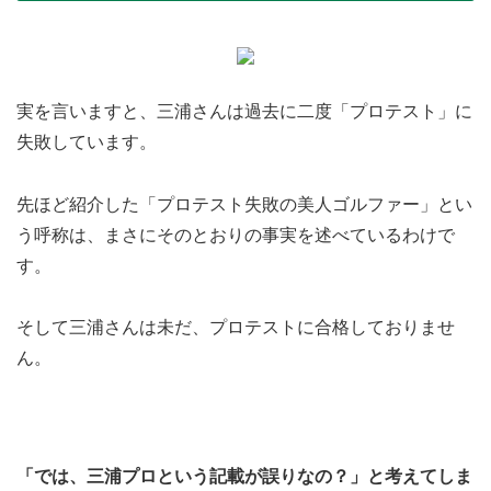
実を言いますと、三浦さんは過去に二度「プロテスト」に
失敗しています。
先ほど紹介した「プロテスト失敗の美人ゴルファー」とい
う呼称は、まさにそのとおりの事実を述べているわけで
す。
そして三浦さんは未だ、プロテストに合格しておりませ
ん。
「では、三浦プロという記載が誤りなの？」と考えてしま