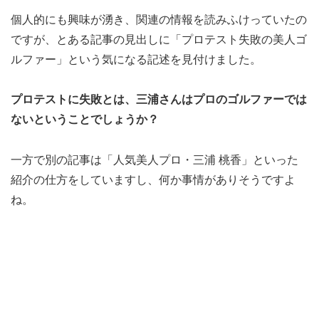
個人的にも興味が湧き、関連の情報を読みふけっていたの
ですが、とある記事の見出しに「プロテスト失敗の美人ゴ
ルファー」という気になる記述を見付けました。
プロテストに失敗とは、三浦さんはプロのゴルファーでは
ないということでしょうか？
一方で別の記事は「人気美人プロ・三浦 桃香」といった
紹介の仕方をしていますし、何か事情がありそうですよ
ね。