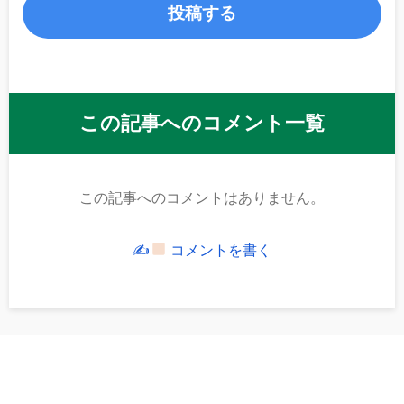
この記事へのコメント一覧
この記事へのコメントはありません。
✍
コメントを書く