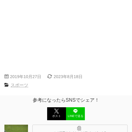
2019年10月27日
2023年8月18日
スポーツ
参考になったらSNSでシェア！
ポスト
LINEで送る