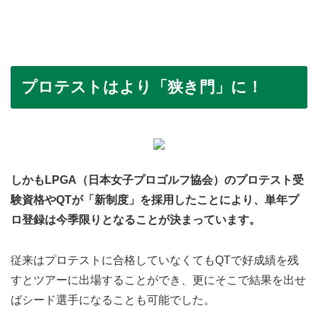
プロテストはより「狭き門」に！
しかもLPGA（日本女子プロゴルフ協会）のプロテスト受
験資格やQTが「新制度」を採用したことにより、単年プ
ロ登録は今季限りとなることが決まっています。
従来はプロテストに合格していなくてもQTで好成績を残
すとツアーに出場することができ、更にそこで結果を出せ
ばシード選手になることも可能でした。