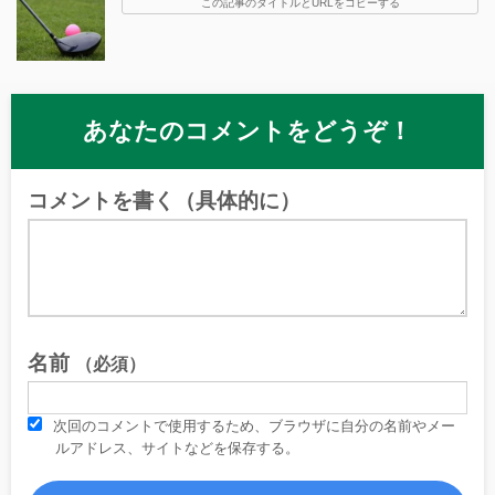
この記事のタイトルとURLをコピーする
あなたのコメントをどうぞ！
コメントを書く（具体的に）
名前
（必須）
次回のコメントで使用するため、ブラウザに自分の名前やメー
ルアドレス、サイトなどを保存する。