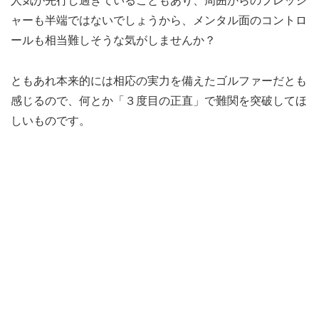
人気が先行し過ぎていることもあり、周囲からのプレッシ
ャーも半端ではないでしょうから、メンタル面のコントロ
ールも相当難しそうな気がしませんか？
ともあれ本来的には相応の実力を備えたゴルファーだとも
感じるので、何とか「３度目の正直」で難関を突破してほ
しいものです。