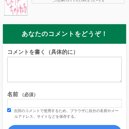
この記事のタイトルとURLをコピーする
あなたのコメントをどうぞ！
コメントを書く（具体的に）
名前
（必須）
次回のコメントで使用するため、ブラウザに自分の名前やメー
ルアドレス、サイトなどを保存する。