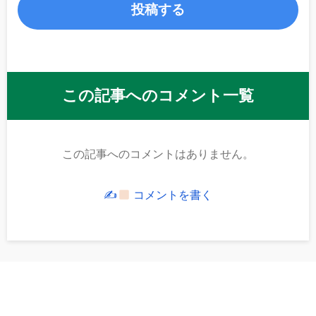
この記事へのコメント一覧
この記事へのコメントはありません。
✍
コメントを書く