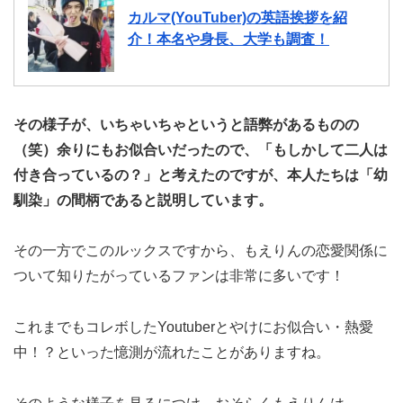
カルマ(YouTuber)の英語挨拶を紹
介！本名や身長、大学も調査！
その様子が、いちゃいちゃというと語弊があるものの
（笑）余りにもお似合いだったので、「もしかして二人は
付き合っているの？」と考えたのですが、本人たちは「幼
馴染」の間柄であると説明しています。
その一方でこのルックスですから、もえりんの恋愛関係に
ついて知りたがっているファンは非常に多いです！
これまでもコレボしたYoutuberとやけにお似合い・熱愛
中！？といった憶測が流れたことがありますね。