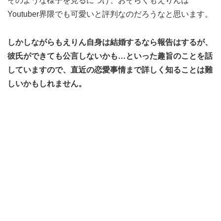
そのような様子を見るにつけ、おそらくもえりんは
Youtuber界隈でも可愛いと評判なのだろうなと思います。
しかしながらもえりん自身は結婚するなら報告はするが、
彼氏ができても公言しないかも…といった趣旨のことを話
していますので、直近の恋愛事情まで詳しく知ることは難
しいかもしれません。