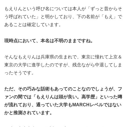
もえりんという呼び名については本人が「ずっと昔からそ
う呼ばれていた」と明かしており、下の名前が「もえ」で
あることは確定しています。
現時点において、本名は不明のままですね。
そんなもえりんは兵庫県の生まれで、東京に憧れて上京＆
東京の大学に進学したのですが、残念ながら中退してしま
ったそうです。
ただ、その巧みな話術もあってのことなのでしょうが、フ
ァンの間では「もえりんは頭が良い。高学歴」といった噂
が流れており、通っていた大学もMARCHレベルではない
かと推測されています。