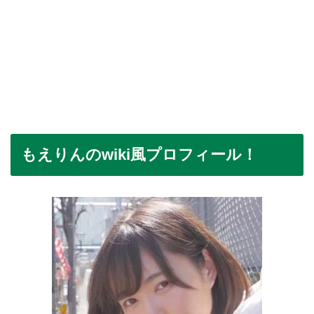
もえりんのwiki風プロフィール！