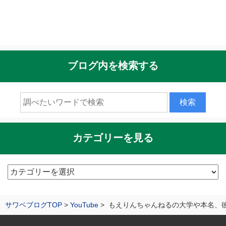
ブログ内を検索する
カテゴリーを見る
カ
テ
ゴ
サワベブログTOP
YouTube
もえりんちゃんねるの大学や本名、
リ