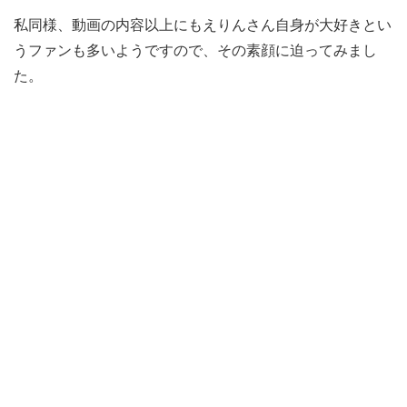
私同様、動画の内容以上にもえりんさん自身が大好きとい
うファンも多いようですので、その素顔に迫ってみまし
た。