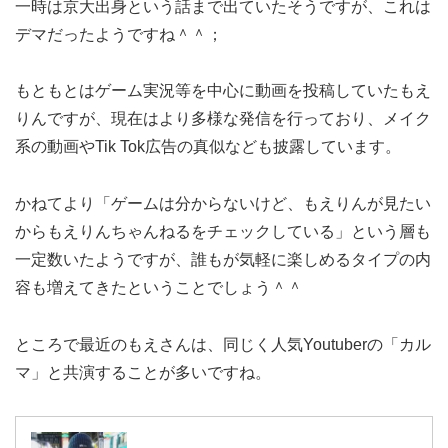
一時は京大出身という話まで出ていたそうですが、これは
デマだったようですね＾＾；
もともとはゲーム実況等を中心に動画を投稿していたもえ
りんですが、現在はより多様な発信を行っており、メイク
系の動画やTik Tok広告の真似なども披露しています。
かねてより「ゲームは分からないけど、もえりんが見たい
からもえりんちゃんねるをチェックしている」という層も
一定数いたようですが、誰もが気軽に楽しめるタイプの内
容も増えてきたということでしょう＾＾
ところで最近のもえさんは、同じく人気Youtuberの「カル
マ」と共演することが多いですね。