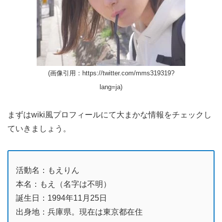
(画像引用：https://twitter.com/mms319319?
lang=ja)
まずはwiki風プロフィールにて大まかな情報をチェックし
ていきましょう。
活動名：もえりん
本名：もえ（名字は不明）
誕生日：1994年11月25日
出身地：兵庫県。現在は東京都在住