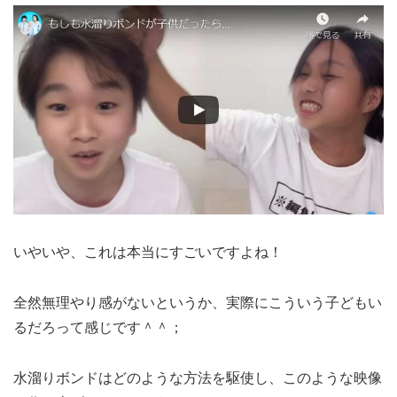
いやいや、これは本当にすごいですよね！
全然無理やり感がないというか、実際にこういう子どもい
るだろって感じです＾＾；
水溜りボンドはどのような方法を駆使し、このような映像