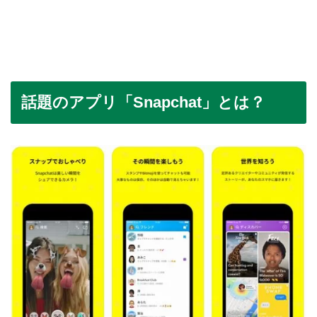
話題のアプリ「Snapchat」とは？