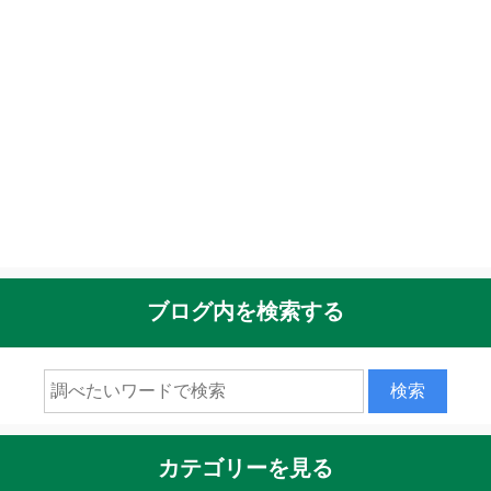
ブログ内を検索する
カテゴリーを見る