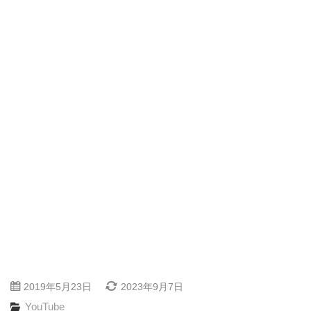
2019年5月23日
2023年9月7日
YouTube