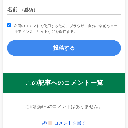
名前
（必須）
次回のコメントで使用するため、ブラウザに自分の名前やメー
ルアドレス、サイトなどを保存する。
この記事へのコメント一覧
この記事へのコメントはありません。
✍
コメントを書く