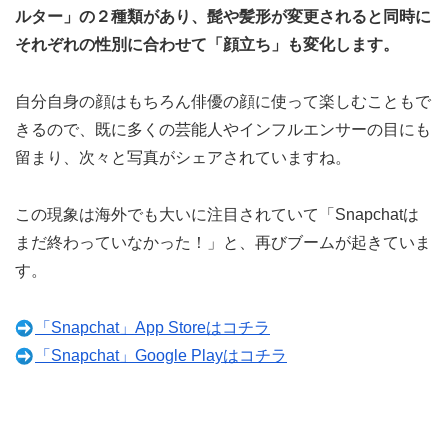
ルター」の２種類があり、髭や髪形が変更されると同時に
それぞれの性別に合わせて「顔立ち」も変化します。
自分自身の顔はもちろん俳優の顔に使って楽しむこともで
きるので、既に多くの芸能人やインフルエンサーの目にも
留まり、次々と写真がシェアされていますね。
この現象は海外でも大いに注目されていて「Snapchatは
まだ終わっていなかった！」と、再びブームが起きていま
す。
「Snapchat」App Storeはコチラ
「Snapchat」Google Playはコチラ