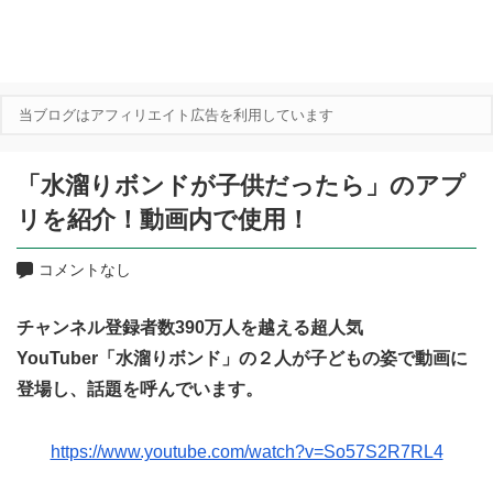
当ブログはアフィリエイト広告を利用しています
「水溜りボンドが子供だったら」のアプ
リを紹介！動画内で使用！
コメントなし
チャンネル登録者数390万人を越える超人気
YouTuber「水溜りボンド」の２人が子どもの姿で動画に
登場し、話題を呼んでいます。
https://www.youtube.com/watch?v=So57S2R7RL4