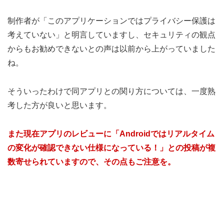
制作者が「このアプリケーションではプライバシー保護は
考えていない」と明言していますし、セキュリティの観点
からもお勧めできないとの声は以前から上がっていました
ね。
そういったわけで同アプリとの関り方については、一度熟
考した方が良いと思います。
また現在アプリのレビューに「Androidではリアルタイム
の変化が確認できない仕様になっている！」との投稿が複
数寄せられていますので、その点もご注意を。