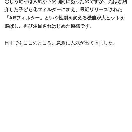
むしろ近年は人気が下火傾向にあったのですが、先ほど紹
介した子ども化フィルターに加え、最近リリースされた
「ARフィルター」という性別を変える機能が大ヒットを
飛ばし、再び注目されはじめた模様です。
日本でもここのところ、急激に人気が出てきました。