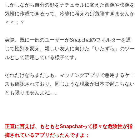
しかしながら自分の顔をナチュラルに変えた画像や映像を
気軽に作成できるって、冷静に考えれば危険すぎませんか
＾＾；？
実際、既に一部のユーザーがSnapchatのフィルターを通
じて性別を変え、親しい友人に向けた「いたずら」のツー
ルとして活用している様子です。
それだけならまだしも、マッチングアプリで悪用するケー
スも確認されており、同じような現象が日本で起こらない
とも限りませんよね…。
正直に言えば、もともとSnapchatって様々な危険性が指
摘されているアプリだったんですよ；