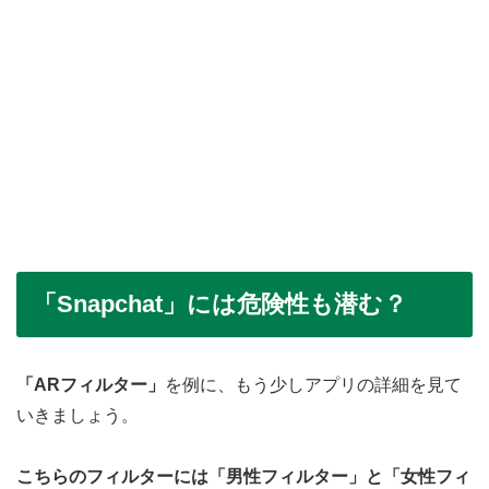
「Snapchat」には危険性も潜む？
「ARフィルター」
を例に、もう少しアプリの詳細を見て
いきましょう。
こちらのフィルターには「男性フィルター」と「女性フィ