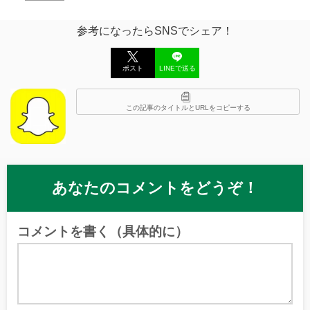
参考になったらSNSでシェア！
ポスト
LINEで送る
この記事のタイトルとURLをコピーする
あなたのコメントをどうぞ！
コメントを書く（具体的に）