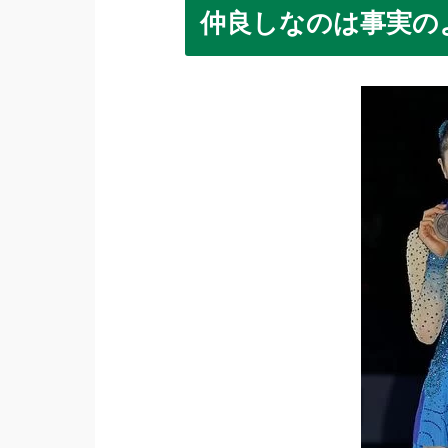
仲良しなのは事実の