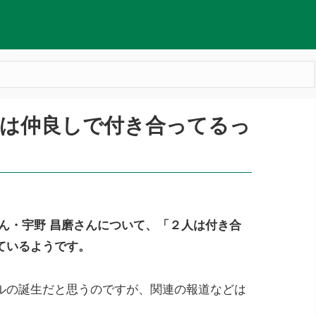
磨は仲良しで付き合ってるっ
ん・宇野 昌磨さんについて、「２人は付き合
ているようです。
ルの誕生だと思うのですが、関連の報道などは