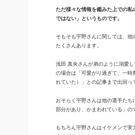
ただ様々な情報を鑑みた上での私
ではない」というものです。
そもそも宇野さんに関しては、他
たくさんあります。
浅田 真央さんが弟のように溺愛し
の場合は「可愛がり過ぎて、一時
れていた）」との記事まで出回っ
おそらく宇野さんは他の選手たち
部分があり、かまわれている」の
もちろん宇野さんはイケメンで実