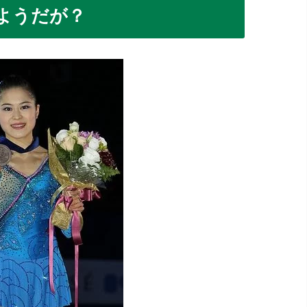
ようだが？