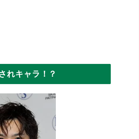
愛されキャラ！？