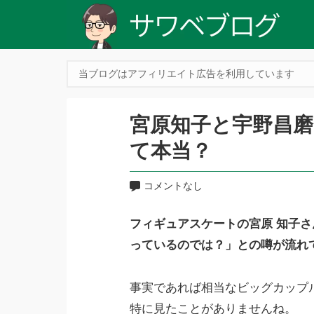
当ブログはアフィリエイト広告を利用しています
宮原知子と宇野昌
て本当？
コメントなし
フィギュアスケートの宮原 知子さ
っているのでは？」との噂が流れ
事実であれば相当なビッグカップ
特に見たことがありませんね。