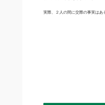
実際、２人の間に交際の事実はあ