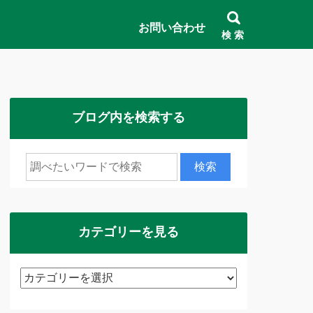
お問い合わせ
検 索
ブログ内を検索する
カテゴリーを見る
カ
テ