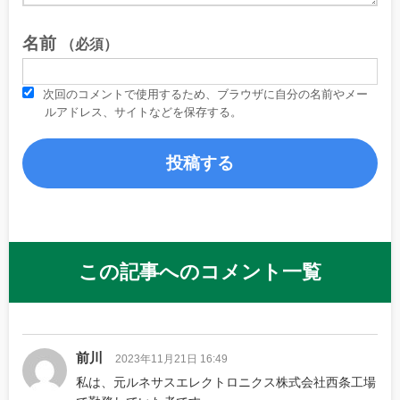
名前
（必須）
次回のコメントで使用するため、ブラウザに自分の名前やメー
ルアドレス、サイトなどを保存する。
この記事へのコメント一覧
前川
2023年11月21日 16:49
私は、元ルネサスエレクトロニクス株式会社西条工場