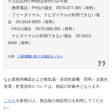
※上記以外の時間は受付のみ可能
・携帯電話・PHSの場合 0570-077-365（有料）
・フリーダイヤル、ナビダイヤルが利用できない場
合 03-3414-9655（有料）
・FAXの場合 0570-088-365（有料）
ナビダイヤルが利用できない場合 03-3413-
4049（有料）
出典：
三菱電機お客さま相談センター
なお業務用機器および換気扇・浴室乾燥機・照明・太陽光
発電・乾電池等については、相談の対象外となります。
こちら
を参照の上、製品毎の相談窓口を利用してくださ
い。