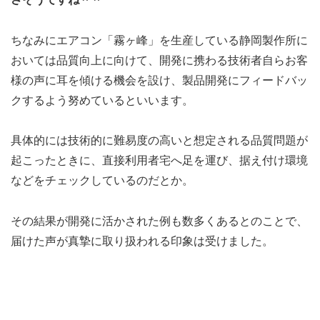
ちなみにエアコン「霧ヶ峰」を生産している静岡製作所に
おいては品質向上に向けて、開発に携わる技術者自らお客
様の声に耳を傾ける機会を設け、製品開発にフィードバッ
クするよう努めているといいます。
具体的には技術的に難易度の高いと想定される品質問題が
起こったときに、直接利用者宅へ足を運び、据え付け環境
などをチェックしているのだとか。
その結果が開発に活かされた例も数多くあるとのことで、
届けた声が真摯に取り扱われる印象は受けました。