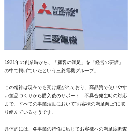
1921年の創業時から、「顧客の満足」を「経営の要諦」
の中で掲げていたという三菱電機グループ。
この精神は現在でも受け継がれており、高品質で使いやす
い製品づくりから購入後のサポート、不具合発生時の対応
まで、すべての事業活動において“お客様の満足向上”に取
り組んでいるそうです。
具体的には、各事業の特性に応じてお客様への満足度調査