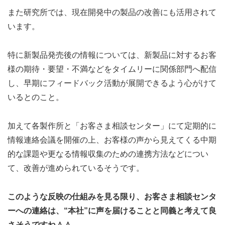
また研究所では、現在開発中の製品の改善にも活用されて
います。
特に新製品発売後の情報については、新製品に対するお客
様の期待・要望・不満などをタイムリーに関係部門へ配信
し、早期にフィードバック活動が展開できるよう心がけて
いるとのこと。
加えて各製作所と「お客さま相談センター」にて定期的に
情報連絡会議を開催の上、お客様の声から見えてくる中期
的な課題や更なる情報収集のための連携方法などについ
て、改善が進められているそうです。
このような反映の仕組みを見る限り、お客さま相談センタ
ーへの連絡は、“本社”に声を届けることと同義と考えて良
さそうですね＾＾