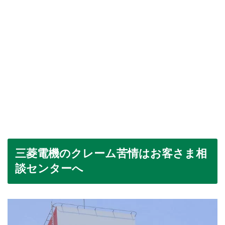
三菱電機のクレーム苦情はお客さま相
談センターへ