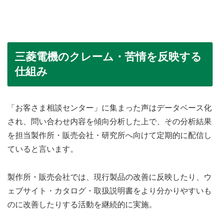
三菱電機のクレーム・苦情を反映する
仕組み
「お客さま相談センター」に集まった声はデータベース化
され、問い合わせ内容を傾向分析した上で、その分析結果
を担当製作所・販売会社・研究所へ向けて定期的に配信し
ていると言います。
製作所・販売会社では、現行製品の改善に反映したり、ウ
ェブサイト・カタログ・取扱説明書をより分かりやすいも
のに改善したりする活動を継続的に実施。