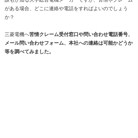
がある場合、どこに連絡や電話をすればよいのでしょう
か？
三菱電機へ
苦情クレーム受付窓口や問い合わせ電話番号、
メール問い合わせフォーム、本社への連絡は可能かどうか
等を調べてみました。