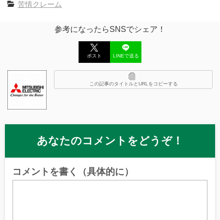
苦情クレーム
参考になったらSNSでシェア！
ポスト
LINEで送る
この記事のタイトルとURLをコピーする
あなたのコメントをどうぞ！
コメントを書く（具体的に）