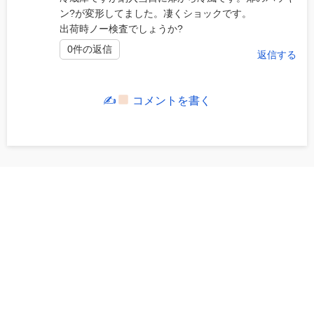
ン?が変形してました。凄くショックです。
出荷時ノー検査でしょうか?
0件の返信
返信する
✍
コメントを書く