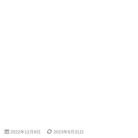
2022年12月8日
2023年8月31日