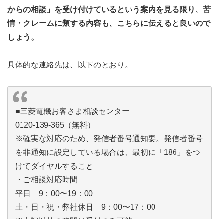
からの相談」を受け付けているという案内を見る限り、苦
情・クレームに類する内容も、こちらに伝えると良いので
しょう。
具体的な連絡先は、以下のとおり。
■三菱電機お客さま相談センター
0120-139-365（無料）
※確実な対応のため、発信者番号通知要。発信者番号
を非通知に設定している場合は、最初に「186」をつ
けてダイヤルすること
・ご相談対応時間
平日 9：00〜19：00
土・日・祝・弊社休日 9：00〜17：00