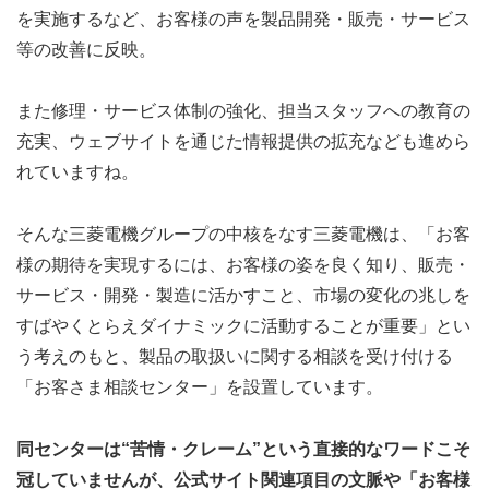
を実施するなど、お客様の声を製品開発・販売・サービス
等の改善に反映。
また修理・サービス体制の強化、担当スタッフへの教育の
充実、ウェブサイトを通じた情報提供の拡充なども進めら
れていますね。
そんな三菱電機グループの中核をなす三菱電機は、「お客
様の期待を実現するには、お客様の姿を良く知り、販売・
サービス・開発・製造に活かすこと、市場の変化の兆しを
すばやくとらえダイナミックに活動することが重要」とい
う考えのもと、製品の取扱いに関する相談を受け付ける
「お客さま相談センター」を設置しています。
同センターは“苦情・クレーム”という直接的なワードこそ
冠していませんが、公式サイト関連項目の文脈や「お客様