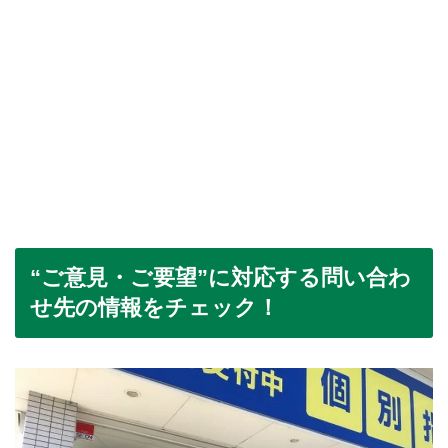
“ご意見・ご要望”に対応する問い合わ
せ先の情報をチェック！