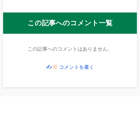
この記事へのコメント一覧
この記事へのコメントはありません。
✍
コメントを書く