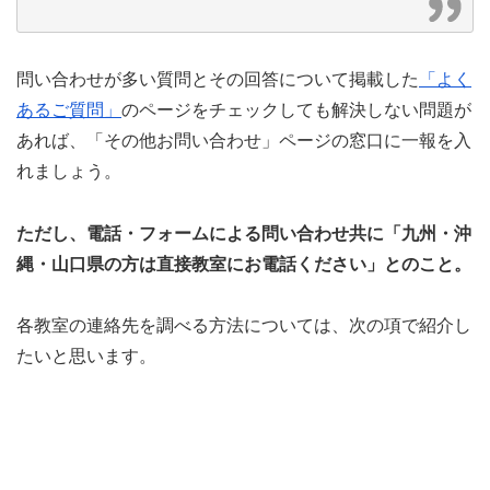
問い合わせが多い質問とその回答について掲載した
「よく
あるご質問」
のページをチェックしても解決しない問題が
あれば、「その他お問い合わせ」ページの窓口に一報を入
れましょう。
ただし、電話・フォームによる問い合わせ共に「九州・沖
縄・山口県の方は直接教室にお電話ください」とのこと。
各教室の連絡先を調べる方法については、次の項で紹介し
たいと思います。