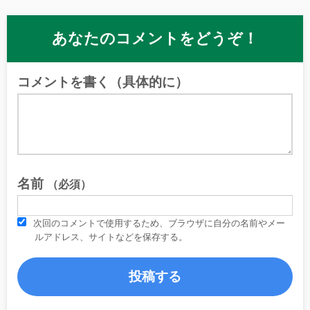
あなたのコメントをどうぞ！
コメントを書く（具体的に）
名前
（必須）
次回のコメントで使用するため、ブラウザに自分の名前やメー
ルアドレス、サイトなどを保存する。