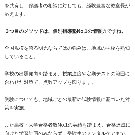
を共有し、保護者の相談に対しても、経験豊富な教室長が
応えます。
３つ目のメソッドは、個別指導塾No.1の情報力ですね。
全国規模を誇る明光ならではの強みは、地域の学校を熟知
していること。
学校の出題傾向を踏まえ、授業進度や定期テストの範囲に
合わせた対策で、点数アップを図ります。
受験についても、地域ごとの最新の試験情報に基づいた対
策を実施。
また高校・大学合格者数No.1の実績を踏まえ、合格達成に
向けた学習計画のみならず、受験生のメンタルケアまで、