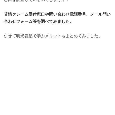
苦情クレーム受付窓口や問い合わせ電話番号、メール問い
合わせフォーム等を調べてみました。
併せて明光義塾で学ぶメリットもまとめてみました。