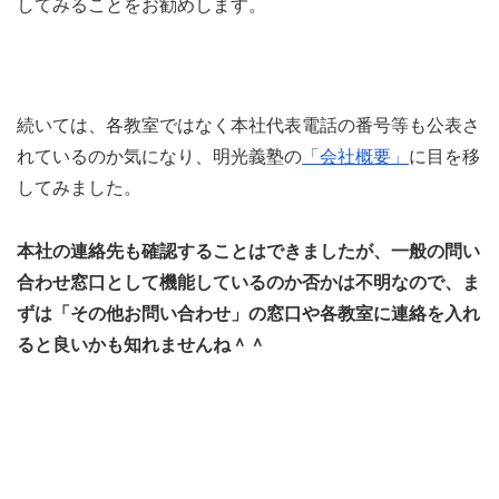
してみることをお勧めします。
続いては、各教室ではなく本社代表電話の番号等も公表さ
れているのか気になり、明光義塾の
「会社概要」
に目を移
してみました。
本社の連絡先も確認することはできましたが、一般の問い
合わせ窓口として機能しているのか否かは不明なので、ま
ずは「その他お問い合わせ」の窓口や各教室に連絡を入れ
ると良いかも知れませんね＾＾