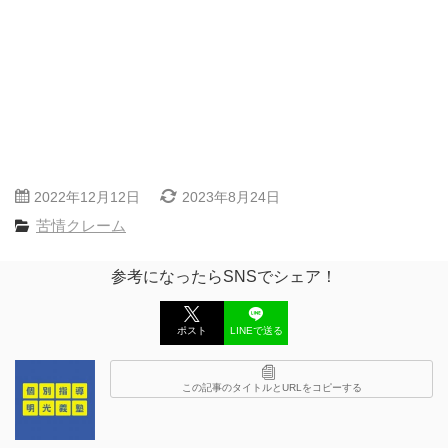
2022年12月12日
2023年8月24日
苦情クレーム
参考になったらSNSでシェア！
ポスト
LINEで送る
この記事のタイトルとURLをコピーする