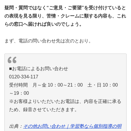
疑問・質問ではなく“ご意見・ご要望”を受け付けていると
の表現を見る限り、苦情・クレームに類する内容も、これ
らの窓口へ届ければ良いのでしょう。
まず、電話の問い合わせ先は次のとおり。
■お電話によるお問い合わせ
0120-334-117
受付時間 月～金 10：00～21：00 土・日 10：00
～19：00
※お客様よりいただいたお電話は、内容を正確に承る
ため、録音させていただきます。
出典：
その他お問い合わせ｜学習塾なら個別指導の明