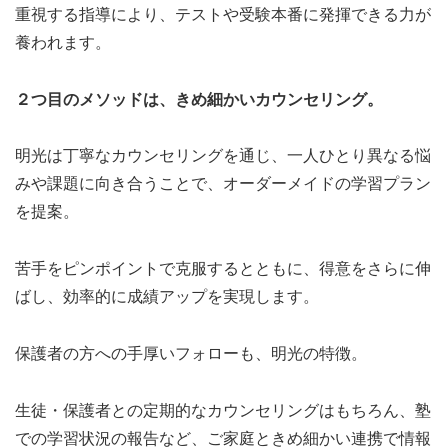
重視する指導により、テストや受験本番に発揮できる力が
養われます。
２つ目のメソッドは、きめ細かいカウンセリング。
明光は丁寧なカウンセリングを通じ、一人ひとり異なる悩
みや課題に向き合うことで、オーダーメイドの学習プラン
を提案。
苦手をピンポイントで克服するとともに、得意をさらに伸
ばし、効率的に成績アップを実現します。
保護者の方への手厚いフォローも、明光の特徴。
生徒・保護者との定期的なカウンセリングはもちろん、塾
での学習状況の報告など、ご家庭ときめ細かい連携で情報