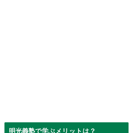
明光義塾で学ぶメリットは？