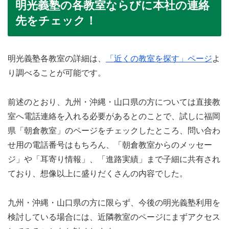
明光義塾の各教室ならびに本社の連絡
先をチェック！
明光義塾各教室の詳細は、
「近くの教室を探す」ページ
よ
り調べることが可能です。
前述のとおり、九州・沖縄・山口県の方については直接教
室へ電話連絡を入れる必要があるとのことで、試しに福岡
県「朝倉教室」のページをチェックしたところ、問い合わ
せ用の電話番号はもちろん、「朝倉教室からのメッセー
ジ」や「耳寄り情報」、「進路実績」まで子細に共有され
ており、想像以上に盛りだくさんの内容でした。
九州・沖縄・山口県の方に限らず、今後の明光義塾利用を
検討している場合には、近隣教室のページにまずアクセス