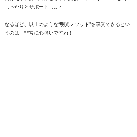
しっかりとサポートします。
なるほど、以上のような“明光メソッド”を享受できるとい
うのは、非常に心強いですね！