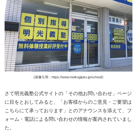
(画像引用：https://www.meikogijuku.jp/school/)
さて明光義塾公式サイトの「その他お問い合わせ」ページ
に目をとおしてみると、「お客様からのご意見・ご要望は
こちらにて承っております」とのアナウンスを添えて、フ
ォーム・電話による問い合わせの情報が案内されていまし
た。