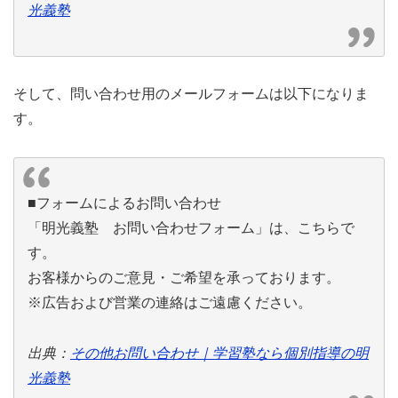
光義塾
そして、問い合わせ用のメールフォームは以下になりま
す。
■フォームによるお問い合わせ
「明光義塾 お問い合わせフォーム」は、こちらで
す。
お客様からのご意見・ご希望を承っております。
※広告および営業の連絡はご遠慮ください。
出典：
その他お問い合わせ｜学習塾なら個別指導の明
光義塾