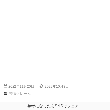
2022年11月20日
2023年10月9日
苦情クレーム
参考になったらSNSでシェア！