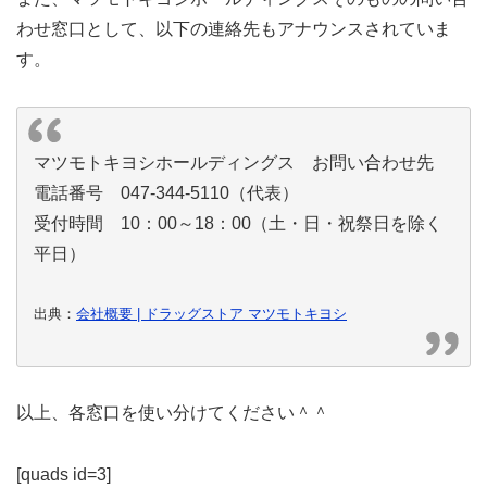
わせ窓口として、以下の連絡先もアナウンスされていま
す。
マツモトキヨシホールディングス お問い合わせ先
電話番号 047-344-5110（代表）
受付時間 10：00～18：00（土・日・祝祭日を除く
平日）
出典：
会社概要 | ドラッグストア マツモトキヨシ
以上、各窓口を使い分けてください＾＾
[quads id=3]