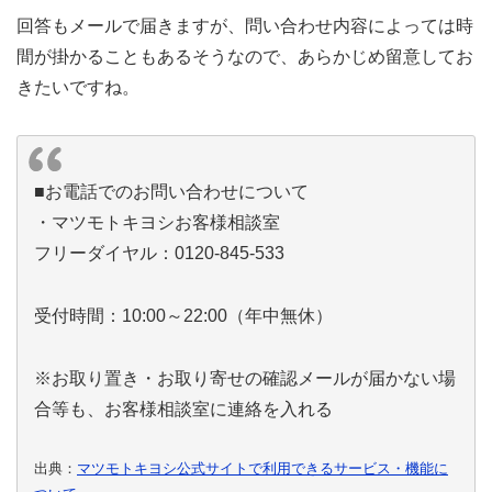
回答もメールで届きますが、問い合わせ内容によっては時
間が掛かることもあるそうなので、あらかじめ留意してお
きたいですね。
■お電話でのお問い合わせについて
・マツモトキヨシお客様相談室
フリーダイヤル：0120-845-533
受付時間：10:00～22:00（年中無休）
※お取り置き・お取り寄せの確認メールが届かない場
合等も、お客様相談室に連絡を入れる
出典：
マツモトキヨシ公式サイトで利用できるサービス・機能に