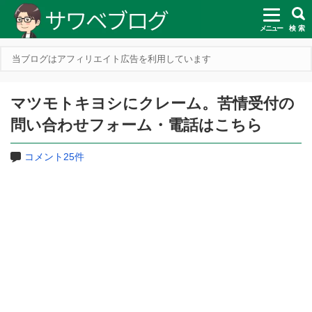
メニュー
検 索
当ブログはアフィリエイト広告を利用しています
マツモトキヨシにクレーム。苦情受付の
問い合わせフォーム・電話はこちら
コメント25件