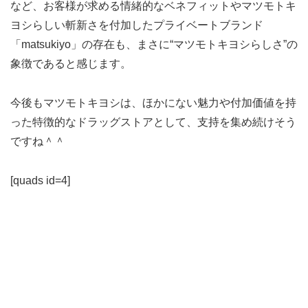
など、お客様が求める情緒的なベネフィットやマツモトキ
ヨシらしい斬新さを付加したプライベートブランド
「matsukiyo」の存在も、まさに“マツモトキヨシらしさ”の
象徴であると感じます。
今後もマツモトキヨシは、ほかにない魅力や付加価値を持
った特徴的なドラッグストアとして、支持を集め続けそう
ですね＾＾
[quads id=4]