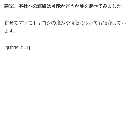
談室、本社への連絡は可能かどうか等を調べてみました。
併せてマツモトキヨシの強みや特徴についても紹介してい
ます。
[quads id=1]