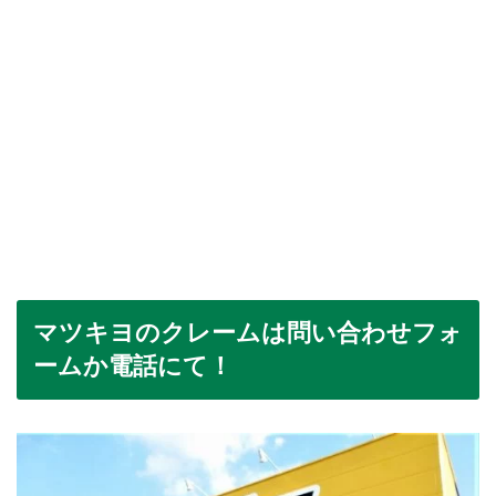
マツキヨのクレームは問い合わせフォ
ームか電話にて！