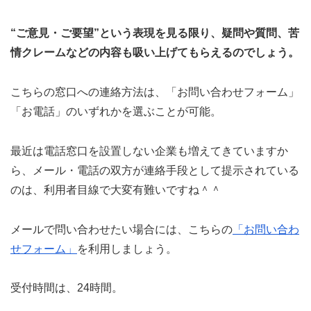
“ご意見・ご要望”という表現を見る限り、疑問や質問、苦
情クレームなどの内容も吸い上げてもらえるのでしょう。
こちらの窓口への連絡方法は、「お問い合わせフォーム」
「お電話」のいずれかを選ぶことが可能。
最近は電話窓口を設置しない企業も増えてきていますか
ら、メール・電話の双方が連絡手段として提示されている
のは、利用者目線で大変有難いですね＾＾
メールで問い合わせたい場合には、こちらの
「お問い合わ
せフォーム」
を利用しましょう。
受付時間は、24時間。