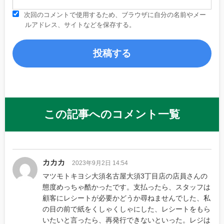
次回のコメントで使用するため、ブラウザに自分の名前やメー
ルアドレス、サイトなどを保存する。
この記事へのコメント一覧
カカカ
2023年9月2日 14:54
マツモトキヨシ大須名古屋大須3丁目店の店員さんの
態度めっちゃ酷かったです。支払ったら、スタッフは
顧客にレシートが必要かどうか尋ねませんでした、私
の目の前で紙をくしゃくしゃにした、レシートをもら
いたいと言ったら、再発行できないといった。レジは