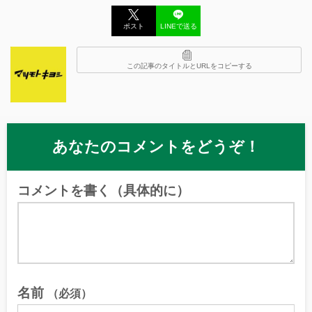
ポスト
LINEで送る
この記事のタイトルとURLをコピーする
あなたのコメントをどうぞ！
コメントを書く（具体的に）
名前
（必須）