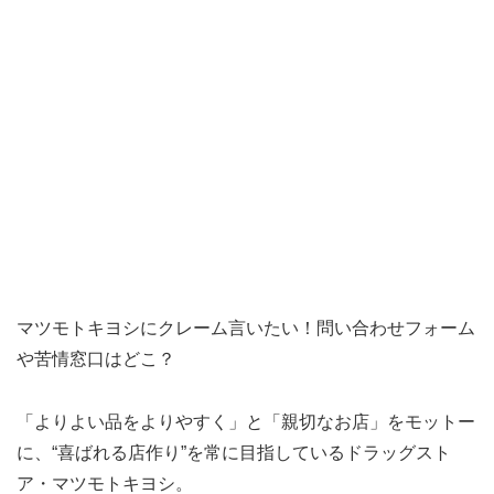
マツモトキヨシにクレーム言いたい！問い合わせフォーム
や苦情窓口はどこ？
「よりよい品をよりやすく」と「親切なお店」をモットー
に、“喜ばれる店作り”を常に目指しているドラッグスト
ア・マツモトキヨシ。