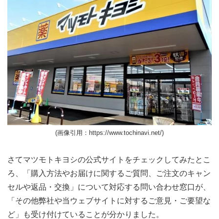
(画像引用：https://www.tochinavi.net/)
さてマツモトキヨシの公式サイトをチェックしてみたとこ
ろ、「購入方法やお届けに関するご質問、ご注文のキャン
セルや返品・交換」について対応する問い合わせ窓口が、
「その他弊社や当ウェブサイトに対するご意見・ご要望な
ど」も受け付けていることが分かりました。