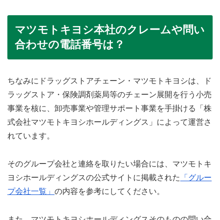
マツモトキヨシ本社のクレームや問い
合わせの電話番号は？
ちなみにドラッグストアチェーン・マツモトキヨシは、ド
ラッグストア・保険調剤薬局等のチェーン展開を行う小売
事業を核に、卸売事業や管理サポート事業を手掛ける「株
式会社マツモトキヨシホールディングス」によって運営さ
れています。
そのグループ会社と連絡を取りたい場合には、マツモトキ
ヨシホールディングスの公式サイトに掲載された
「グルー
プ会社一覧」
の内容を参考にしてください。
また、マツモトキヨシホールディングスそのものの問い合