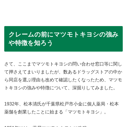
クレームの前にマツモトキヨシの強み
や特徴を知ろう
さて、ここまでマツモトキヨシの問い合わせ窓口等に関し
て押さえてまいりましたが、数あるドラッグストアの中か
ら同店を選ぶ理由も改めて確認したくなったため、マツモ
トキヨシの強みや特徴について、深掘りしてみました。
1932年、松本清氏が千葉県松戸市小金に個人薬局・松本
薬舗を創業したことに始まる「マツモトキヨシ」。