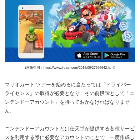
(画像引用：https://www.j-cast.com/2019/09/27368642.html)
マリオカート ツアーを始めるに当たっては「ドライバー
ライセンス」の取得が必要となり、その前段階として「ニ
ンテンドーアカウント」を持っておかなければなりませ
ん。
ニンテンドーアカウントとは任天堂が提供する各種サービ
スを利用する際に必要なアカウントのことで、一度作成し