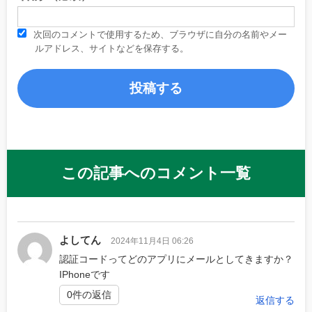
次回のコメントで使用するため、ブラウザに自分の名前やメー
ルアドレス、サイトなどを保存する。
この記事へのコメント一覧
よしてん
2024年11月4日 06:26
認証コードってどのアプリにメールとしてきますか？
IPhoneです
0件の返信
返信する