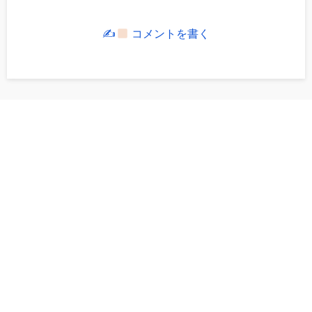
✍
コメントを書く