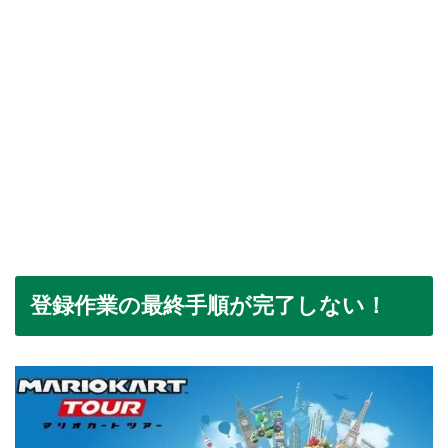
登録作業の最終手順が完了しない！