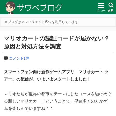
メニュー
検 索
当ブログはアフィリエイト広告を利用しています
マリオカートの認証コードが届かない？
原因と対処方法を調査
コメント1件
スマートフォン向け新作ゲームアプリ「マリオカート ツ
アー」の配信が、いよいよスタートしました！
マリオたちが世界の都市をテーマにしたコースを駆けめぐ
る新しいマリオカートということで、早速多くの方がゲー
ムを楽しんでいますね＾＾