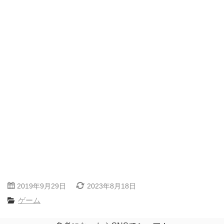
2019年9月29日
2023年8月18日
ゲーム