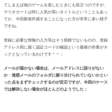
てしまえば他のゲームを楽しむときにも役立つのですが、
マリオカートは特に人気が高いタイトルということもあっ
てか、今回新規作成することになった方が非常に多い様子
ですね。
登録に必要な情報の入力等はそう煩雑でないものの、登録
アドレス宛に届く認証コードの確認という最後の作業がネ
ックとなっているわけです＾＾；
メールが届かない場合は、メールアドレスに誤りがない
か・迷惑メールのフォルダに振り分けられていないかとい
った点をまずチェックするのが定石ですが、今回のケース
では解決しない場合がほとんどのようでした；