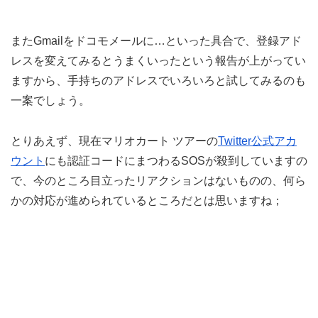
またGmailをドコモメールに…といった具合で、登録アド
レスを変えてみるとうまくいったという報告が上がってい
ますから、手持ちのアドレスでいろいろと試してみるのも
一案でしょう。
とりあえず、現在マリオカート ツアーの
Twitter公式アカ
ウント
にも認証コードにまつわるSOSが殺到していますの
で、今のところ目立ったリアクションはないものの、何ら
かの対応が進められているところだとは思いますね；