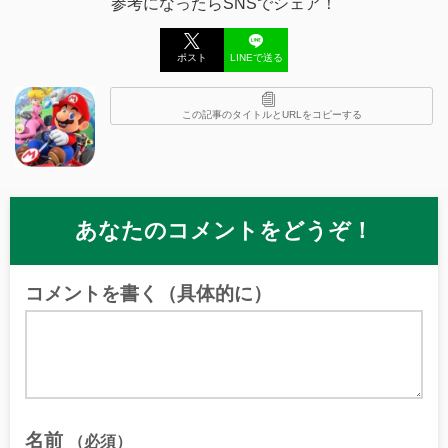
参考になったらSNSでシェア！
ポスト
LINEで送る
この記事のタイトルとURLをコピーする
あなたのコメントをどうぞ！
コメントを書く（具体的に）
名前
（必須）