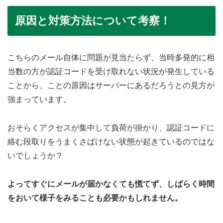
原因と対策方法について考察！
こちらのメール自体に問題が見当たらず、当時多発的に相
当数の方が認証コードを受け取れない状況が発生している
ことから、ことの原因はサーバーにあるだろうとの見方が
強まっています。
おそらくアクセスが集中して負荷が掛かり、認証コードに
絡む段取りをうまくさばけない状態が起きているのではな
いでしょうか？
よってすぐにメールが届かなくても慌てず、しばらく時間
をおいて様子をみることも必要かもしれません。