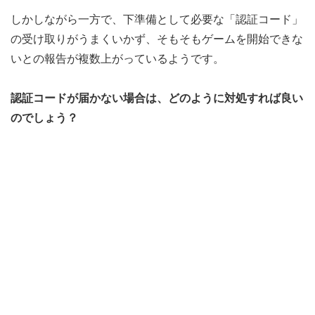
しかしながら一方で、下準備として必要な「認証コード」
の受け取りがうまくいかず、そもそもゲームを開始できな
いとの報告が複数上がっているようです。
認証コードが届かない場合は、どのように対処すれば良い
のでしょう？