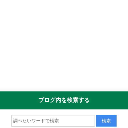
ブログ内を検索する