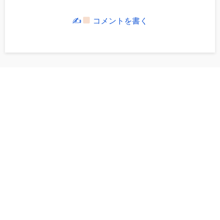
✍
コメントを書く