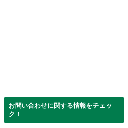
お問い合わせに関する情報をチェッ
ク！