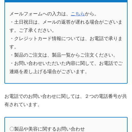
メールフォームへの入力は、
こちら
から。
・土日祝日は、メールの返答が遅れる場合がございま
す。ご了承ください。
・クレジットカード情報については、お電話で承りま
す。
・製品のご注文は、製品一覧からご注文ください。
・お問い合わせいただいた内容に関して、お電話でご
連絡を差し上げる場合がございます。
お電話でのお問い合わせに関しては、２つの電話番号が共
有されています。
〇製品や美容に関するお問い合わせ