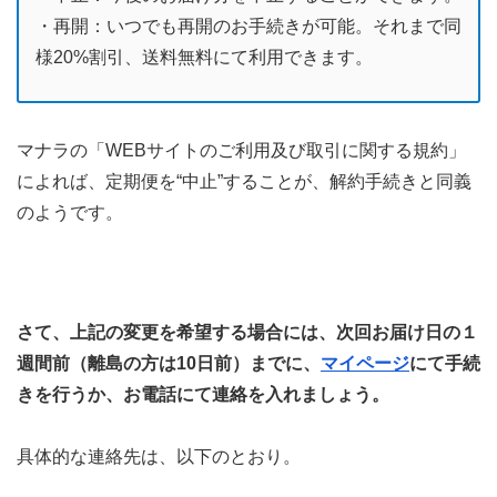
・再開：いつでも再開のお手続きが可能。それまで同
様20%割引、送料無料にて利用できます。
マナラの「WEBサイトのご利用及び取引に関する規約」
によれば、定期便を“中止”することが、解約手続きと同義
のようです。
さて、上記の変更を希望する場合には、次回お届け日の１
週間前（離島の方は10日前）までに、
マイページ
にて手続
きを行うか、お電話にて連絡を入れましょう。
具体的な連絡先は、以下のとおり。