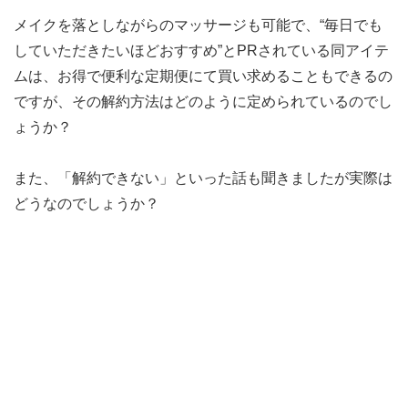
メイクを落としながらのマッサージも可能で、“毎日でも
していただきたいほどおすすめ”とPRされている同アイテ
ムは、お得で便利な定期便にて買い求めることもできるの
ですが、その解約方法はどのように定められているのでし
ょうか？
また、「解約できない」といった話も聞きましたが実際は
どうなのでしょうか？