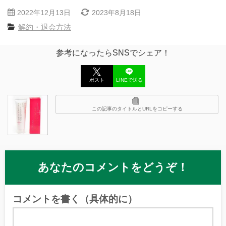
2022年12月13日
2023年8月18日
解約・退会方法
参考になったらSNSでシェア！
ポスト
LINEで送る
この記事のタイトルとURLをコピーする
あなたのコメントをどうぞ！
コメントを書く（具体的に）