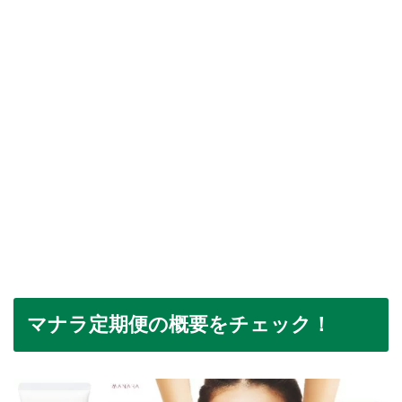
マナラ定期便の概要をチェック！