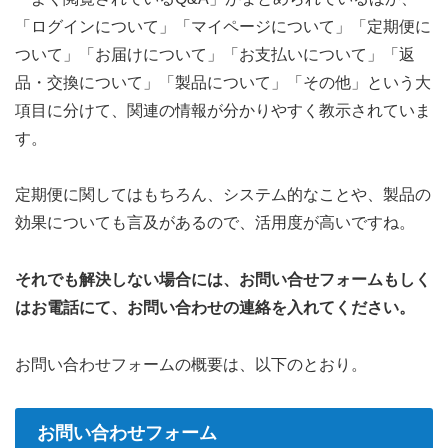
「ログインについて」「マイページについて」「定期便に
ついて」「お届けについて」「お支払いについて」「返
品・交換について」「製品について」「その他」という大
項目に分けて、関連の情報が分かりやすく教示されていま
す。
定期便に関してはもちろん、システム的なことや、製品の
効果についても言及があるので、活用度が高いですね。
それでも解決しない場合には、お問い合せフォームもしく
はお電話にて、お問い合わせの連絡を入れてください。
お問い合わせフォームの概要は、以下のとおり。
お問い合わせフォーム