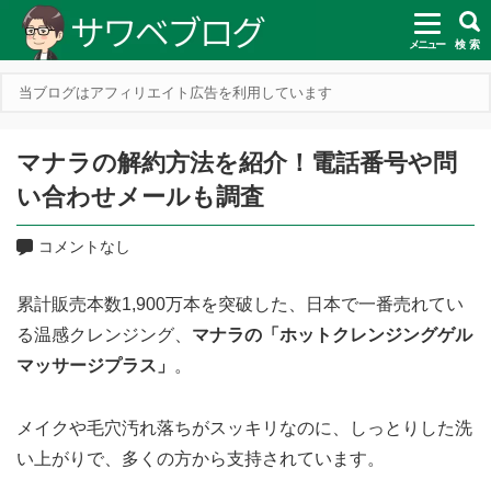
メニュー
検 索
当ブログはアフィリエイト広告を利用しています
マナラの解約方法を紹介！電話番号や問
い合わせメールも調査
コメントなし
累計販売本数1,900万本を突破した、日本で一番売れてい
る温感クレンジング、
マナラの「ホットクレンジングゲル
マッサージプラス」
。
メイクや毛穴汚れ落ちがスッキリなのに、しっとりした洗
い上がりで、多くの方から支持されています。