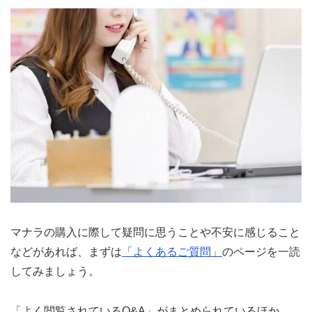
マナラの購入に際して疑問に思うことや不安に感じること
などがあれば、まずは
「よくあるご質問」
のページを一読
してみましょう。
「よく閲覧されているQ&A」がまとめられているほか、