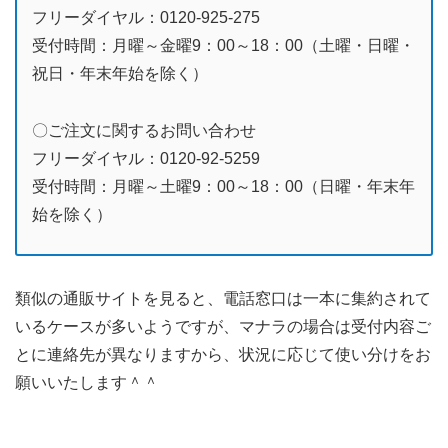
フリーダイヤル：0120-925-275
受付時間：月曜～金曜9：00～18：00（土曜・日曜・
祝日・年末年始を除く）
〇ご注文に関するお問い合わせ
フリーダイヤル：0120-92-5259
受付時間：月曜～土曜9：00～18：00（日曜・年末年
始を除く）
類似の通販サイトを見ると、電話窓口は一本に集約されて
いるケースが多いようですが、マナラの場合は受付内容ご
とに連絡先が異なりますから、状況に応じて使い分けをお
願いいたします＾＾