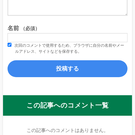
名前
（必須）
次回のコメントで使用するため、ブラウザに自分の名前やメー
ルアドレス、サイトなどを保存する。
この記事へのコメント一覧
この記事へのコメントはありません。