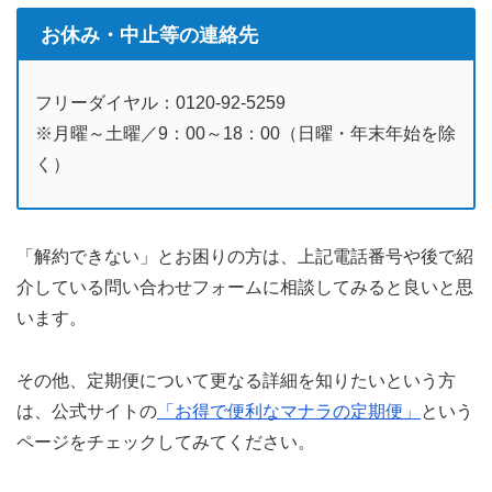
お休み・中止等の連絡先
フリーダイヤル：0120-92-5259
※月曜～土曜／9：00～18：00（日曜・年末年始を除
く）
「解約できない」とお困りの方は、上記電話番号や後で紹
介している問い合わせフォームに相談してみると良いと思
います。
その他、定期便について更なる詳細を知りたいという方
は、公式サイトの
「お得で便利なマナラの定期便」
という
ページをチェックしてみてください。