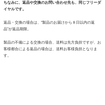
ちなみに、返品や交換のお問い合わせ先も、同じフリーダ
イヤルです。
返品・交換の場合は、“製品のお届けから８日以内の返
品”が返品期限。
製品の不備による交換の場合、送料は先方負担ですが、お
客様都合による返品の場合は、送料お客様負担となりま
す。