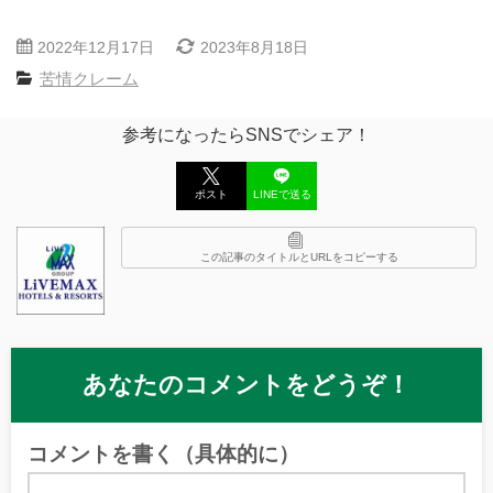
2022年12月17日
2023年8月18日
苦情クレーム
参考になったらSNSでシェア！
ポスト
LINEで送る
この記事のタイトルとURLをコピーする
あなたのコメントをどうぞ！
コメントを書く（具体的に）