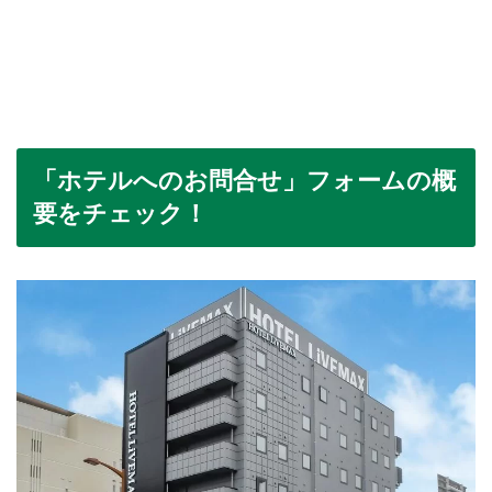
「ホテルへのお問合せ」フォームの概
要をチェック！