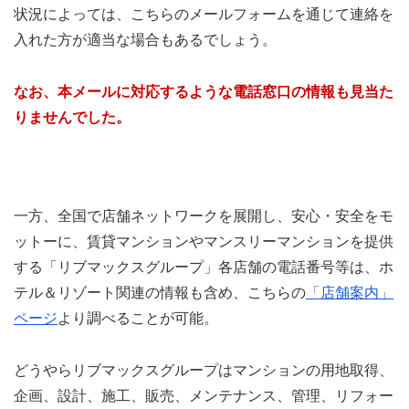
状況によっては、こちらのメールフォームを通じて連絡を
入れた方が適当な場合もあるでしょう。
なお、本メールに対応するような電話窓口の情報も見当た
りませんでした。
一方、全国で店舗ネットワークを展開し、安心・安全をモ
ットーに、賃貸マンションやマンスリーマンションを提供
する「リブマックスグループ」各店舗の電話番号等は、ホ
テル＆リゾート関連の情報も含め、こちらの
「店舗案内」
ページ
より調べることが可能。
どうやらリブマックスグループはマンションの用地取得、
企画、設計、施工、販売、メンテナンス、管理、リフォー