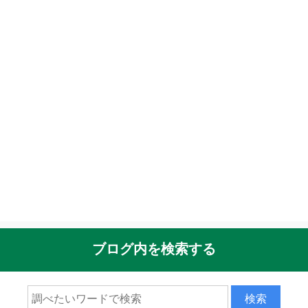
ブログ内を検索する