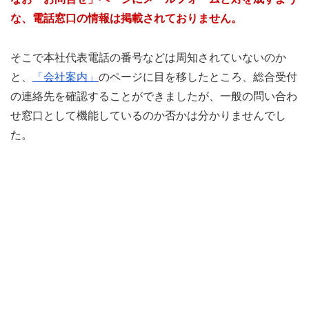
な、電話窓口の情報は掲載されておりません。
そこで本社代表電話の番号などは周知されていないのか
と、
「会社案内」
のページに目を移したところ、総合受付
の連絡先を確認することができましたが、一般の問い合わ
せ窓口として機能しているのか否かは分かりませんでし
た。