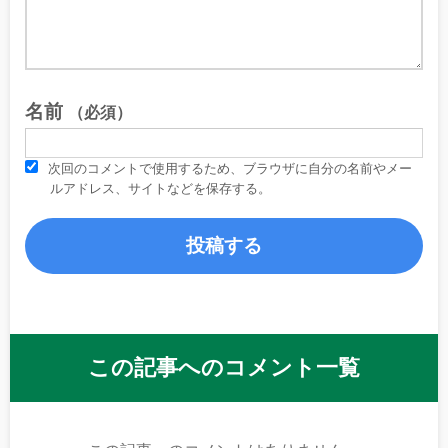
名前
（必須）
次回のコメントで使用するため、ブラウザに自分の名前やメー
ルアドレス、サイトなどを保存する。
この記事へのコメント一覧