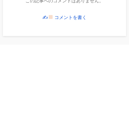
この記事へのコメントはありません。
✍
コメントを書く