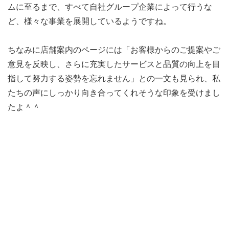
ムに至るまで、すべて自社グループ企業によって行うな
ど、様々な事業を展開しているようですね。
ちなみに店舗案内のページには「お客様からのご提案やご
意見を反映し、さらに充実したサービスと品質の向上を目
指して努力する姿勢を忘れません」との一文も見られ、私
たちの声にしっかり向き合ってくれそうな印象を受けまし
たよ＾＾