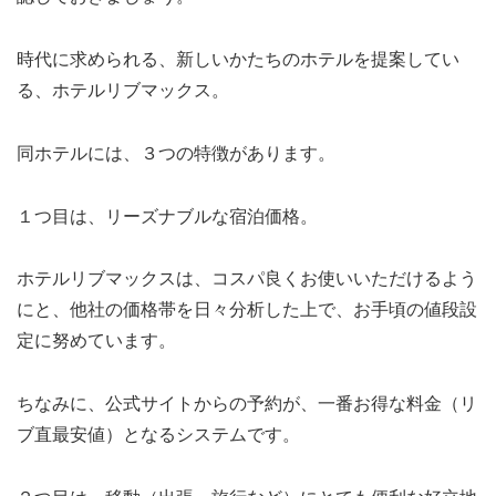
時代に求められる、新しいかたちのホテルを提案してい
る、ホテルリブマックス。
同ホテルには、３つの特徴があります。
１つ目は、リーズナブルな宿泊価格。
ホテルリブマックスは、コスパ良くお使いいただけるよう
にと、他社の価格帯を日々分析した上で、お手頃の値段設
定に努めています。
ちなみに、公式サイトからの予約が、一番お得な料金（リ
ブ直最安値）となるシステムです。