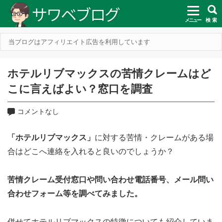
メニュー
検 索
当ブログはアフィリエイト広告を利用しています
ホテルリブマックスの苦情クレームはど
こに言えばよい？窓口を調査
コメントなし
「ホテルリブマックス」
に対する苦情・クレームがある場
合はどこへ連絡を入れると良いのでしょうか？
苦情クレーム受付窓口や問い合わせ電話番号、メール問い
合わせフォーム等を調べてみました。
併せてホテルリブマックスの特徴についても紹介していま