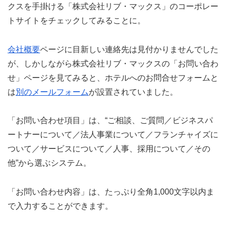
クスを手掛ける「株式会社リブ・マックス」のコーポレー
トサイトをチェックしてみることに。
会社概要
ページに目新しい連絡先は見付かりませんでした
が、しかしながら株式会社リブ・マックスの「お問い合わ
せ」ページを見てみると、ホテルへのお問合せフォームと
は
別のメールフォーム
が設置されていました。
「お問い合わせ項目」は、“ご相談、ご質問／ビジネスパ
ートナーについて／法人事業について／フランチャイズに
ついて／サービスについて／人事、採用について／その
他”から選ぶシステム。
「お問い合わせ内容」は、たっぷり全角1,000文字以内ま
で入力することができます。