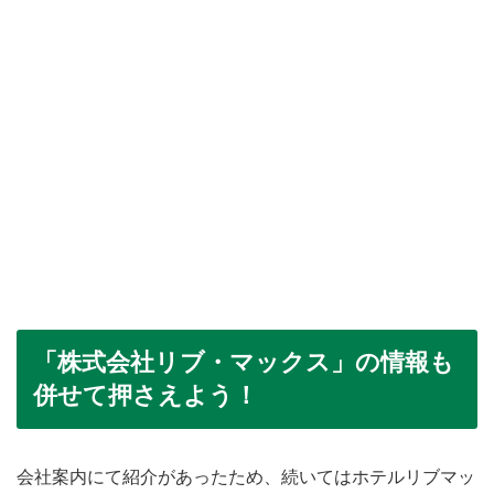
「株式会社リブ・マックス」の情報も
併せて押さえよう！
会社案内にて紹介があったため、続いてはホテルリブマッ