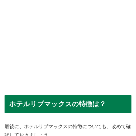
ホテルリブマックスの特徴は？
最後に、ホテルリブマックスの特徴についても、改めて確
認しておきましょう。