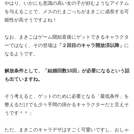
やはり、いかにも意識の高い女の子が好むようなアイテム
を与えることで、メスのたまごっちがまきこに成長する可
能性が高そうですよね！
なお、まきこはゲーム開始直後にゲットできるキャラクタ
ーではなく、その登場は
「２回目のキャラ開放済以降」
に
なるようです。
解放条件として、「結婚回数10回」が必要になるという話
も出ていますね。
そう考えると、ゲットのために必要となる「最低条件」を
整えるだけでも少々手間の掛かるキャラクターだと言えそ
うです＾＾；
ただ、まきこのキャラデザはすごく可愛いですし、おしゃ