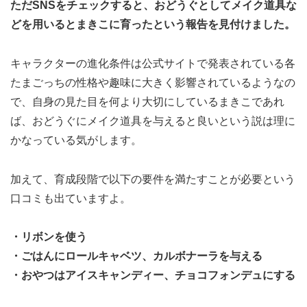
ただSNSをチェックすると、おどうぐとしてメイク道具な
どを用いるとまきこに育ったという報告を見付けました。
キャラクターの進化条件は公式サイトで発表されている各
たまごっちの性格や趣味に大きく影響されているようなの
で、自身の見た目を何より大切にしているまきこであれ
ば、おどうぐにメイク道具を与えると良いという説は理に
かなっている気がします。
加えて、育成段階で以下の要件を満たすことが必要という
口コミも出ていますよ。
・リボンを使う
・ごはんにロールキャベツ、カルボナーラを与える
・おやつはアイスキャンディー、チョコフォンデュにする