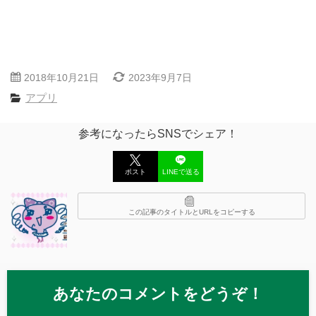
2018年10月21日
2023年9月7日
アプリ
参考になったらSNSでシェア！
ポスト
LINEで送る
この記事のタイトルとURLをコピーする
あなたのコメントをどうぞ！