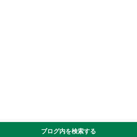
ブログ内を検索する