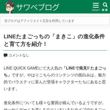
メニュー
検 索
当ブログはアフィリエイト広告を利用しています
LINEたまごっちの「まきこ」の進化条件
と育て方を紹介！
コメントなし
LINE QUICK GAMEにて大人気の
「LINEで発見!! たまごっ
ち」
ですが、やはりこちらのコンテンツの面白みは、魅力
的でバラエティに富んだ登場キャラクターたちにあると思
います。
進化条件についても様々な要因が絡んでいるようですが、
せっかくゲームを楽しむならいろいろなタイプのたまごっ