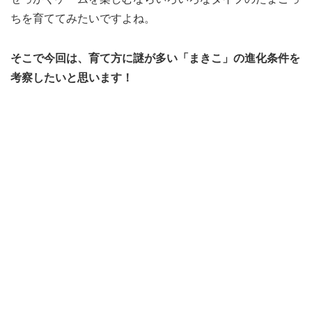
ちを育ててみたいですよね。
そこで今回は、育て方に謎が多い「まきこ」の進化条件を
考察したいと思います！