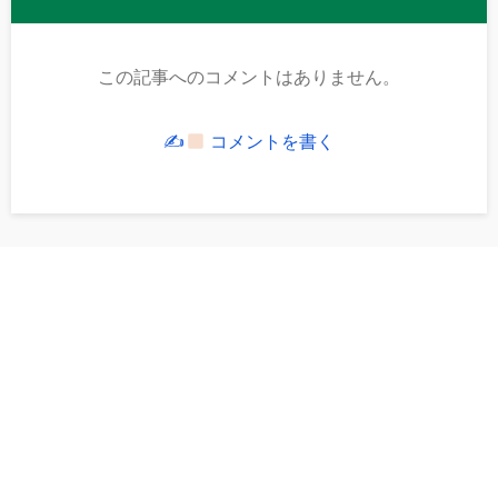
この記事へのコメントはありません。
✍
コメントを書く