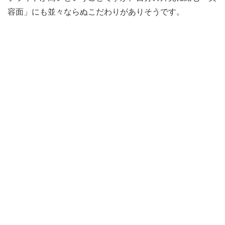
容面」にも並々ならぬこだわりがありそうです。