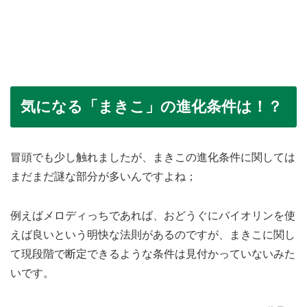
気になる「まきこ」の進化条件は！？
冒頭でも少し触れましたが、まきこの進化条件に関しては
まだまだ謎な部分が多いんですよね；
例えばメロディっちであれば、おどうぐにバイオリンを使
えば良いという明快な法則があるのですが、まきこに関し
て現段階で断定できるような条件は見付かっていないみた
いです。