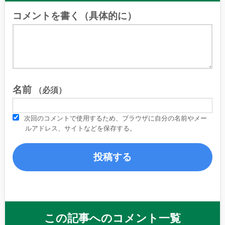
コメントを書く（具体的に）
名前
（必須）
次回のコメントで使用するため、ブラウザに自分の名前やメー
ルアドレス、サイトなどを保存する。
この記事へのコメント一覧