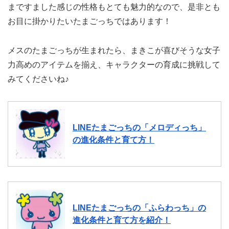
まですました感じの性格もとても魅力的なので、是非とも
お目に掛かりたいたまごっちではあります！
メスのたまごっちが生まれたら、まきこが喜びそうな女子
力高めのアイテムを揃え、キャラクターの育成に挑戦して
みてくださいね♪
LINEたまごっちの「メロディっち」
の進化条件と育て方！
LINEたまごっちの「ふらわっち」の
進化条件と育て方を紹介！