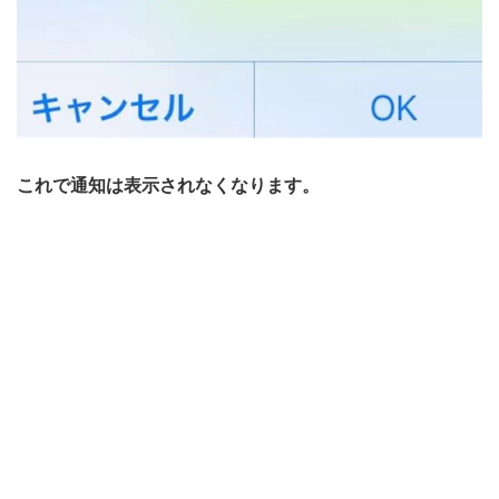
これで通知は表示されなくなります。