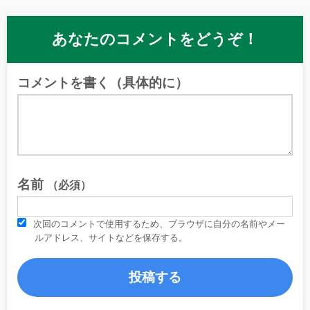
あなたのコメントをどうぞ！
コメントを書く（具体的に）
名前
（必須）
次回のコメントで使用するため、ブラウザに自分の名前やメー
ルアドレス、サイトなどを保存する。