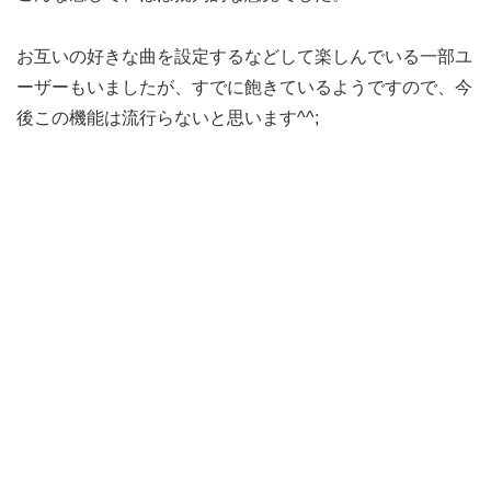
お互いの好きな曲を設定するなどして楽しんでいる一部ユ
ーザーもいましたが、すでに飽きているようですので、今
後この機能は流行らないと思います^^;