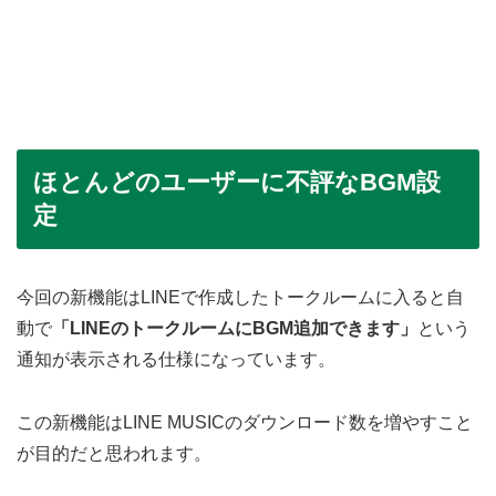
ほとんどのユーザーに不評なBGM設
定
今回の新機能はLINEで作成したトークルームに入ると自
動で
「LINEのトークルームにBGM追加できます」
という
通知が表示される仕様になっています。
この新機能はLINE MUSICのダウンロード数を増やすこと
が目的だと思われます。