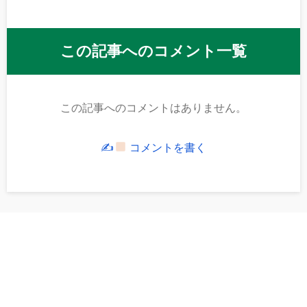
この記事へのコメント一覧
この記事へのコメントはありません。
✍
コメントを書く