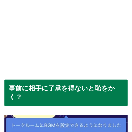
事前に相手に了承を得ないと恥をか
く？