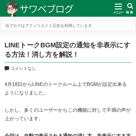
メニュー
検 索
当ブログはアフィリエイト広告を利用しています
LINEトークBGM設定の通知を非表示にす
る方法！消し方を解説！
コメントなし
4月18日からLINEのトークルーム上でBGMが設定出来る
ようになりました。
しかし、多くのユーザーからこの機能に対して不満の声が
上がっています。
今回は、自動で表示される通知の消し方、非表示にする方