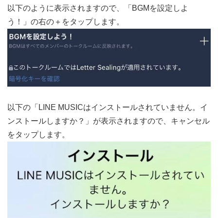
以下のように表示されますので、「BGMを設定しよ
う！」の右の＋をタップします。
以下の「LINE MUSICはインストールされていません。イ
ンストールしますか？」が表示されますので、キャンセル
をタップします。