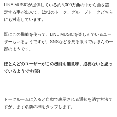
LINE MUSICが提供している約5,000万曲の中から曲を設
定する事が出来て、1対1のトーク、グループトークどちら
にも対応しています。
既にこの機能を使って、LINE MUSICを楽しんでいるユー
ザーもいるようですが、SNSなどを見る限りではほんの一
部のようです。
ほとんどのユーザーがこの機能を無意味、必要ないと思っ
ているようです(笑)
トークルームに入ると自動で表示される通知を消す方法で
すが、まず名前の欄をタップします。