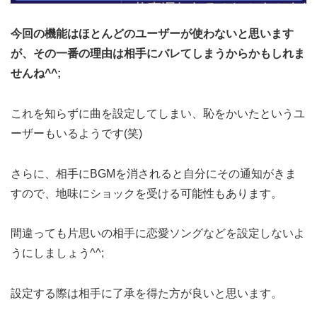
今回の機能はほとんどのユーザーが使わないと思います
が、その一番の理由は相手にバレてしまうからかもしれま
せんね^^;
これを知らずに曲を設定してしまい、恥をかいたというユ
ーザーもいるようです(笑)
さらに、相手にBGMを消されると自分にその通知がきま
すので、地味にショックを受ける可能性もあります。
間違っても片思いの相手に恋愛ソングなどを設定しないよ
うにしましょう^^;
設定する際は相手に了承を得た方が良いと思います。