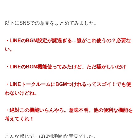
以下にSNSでの意見をまとめてみました。
・LINEのBGM設定が謎過ぎる…誰がこれ使うの？必要な
い。
・LINEのBGM機能使ってみたけど、ただ騒がしいだけ
・LINEトークルームにBGMつけれるってスゴイ！でも使
わないけどね。
・絶対この機能いらんやろ。意味不明。他の便利な機能を
考えてくれ！
こんな感じで、ほぼ批判的な意見でした。