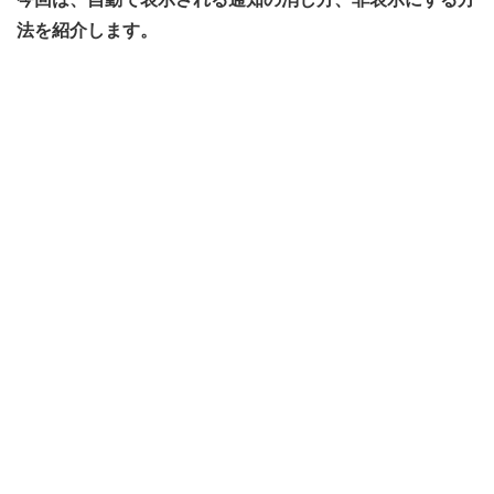
法を紹介します。