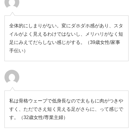
全体的にしまりがない。変にダホダホ感があり、スタ
イルがよく見えるわけではないし、メリハリがなく短
足にみえてだらしない感じがする。（39歳女性/家事
手伝い）
私は骨格ウェーブで低身長なので太ももに肉がつきや
すく、ただでさえ短く見える足がさらに、って感じで
す。（32歳女性/専業主婦）