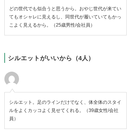
どの世代でも似合うと思うから。おやじ世代が来てい
てもオシャレに見えるし、同世代が履いていてもかっ
こよく見えるから。（25歳男性/会社員）
シルエットがいいから（4人）
シルエット。足のラインだけでなく、体全体のスタイ
ルをよくカッコよく見せてくれる。（39歳女性/会社
員）