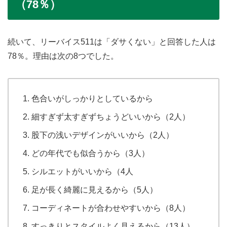
（78％）
続いて、リーバイス511は「ダサくない」と回答した人は
78％。理由は次の8つでした。
色合いがしっかりとしているから
細すぎず太すぎずちょうどいいから（2人）
股下の浅いデザインがいいから（2人）
どの年代でも似合うから（3人）
シルエットがいいから（4人
足が長く綺麗に見えるから（5人）
コーディネートが合わせやすいから（8人）
すっきりとスタイルよく見えるから（13人）