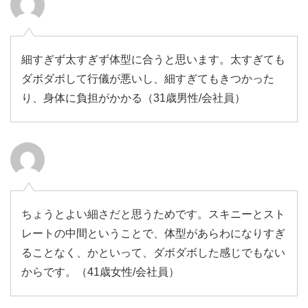
細すぎず太すぎず体型に合うと思います。太すぎても
ダボダボして行儀が悪いし、細すぎてもきつかった
り、身体に負担がかかる（31歳男性/会社員）
ちょうとよい細さだと思うためです。スキニーとスト
レートの中間ということで、体型があらわになりすぎ
ることなく、かといって、ダボダボした感じでもない
からです。（41歳女性/会社員）