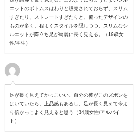
エットのボトムスはわりと販売されておらず、スリム
すぎたり、ストレートすぎたりと、偏ったデザインの
ものが多く、程よくスタイルを隠しつつ、スリムなシ
ルエットが際立ち足が綺麗に長く見える。（19歳女
性/学生）
足が長く見えてかっこいい。自分の彼がこのズボンを
はいていたら、上品感もあるし、足が長く見えて今よ
り倍かっこよく見えると思う（34歳女性/アルバイ
ト）