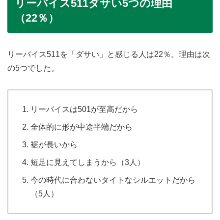
リーバイス511ダサい5つの理由
（22％）
リーバイス511を「ダサい」と感じる人は22％。理由は次
の5つでした。
リーバイスは501が至高だから
全体的に形が中途半端だから
裾が長いから
短足に見えてしまうから（3人）
今の時代に合わないタイトなシルエットだから
（5人）