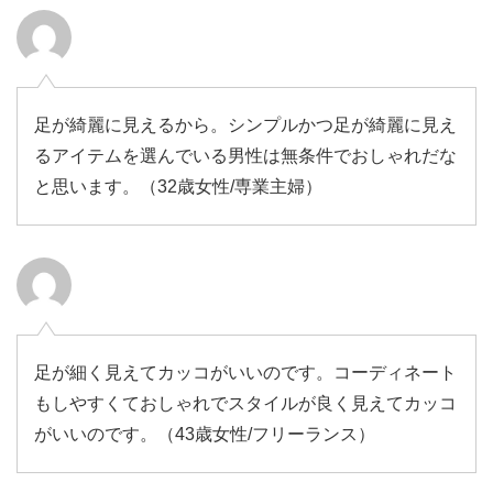
足が綺麗に見えるから。シンプルかつ足が綺麗に見え
るアイテムを選んでいる男性は無条件でおしゃれだな
と思います。（32歳女性/専業主婦）
足が細く見えてカッコがいいのです。コーディネート
もしやすくておしゃれでスタイルが良く見えてカッコ
がいいのです。（43歳女性/フリーランス）