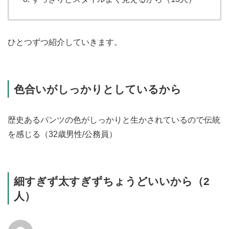
ひとつずつ紹介していきます。
色合いがしっかりとしているから
歴史あるパンツの色がしっかりと生かされているので伝統
を感じる（32歳男性/公務員）
細すぎず太すぎずちょうどいいから（2
人）