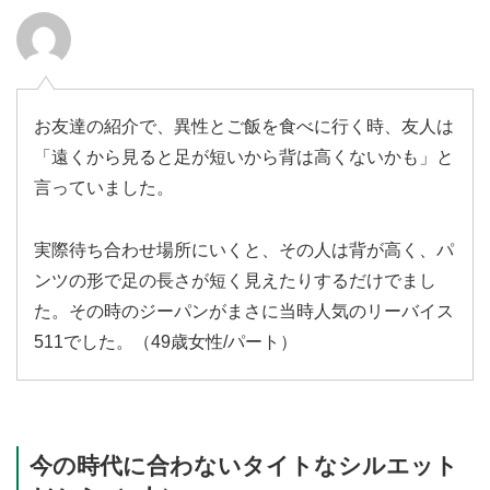
お友達の紹介で、異性とご飯を食べに行く時、友人は
「遠くから見ると足が短いから背は高くないかも」と
言っていました。
実際待ち合わせ場所にいくと、その人は背が高く、パ
ンツの形で足の長さが短く見えたりするだけでまし
た。その時のジーパンがまさに当時人気のリーバイス
511でした。（49歳女性/パート）
今の時代に合わないタイトなシルエット