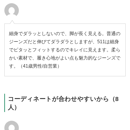
細身でダラッとしないので、脚が長く見える。普通の
ジーンズだと伸びてダラダラとしますが、511は細身
でピタッとフィットするのでキレイに見えます。柔ら
かい素材で、履き心地がよい点も魅力的なジーンズで
す。（41歳男性/自営業）
コーディネートが合わせやすいから（8
人）