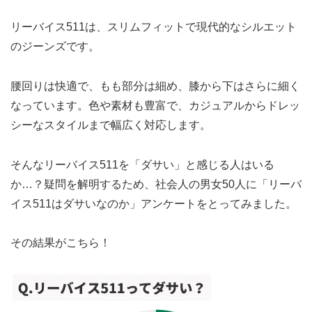
リーバイス511は、スリムフィットで現代的なシルエット
のジーンズです。
腰回りは快適で、もも部分は細め、膝から下はさらに細く
なっています。色や素材も豊富で、カジュアルからドレッ
シーなスタイルまで幅広く対応します。
そんなリーバイス511を「ダサい」と感じる人はいる
か…？疑問を解明するため、社会人の男女50人に「リーバ
イス511はダサいなのか」アンケートをとってみました。
その結果がこちら！