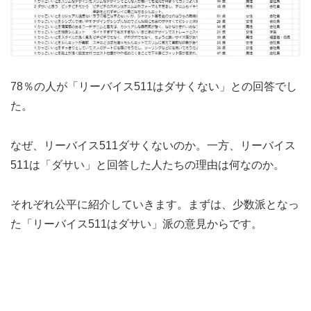
78％の人が「リーバイス511はダサくない」との回答でし
た。
なぜ、リーバイス511ダサくないのか。一方、リーバイス
511は「ダサい」と回答した人たちの理由は何なのか。
それぞれ公平に紹介していきます。まずは、少数派となっ
た「リーバイス511はダサい」派の意見からです。