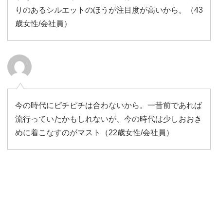
りのあるシルエットのほうが注目度が高いから。（43
歳女性/会社員）
今の時代にピチピチは合わないから。一昔前であれば
流行っていたかもしれないが、今の時代は少しおおき
めに着こなすのがマスト（22歳女性/会社員）