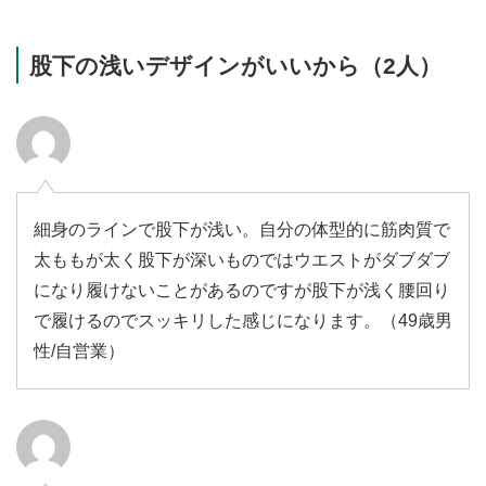
股下の浅いデザインがいいから（2人）
細身のラインで股下が浅い。自分の体型的に筋肉質で
太ももが太く股下が深いものではウエストがダブダブ
になり履けないことがあるのですが股下が浅く腰回り
で履けるのでスッキリした感じになります。（49歳男
性/自営業）