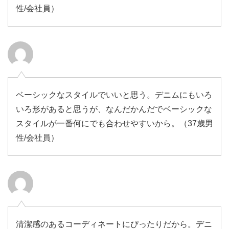
性/会社員）
ベーシックなスタイルでいいと思う。デニムにもいろ
いろ形があると思うが、なんだかんだでベーシックな
スタイルが一番何にでも合わせやすいから。（37歳男
性/会社員）
清潔感のあるコーディネートにぴったりだから。デニ