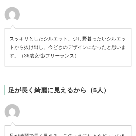
スッキリとしたシルエット。少し野暮ったいシルエッ
トから抜け出し、今どきのデザインになったと思いま
す。（36歳女性/フリーランス）
足が長く綺麗に見えるから（5人）
足が綺麗で長く見える。このようにちょうどよいシル