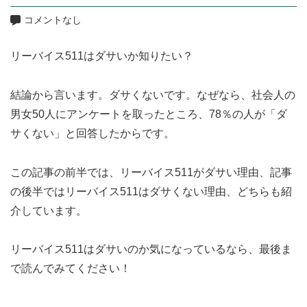
コメントなし
リーバイス511はダサいか知りたい？
結論から言います。ダサくないです。なぜなら、社会人の
男女50人にアンケートを取ったところ、78％の人が「ダ
サくない」と回答したからです。
この記事の前半では、リーバイス511がダサい理由、記事
の後半ではリーバイス511はダサくない理由、どちらも紹
介しています。
リーバイス511はダサいのか気になっているなら、最後ま
で読んでみてください！