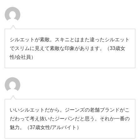
シルエットが素敵。スキニとはまた違ったシルエット
でスリムに見えて素敵な印象があります。（33歳女
性/会社員）
いいシルエットだから。ジーンズの老舗ブランドがこ
だわって考え抜いたジーパンだと思う。それか一番の
魅力。（37歳女性/アルバイト）