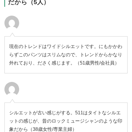
だから（5人）
現在のトレンドはワイドシルエットです。にもかかわ
らずこのパンツはスリムなので、トレンドからかなり
外れており、ださく感じます。（51歳男性/会社員）
シルエットが古い感じがする。511はタイトなシルエ
ットの感じが、昔のロックミュージシャンのような印
象だから（38歳女性/専業主婦）