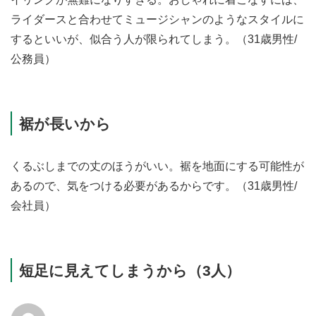
ライダースと合わせてミュージシャンのようなスタイルに
するといいが、似合う人が限られてしまう。（31歳男性/
公務員）
裾が長いから
くるぶしまでの丈のほうがいい。裾を地面にする可能性が
あるので、気をつける必要があるからです。（31歳男性/
会社員）
短足に見えてしまうから（3人）