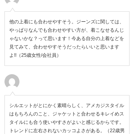
他の上着にも合わせやすそう。ジーンズに関しては、
やっぱりなんでも合わせやすい方が、着こなせるんじ
ゃないかな？って思います！今ある自分の上着などを
見てみて、合わせやすそうだったらいいと思います
よ!!（25歳女性/会社員）
シルエットがとにかく素晴らしく、アメカジスタイル
はもちろんのこと、ジャケットと合わせるキレイめス
タイルにも合う使いやすさがよいと感じるからです。
トレンドに左右されないカッコよさがある。（22歳男