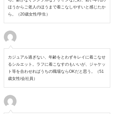
ほうからご老人のほうまで着こなしやすいと感じたか
ら。（20歳女性/学生）
カジュアル過ぎない、年齢をとわずキレイに着こなせ
るシルエット。ラフに着こなすのもいいが、ジャケッ
ト等を合わせればうちの職場ならOKだと思う。（51
歳女性/会社員）