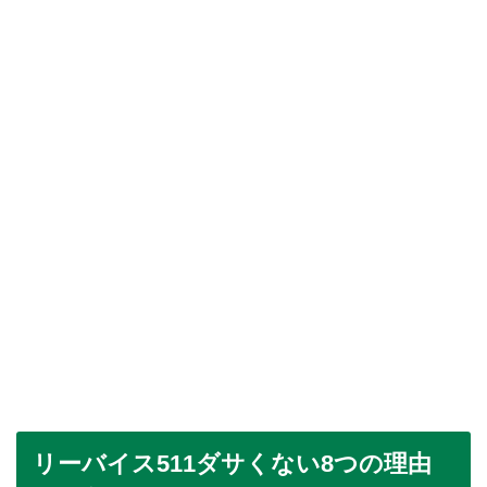
リーバイス511ダサくない8つの理由