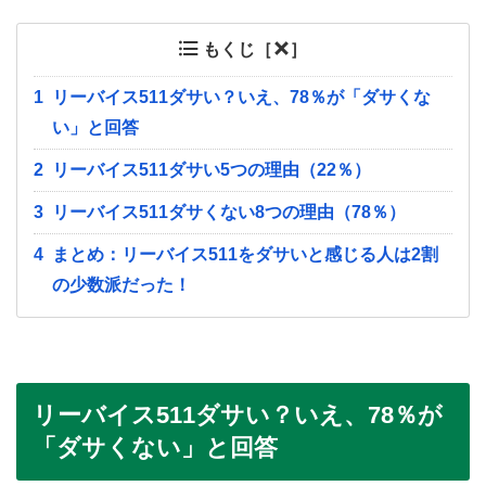
もくじ［
］
1
リーバイス511ダサい？いえ、78％が「ダサくな
い」と回答
2
リーバイス511ダサい5つの理由（22％）
3
リーバイス511ダサくない8つの理由（78％）
4
まとめ：リーバイス511をダサいと感じる人は2割
の少数派だった！
リーバイス511ダサい？いえ、78％が
「ダサくない」と回答