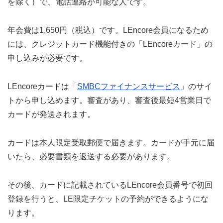
を除く）で、電話連絡が可能な人です。
年会費は1,650円（税込）です。LEncore会員になるため
には、クレジットカード機能付きの「LEncoreカード」の
申し込みが必要です。
LEncoreカードは「
SMBCファイナンスサービス
」のサイ
トから申し込めます。審査があり、審査後最短4営業日で
カードが発送されます。
カードは本人限定受取郵便で届きます。カードが手元に届
いたら、必要書類を返送する必要があります。
その後、カードに記載されているLEncore会員番号で初回
登録を行うと、LE限定チケットの予約ができるようにな
ります。