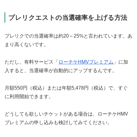
プレリクエストの当選確率を上げる方法
プレリクでの当選確率は約20～25%と言われています。あ
まり高くないです。
ただし、有料サービス「
ローチケHMVプレミアム
」に加
入すると、当選確率が自動的にアップするんです。
月額550円（税込）または年額5,478円（税込）で、すぐ
に利用開始できます。
どうしても欲しいチケットがある場合は、ローチケHMV
プレミアムの申し込みも検討してみてください。