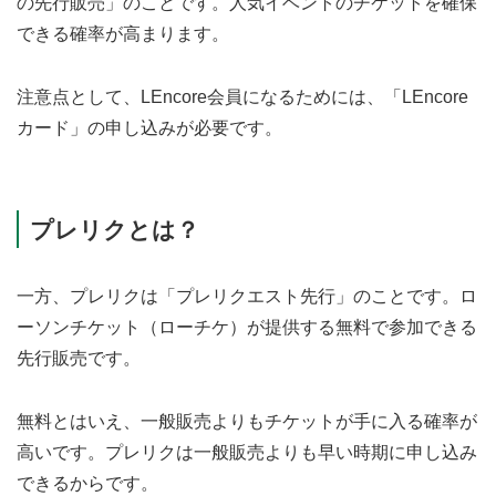
の先行販売」のことです。人気イベントのチケットを確保
できる確率が高まります。
注意点として、LEncore会員になるためには、「LEncore
カード」の申し込みが必要です。
プレリクとは？
一方、プレリクは「プレリクエスト先行」のことです。ロ
ーソンチケット（ローチケ）が提供する無料で参加できる
先行販売です。
無料とはいえ、一般販売よりもチケットが手に入る確率が
高いです。プレリクは一般販売よりも早い時期に申し込み
できるからです。