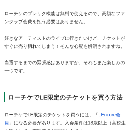
ローチケのプレリク機能は無料で使えるので、高額なファ
ンクラブ会費を払う必要はありません。
好きなアーティストのライブに行きたいけど、チケットが
すぐに売り切れてしまう！そんな心配も解消されますね。
当選するまでの緊張感はありますが、それもまた楽しみの
一つです。
ローチケでLE限定のチケットを買う方法
ローチケでLE限定のチケットを買うには、「
LEncore会
員
」になる必要があります。入会条件は18歳以上（高校生