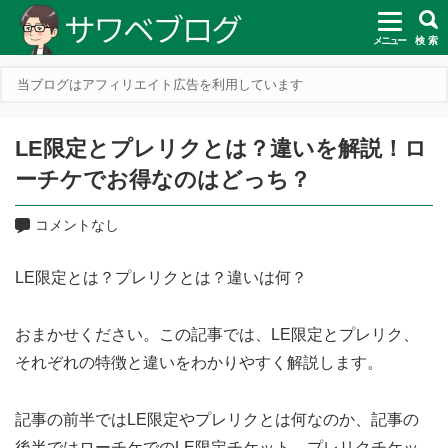
メニュー
検 索
当ブログはアフィリエイト広告を利用しています
LE限定とプレリクとは？違いを解説！ロ
ーチケでお得なのはどっち？
コメントなし
LE限定とは？プレリクとは？違いは何？
おまかせください。この記事では、LE限定とプレリク、
それぞれの特徴と違いをわかりやすく解説します。
記事の前半ではLE限定やプレリクとは何なのか、記事の
後半ではローチケでのLE限定チケット、プレリクチケッ