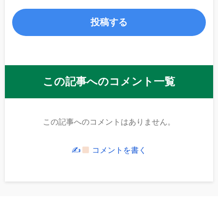
この記事へのコメント一覧
この記事へのコメントはありません。
✍
コメントを書く