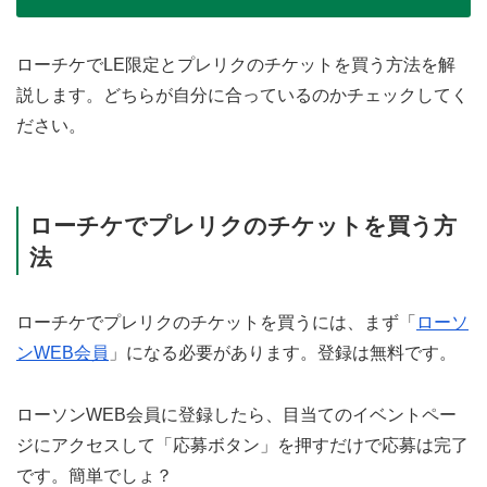
ローチケでLE限定とプレリクのチケットを買う方法を解
説します。どちらが自分に合っているのかチェックしてく
ださい。
ローチケでプレリクのチケットを買う方
法
ローチケでプレリクのチケットを買うには、まず「
ローソ
ンWEB会員
」になる必要があります。登録は無料です。
ローソンWEB会員に登録したら、目当てのイベントペー
ジにアクセスして「応募ボタン」を押すだけで応募は完了
です。簡単でしょ？