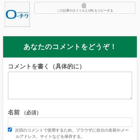
この記事のタイトルとURLをコピーする
あなたのコメントをどうぞ！
コメントを書く（具体的に）
名前
（必須）
次回のコメントで使用するため、ブラウザに自分の名前やメー
ルアドレス、サイトなどを保存する。