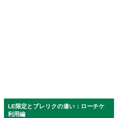
LE限定とプレリクの違い：ローチケ
利用編