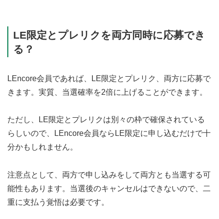
LE限定とプレリクを両方同時に応募でき
る？
LEncore会員であれば、LE限定とプレリク、両方に応募で
きます。実質、当選確率を2倍に上げることができます。
ただし、LE限定とプレリクは別々の枠で確保されている
らしいので、LEncore会員ならLE限定に申し込むだけで十
分かもしれません。
注意点として、両方で申し込みをして両方とも当選する可
能性もあります。当選後のキャンセルはできないので、二
重に支払う覚悟は必要です。