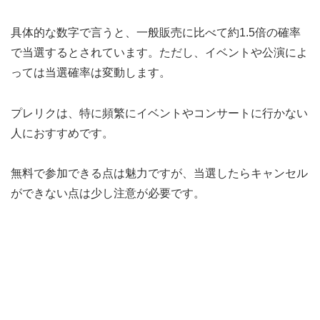
具体的な数字で言うと、一般販売に比べて約1.5倍の確率
で当選するとされています。ただし、イベントや公演によ
っては当選確率は変動します。
プレリクは、特に頻繁にイベントやコンサートに行かない
人におすすめです。
無料で参加できる点は魅力ですが、当選したらキャンセル
ができない点は少し注意が必要です。