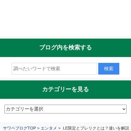
ブログ内を検索する
カテゴリーを見る
カ
テ
ゴ
サワベブログTOP
エンタメ
LE限定とプレリクとは？違いを解説