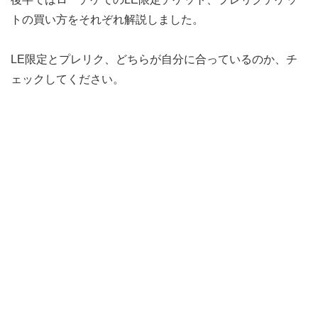
トの買い方をそれぞれ解説しました。
LE限定とプレリク、どちらが自分に合っているのか、チ
ェックしてください。