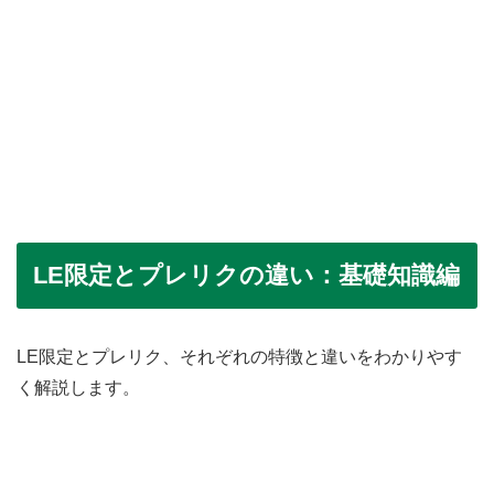
LE限定とプレリクの違い：基礎知識編
LE限定とプレリク、それぞれの特徴と違いをわかりやす
く解説します。