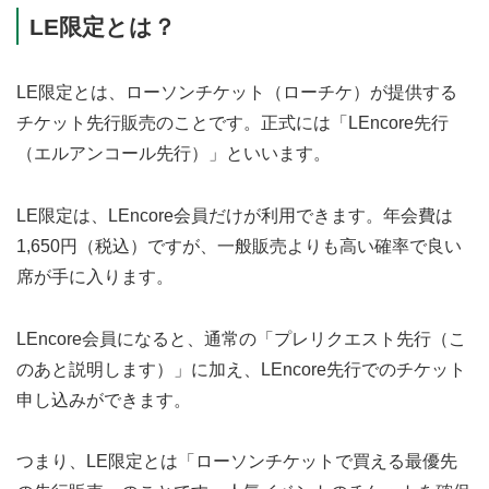
LE限定とは？
LE限定とは、ローソンチケット（ローチケ）が提供する
チケット先行販売のことです。正式には「LEncore先行
（エルアンコール先行）」といいます。
LE限定は、LEncore会員だけが利用できます。年会費は
1,650円（税込）ですが、一般販売よりも高い確率で良い
席が手に入ります。
LEncore会員になると、通常の「プレリクエスト先行（こ
のあと説明します）」に加え、LEncore先行でのチケット
申し込みができます。
つまり、LE限定とは「ローソンチケットで買える最優先