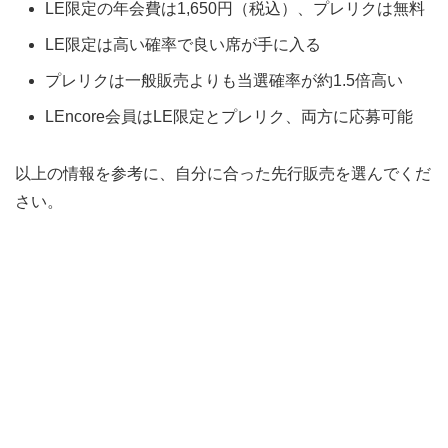
LE限定の年会費は1,650円（税込）、プレリクは無料
LE限定は高い確率で良い席が手に入る
プレリクは一般販売よりも当選確率が約1.5倍高い
LEncore会員はLE限定とプレリク、両方に応募可能
以上の情報を参考に、自分に合った先行販売を選んでくだ
さい。