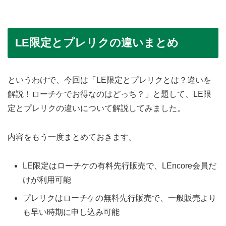
LE限定とプレリクの違いまとめ
というわけで、今回は「LE限定とプレリクとは？違いを
解説！ローチケでお得なのはどっち？」と題して、LE限
定とプレリクの違いについて解説してみました。
内容をもう一度まとめておきます。
LE限定はローチケの有料先行販売で、LEncore会員だ
けが利用可能
プレリクはローチケの無料先行販売で、一般販売より
も早い時期に申し込み可能