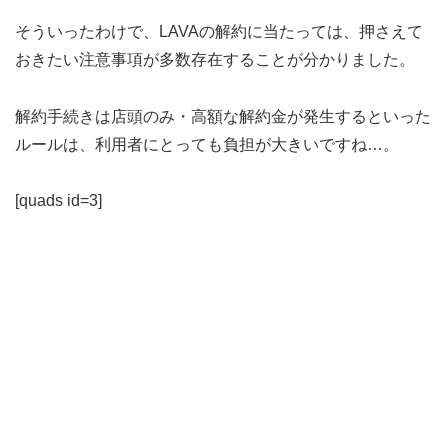
そういったわけで、LAVAの解約に当たっては、押さえて
おきたい注意事項が多数存在することが分かりました。
解約手続きは店頭のみ・高額な解約金が発生するといった
ルールは、利用者にとっても負担が大きいですね…。
[quads id=3]