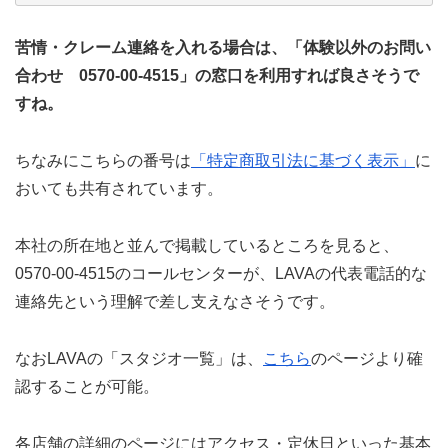
苦情・クレーム連絡を入れる場合は、「体験以外のお問い
合わせ 0570-00-4515」の窓口を利用すれば良さそうで
すね。
ちなみにこちらの番号は
「特定商取引法に基づく表示」
に
おいても共有されています。
本社の所在地と並んで掲載しているところを見ると、
0570-00-4515のコールセンターが、LAVAの代表電話的な
連絡先という理解で差し支えなさそうです。
なおLAVAの「スタジオ一覧」は、
こちら
のページより確
認することが可能。
各店舗の詳細のページにはアクセス・定休日といった基本