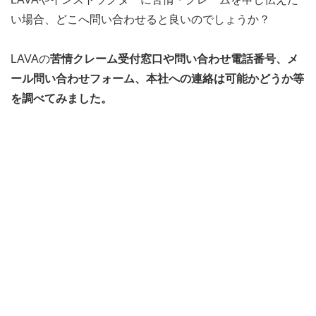
い場合、どこへ問い合わせると良いのでしょうか？
LAVAの
苦情クレーム受付窓口や問い合わせ電話番号、メ
ール問い合わせフォーム、本社への連絡は可能かどうか等
を調べてみました。