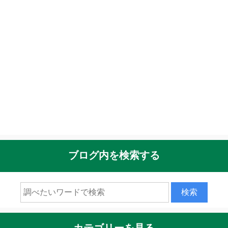
ブログ内を検索する