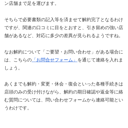
ン店舗まで足を運びます。
そちらで必要書類の記入等を済ませて解約完了となるわけ
ですが、関連の口コミに目をとおすと、引き留めの強い店
舗があるなど、対応に多少の差異が見られるようですね。
なお解約について「ご要望・お問い合わせ」がある場合に
は、こちらの
「お問合せフォーム」
を通じて連絡を入れま
しょう。
あくまでも解約・変更・休会・復会といった各種手続きは
店頭のみの受け付けながら、解約の期日確認や返金等に絡
む質問については、問い合わせフォームから連絡可能とい
うわけです。