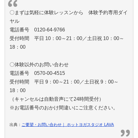
〇まずは気軽に体験レッスンから 体験予約専用ダイ
ヤル
電話番号 0120-64-9766
受付時間 平日 10：00～21：00／土日祝 10：00～
18：00
〇体験以外のお問い合わせ
電話番号 0570-00-4515
受付時間 平日 9：00～21：00／土日祝 9：00～
18：00
（キャンセルは自動音声にて24時間受付）
※お電話番号のおかけ間違いにご注意ください。
出典：
ご要望・お問い合わせ｜ ホットヨガスタジオ LAVA