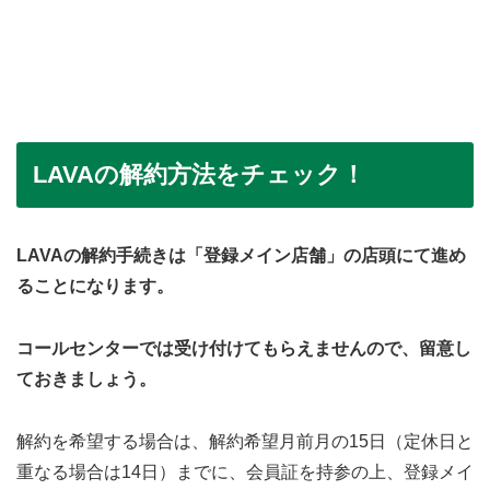
LAVAの解約方法をチェック！
LAVAの解約手続きは「登録メイン店舗」の店頭にて進め
ることになります。
コールセンターでは受け付けてもらえませんので、留意し
ておきましょう。
解約を希望する場合は、解約希望月前月の15日（定休日と
重なる場合は14日）までに、会員証を持参の上、登録メイ