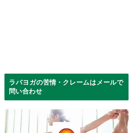
ラバヨガの苦情・クレームはメールで
問い合わせ