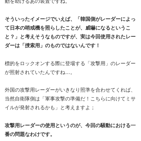
動を助けるあの装置ですね。
そういったイメージでいえば、「韓国側がレーダーによっ
て日本の哨戒機を照らしたことが、威嚇になるというこ
と？」と考えそうなものですが、実は今回使用されたレー
ダーは「捜索用」のものではないんです！
標的をロックオンする際に登場する「攻撃用」のレーダー
が照射されていたんですね…。
外国の攻撃用レーダーがいきなり照準を合わせてくれば、
当然自衛隊側は「軍事攻撃の準備だ！こちらに向けてミサ
イルが発射されるかも」と考えますよ；
攻撃用レーダーの使用というのが、今回の騒動における一
番の問題なわけです。