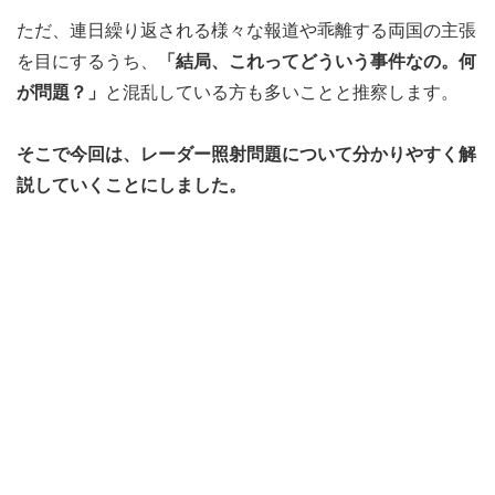
ただ、連日繰り返される様々な報道や乖離する両国の主張
を目にするうち、
「結局、これってどういう事件なの。何
が問題？」
と混乱している方も多いことと推察します。
そこで今回は、レーダー照射問題について分かりやすく解
説していくことにしました。