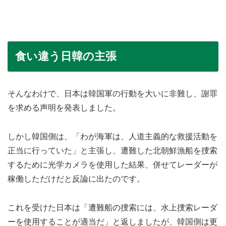
食い違う日韓の主張
そんなわけで、日本は韓国軍の行動を大いに非難し、謝罪
を求める声明を発表しました。
しかし韓国側は、「わが海軍は、人道主義的な救援活動を
正当に行っていた」と主張し、遭難した北朝鮮漁船を捜索
するために光学カメラを使用した結果、併せてレーダーが
稼働しただけだと反論に出たのです。
これを受けた日本は「遭難船の捜索には、水上捜索レーダ
ーを使用することが適当だ」と返しましたが、韓国側は更