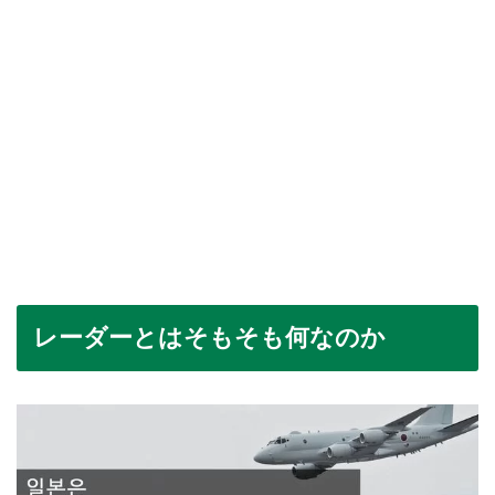
レーダーとはそもそも何なのか