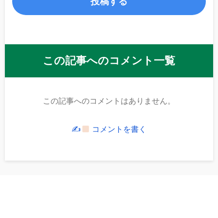
この記事へのコメント一覧
この記事へのコメントはありません。
✍
コメントを書く