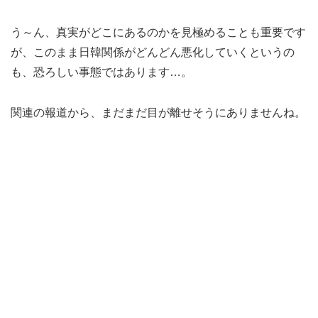
う～ん、真実がどこにあるのかを見極めることも重要です
が、このまま日韓関係がどんどん悪化していくというの
も、恐ろしい事態ではあります…。
関連の報道から、まだまだ目が離せそうにありませんね。