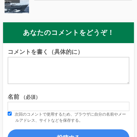
あなたのコメントをどうぞ！
コメントを書く（具体的に）
名前
（必須）
次回のコメントで使用するため、ブラウザに自分の名前やメー
ルアドレス、サイトなどを保存する。