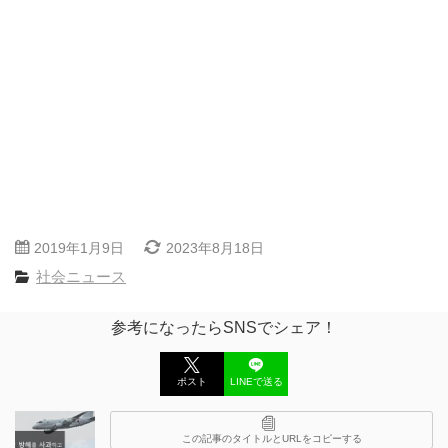
2019年1月9日
2023年8月18日
社会ニュース
参考になったらSNSでシェア！
ポスト
LINEで送る
この記事のタイトルとURLをコピーする