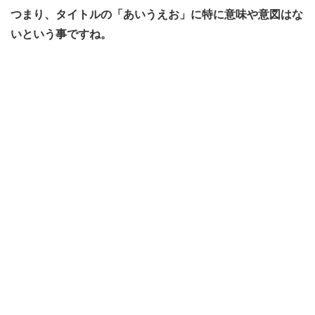
つまり、タイトルの「あいうえお」に特に意味や意図はな
いという事ですね。