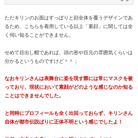
ただキリンのお面はすっぽりと顔全体を覆うデザインであ
るため、こちらを着用している以上「素顔」に関しては全
く伺い知ることができません。
せめて目出し帽であれば、頭の形や目元の雰囲気くらいは
分かるというものですけど＾＾；
なおキリンさんは表舞台に姿を現す際には常にマスクを被
っており、現状において素顔がどのような感じなのか知る
ことはできませんでした。
と同時にプロフィールも全く出回っておらず、キリンさん
自体が都市伝説ばりに正体不明という感じでしたよ！