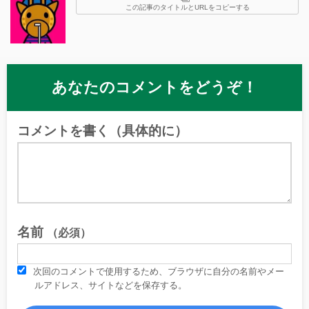
この記事のタイトルとURLをコピーする
あなたのコメントをどうぞ！
コメントを書く（具体的に）
名前
（必須）
次回のコメントで使用するため、ブラウザに自分の名前やメー
ルアドレス、サイトなどを保存する。