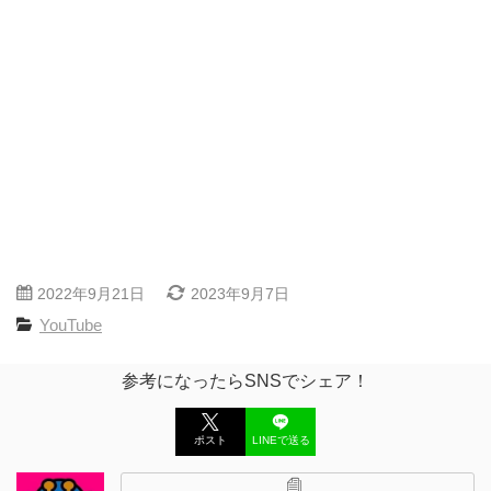
2022年9月21日
2023年9月7日
YouTube
参考になったらSNSでシェア！
ポスト
LINEで送る