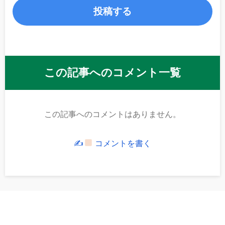
この記事へのコメント一覧
この記事へのコメントはありません。
✍
コメントを書く