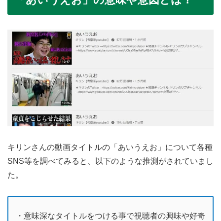
キリンさんの動画タイトルの「あいうえお」について各種
SNS等を調べてみると、以下のような推測がされていまし
た。
・意味深なタイトルをつける事で視聴者の興味や好奇