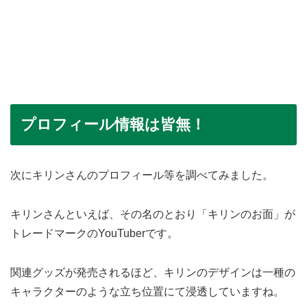
プロフィール情報は皆無！
次にキリンさんのプロフィール等を調べてみました。
キリンさんといえば、その名のとおり「キリンのお面」が
トレードマークのYouTuberです。
関連グッズが発売されるほど、キリンのデザインは一種の
キャラクターのような立ち位置にて浸透していますね。