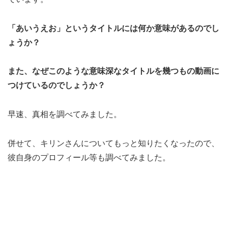
「あいうえお」というタイトルには何か意味があるのでし
ょうか？
また、なぜこのような意味深なタイトルを幾つもの動画に
つけているのでしょうか？
早速、真相を調べてみました。
併せて、キリンさんについてもっと知りたくなったので、
彼自身のプロフィール等も調べてみました。