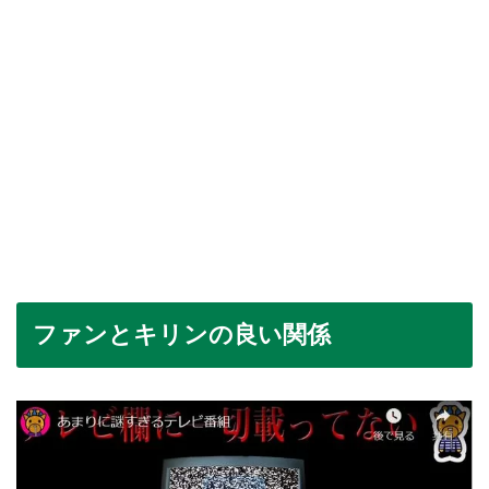
ファンとキリンの良い関係