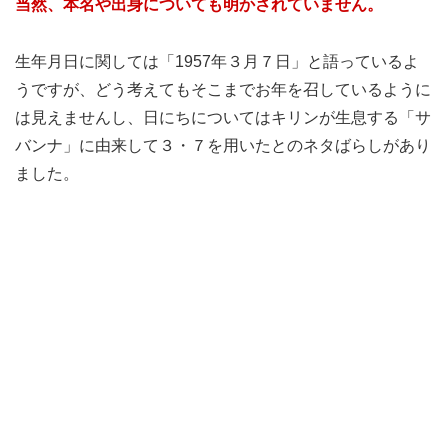
当然、本名や出身についても明かされていません。
生年月日に関しては「1957年３月７日」と語っているよ
うですが、どう考えてもそこまでお年を召しているように
は見えませんし、日にちについてはキリンが生息する「サ
バンナ」に由来して３・７を用いたとのネタばらしがあり
ました。