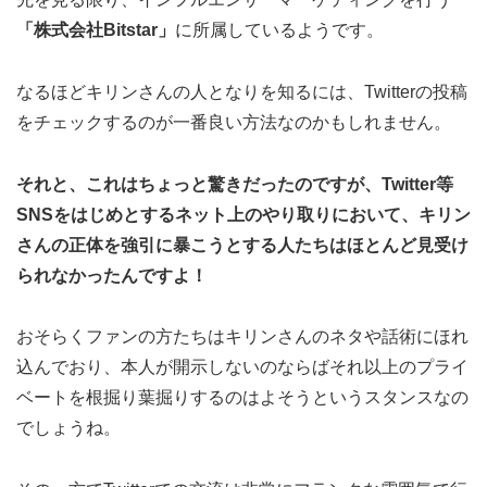
「株式会社Bitstar」
に所属しているようです。
なるほどキリンさんの人となりを知るには、Twitterの投稿
をチェックするのが一番良い方法なのかもしれません。
それと、これはちょっと驚きだったのですが、Twitter等
SNSをはじめとするネット上のやり取りにおいて、キリン
さんの正体を強引に暴こうとする人たちはほとんど見受け
られなかったんですよ！
おそらくファンの方たちはキリンさんのネタや話術にほれ
込んでおり、本人が開示しないのならばそれ以上のプライ
ベートを根掘り葉掘りするのはよそうというスタンスなの
でしょうね。