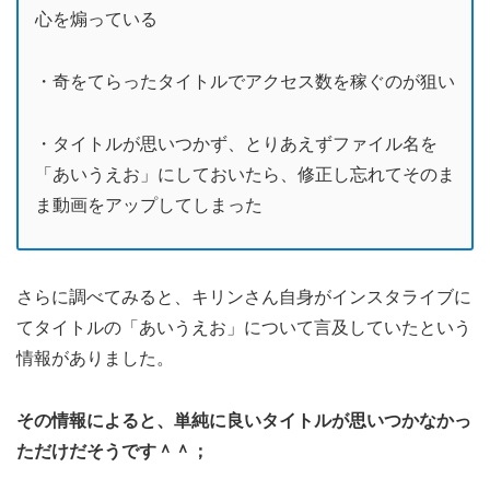
心を煽っている
・奇をてらったタイトルでアクセス数を稼ぐのが狙い
・タイトルが思いつかず、とりあえずファイル名を
「あいうえお」にしておいたら、修正し忘れてそのま
ま動画をアップしてしまった
さらに調べてみると、キリンさん自身がインスタライブに
てタイトルの「あいうえお」について言及していたという
情報がありました。
その情報によると、単純に良いタイトルが思いつかなかっ
ただけだそうです＾＾；