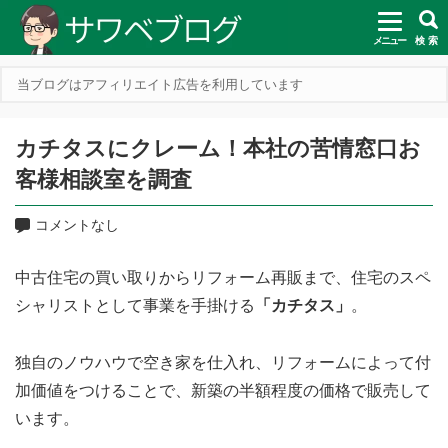
メニュー
検 索
当ブログはアフィリエイト広告を利用しています
カチタスにクレーム！本社の苦情窓口お
客様相談室を調査
コメントなし
中古住宅の買い取りからリフォーム再販まで、住宅のスペ
シャリストとして事業を手掛ける
「カチタス」
。
独自のノウハウで空き家を仕入れ、リフォームによって付
加価値をつけることで、新築の半額程度の価格で販売して
います。