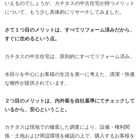
いえるのでしょうが、カチタスの中古住宅が持つメリット
について、もう少し具体的にリサーチしてみました。
さて１つ目のメリットは、すべてリフォーム済みだから、
すぐに住めるという点。
カチタスの中古住宅は、原則的にすべてリフォーム済み。
水回りを中心にお客様の生活を第一に考えた、清潔・快適
な物件が提供されています。
２つ目のメリットは、内外装を自社基準にてチェックして
いるから、安心ということ。
カチタスは現地での徹底した調査により、設備・権利関
係・土地および周辺環境を確認の上で、購入するお客様を