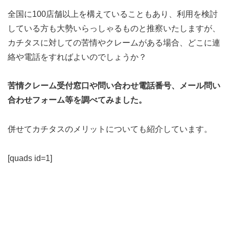
全国に100店舗以上を構えていることもあり、利用を検討
している方も大勢いらっしゃるものと推察いたしますが、
カチタスに対しての苦情やクレームがある場合、どこに連
絡や電話をすればよいのでしょうか？
苦情クレーム受付窓口や問い合わせ電話番号、メール問い
合わせフォーム等を調べてみました。
併せてカチタスのメリットについても紹介しています。
[quads id=1]