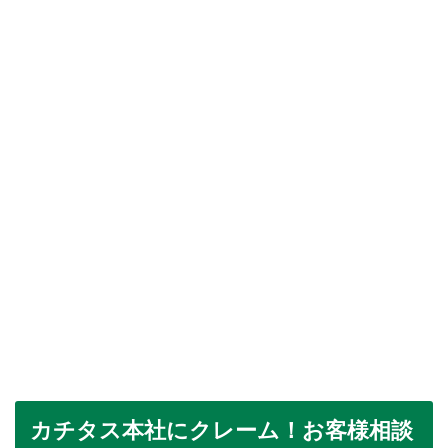
カチタス本社にクレーム！お客様相談