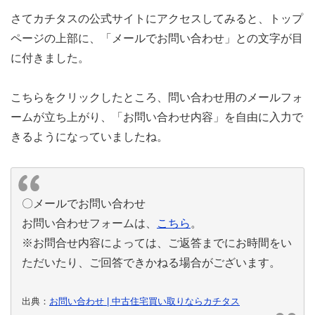
さてカチタスの公式サイトにアクセスしてみると、トップ
ページの上部に、「メールでお問い合わせ」との文字が目
に付きました。
こちらをクリックしたところ、問い合わせ用のメールフォ
ームが立ち上がり、「お問い合わせ内容」を自由に入力で
きるようになっていましたね。
〇メールでお問い合わせ
お問い合わせフォームは、
こちら
。
※お問合せ内容によっては、ご返答までにお時間をい
ただいたり、ご回答できかねる場合がございます。
出典：
お問い合わせ | 中古住宅買い取りならカチタス