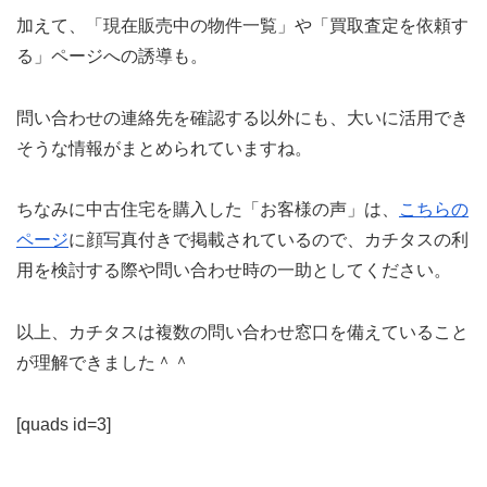
加えて、「現在販売中の物件一覧」や「買取査定を依頼す
る」ページへの誘導も。
問い合わせの連絡先を確認する以外にも、大いに活用でき
そうな情報がまとめられていますね。
ちなみに中古住宅を購入した「お客様の声」は、
こちらの
ページ
に顔写真付きで掲載されているので、カチタスの利
用を検討する際や問い合わせ時の一助としてください。
以上、カチタスは複数の問い合わせ窓口を備えていること
が理解できました＾＾
[quads id=3]