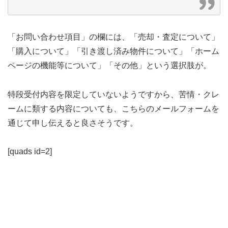
「お問い合わせ項目」の欄には、「売却・査定について」
「購入について」「引き渡し済み物件について」「ホーム
ページの機能等について」「その他」という選択肢が。
特段受付内容を限定していないようですから、苦情・クレ
ームに類する内容についても、こちらのメールフォームを
通じて申し伝えると良さそうです。
[quads id=2]