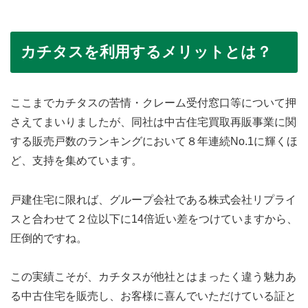
カチタスを利用するメリットとは？
ここまでカチタスの苦情・クレーム受付窓口等について押
さえてまいりましたが、同社は中古住宅買取再販事業に関
する販売戸数のランキングにおいて８年連続No.1に輝くほ
ど、支持を集めています。
戸建住宅に限れば、グループ会社である株式会社リプライ
スと合わせて２位以下に14倍近い差をつけていますから、
圧倒的ですね。
この実績こそが、カチタスが他社とはまったく違う魅力あ
る中古住宅を販売し、お客様に喜んでいただけている証と