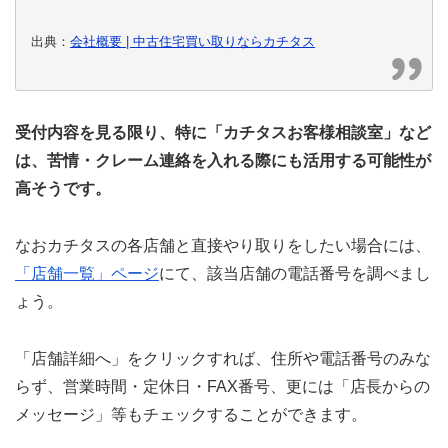
出典：
会社概要 | 中古住宅買い取りならカチタス
受付内容を見る限り、特に「カチタスお客様相談室」など
は、苦情・クレーム連絡を入れる際にも活用する可能性が
高そうです。
なおカチタスの各店舗と直接やり取りをしたい場合には、
「店舗一覧」ページ
にて、該当店舗の電話番号を調べまし
ょう。
「店舗詳細へ」をクリックすれば、住所や電話番号のみな
らず、営業時間・定休日・FAX番号、更には「店長からの
メッセージ」等もチェックすることができます。