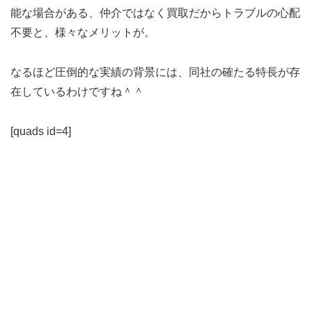
能な場合がある、仲介ではなく買取だからトラブルの心配
不要と、様々なメリットが。
なるほど圧倒的な実績の背景には、同社の確たる特長が存
在しているわけですね＾＾
[quads id=4]