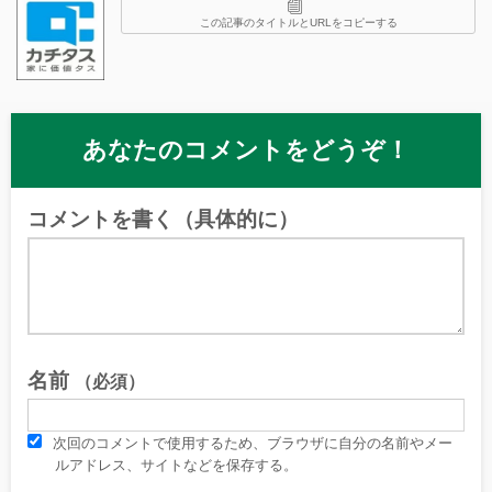
この記事のタイトルとURLをコピーする
あなたのコメントをどうぞ！
コメントを書く（具体的に）
名前
（必須）
次回のコメントで使用するため、ブラウザに自分の名前やメー
ルアドレス、サイトなどを保存する。