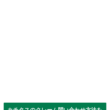
カチタスのクレーム問い合わせ方法を