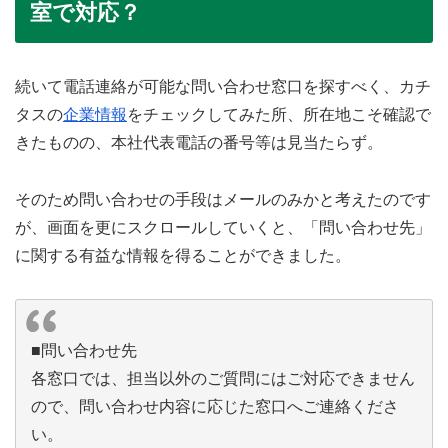
室で対応？
続いて電話連絡が可能な問い合わせ窓口を探すべく、カチ
タスの
企業情報
をチェックしてみた所、所在地こそ確認で
きたものの、本社代表電話の番号等は見当たらず。
そのため問い合わせの手段はメールのみかと考えたのです
が、画面を更にスクロールしていくと、「問い合わせ先」
に関する有益な情報を得ることができました。
■問い合わせ先
各窓口では、担当以外のご質問にはご対応できません
ので、問い合わせ内容に応じた窓口へご連絡くださ
い。