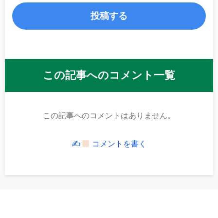
この記事へのコメント一覧
この記事へのコメントはありません。
✍
コメントを書く