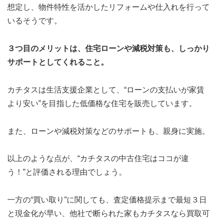
想定し、物件特性を活かしたリフォームや仕入れを行って
いるそうです。
３つ目のメリットは、住宅ローンや減税対策も、しっかり
サポートとしてくれること。
カチタスは生活支援企業として、“ローンの支払いが家賃
より安い”を目指した低価格な住宅を販売しています。
また、ローンや減税対策などのサポートも、親身に実施。
以上のような点が、“カチタスの中古住宅はココが違
う！”と評価される理由でしょう。
一方の“買い取り”に関しても、査定価格提示まで最短３日
と現金化が早い、他社で断られた家もカチタスなら買取可