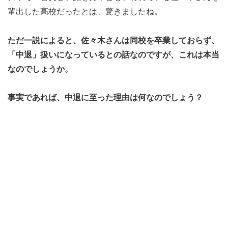
輩出した高校だったとは、驚きましたね。
ただ一説によると、佐々木さんは同校を卒業しておらず、
「中退」扱いになっているとの話なのですが、これは本当
なのでしょうか。
事実であれば、中退に至った理由は何なのでしょう？