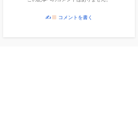
✍
コメントを書く