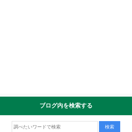
ブログ内を検索する