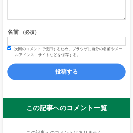
名前
（必須）
次回のコメントで使用するため、ブラウザに自分の名前やメー
ルアドレス、サイトなどを保存する。
この記事へのコメント一覧
この記事へのコメントはありません。