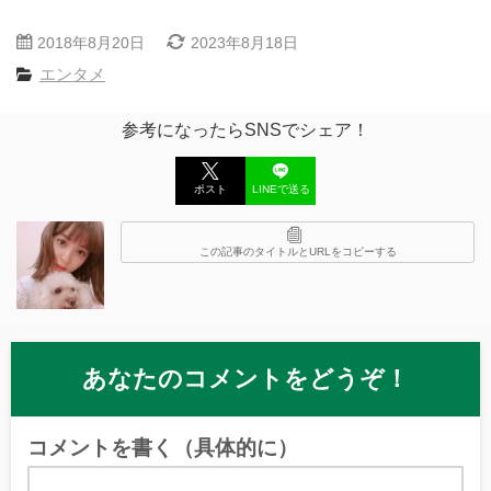
2018年8月20日
2023年8月18日
エンタメ
参考になったらSNSでシェア！
ポスト
LINEで送る
この記事のタイトルとURLをコピーする
あなたのコメントをどうぞ！
コメントを書く（具体的に）