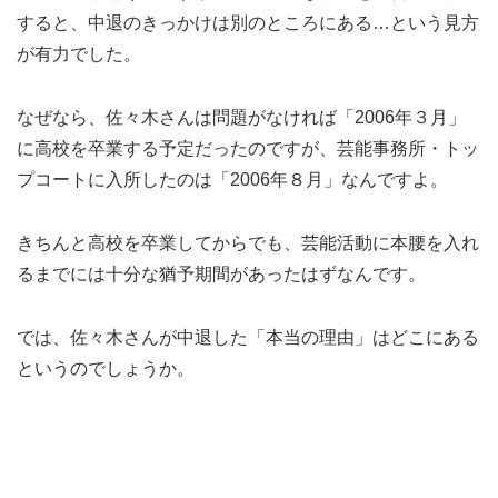
すると、中退のきっかけは別のところにある…という見方
が有力でした。
なぜなら、佐々木さんは問題がなければ「2006年３月」
に高校を卒業する予定だったのですが、芸能事務所・トッ
プコートに入所したのは「2006年８月」なんですよ。
きちんと高校を卒業してからでも、芸能活動に本腰を入れ
るまでには十分な猶予期間があったはずなんです。
では、佐々木さんが中退した「本当の理由」はどこにある
というのでしょうか。