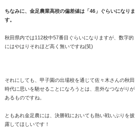
ちなみに、金足農業高校の偏差値は「46」ぐらいになりま
す。
秋田県内では112校中57番目ぐらいになりますが、数字的
にはやはりそれほど高く無いですね(笑)
それにしても、甲子園の出場校を通じて佐々木さんの秋田
時代に思いを馳せることになろうとは、意外なつながりが
あるものですね。
ともあれ金足農には、決勝戦においても熱い戦いぶりを披
露してほしいです！