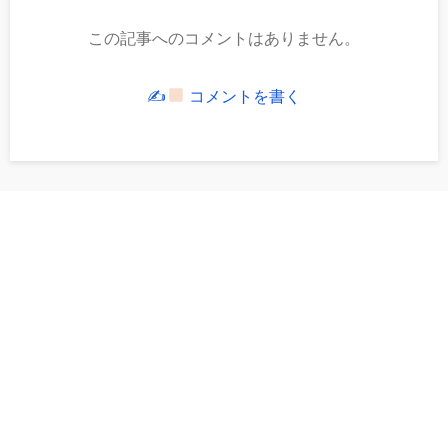
この記事へのコメントはありません。
✍
コメントを書く