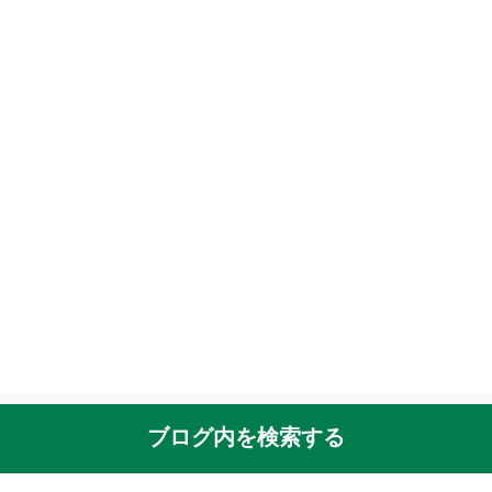
ブログ内を検索する