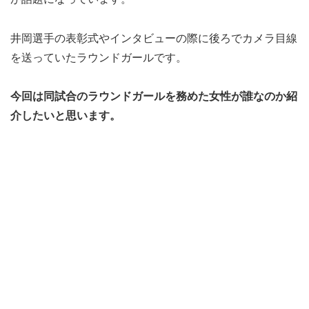
井岡選手の表彰式やインタビューの際に後ろでカメラ目線
を送っていたラウンドガールです。
今回は同試合のラウンドガールを務めた女性が誰なのか紹
介したいと思います。