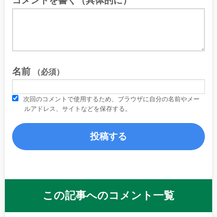
コメントを書く（具体的に）
名前
（必須）
次回のコメントで使用するため、ブラウザに自分の名前やメー
ルアドレス、サイトなどを保存する。
この記事へのコメント一覧