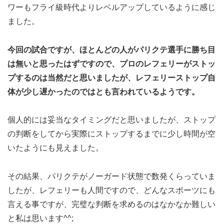
ワーもフライ級時代よりレベルアップしているように感じ
ました。
今回の試合ですが、ほとんどの人がパリクテ選手に勝ち目
は無いと思ったはずですので、プロのレフェリーがストッ
プするのは当然だと思いましたが、レフェリーストップ自
体が少し遅かったのではとも言われているようです。
個人的には妥当なタイミングだと思いましたが、ストップ
の判断をしてから実際にストップするまでに少し時間が空
いたようにも見えました。
その結果、パリクテがノーガード状態で数発くらっていま
したが、レフェリーも人間ですので、どんなスポーツにも
言える事ですが、完璧な判断を求めるのはなかなか難しい
と私は思います^^;