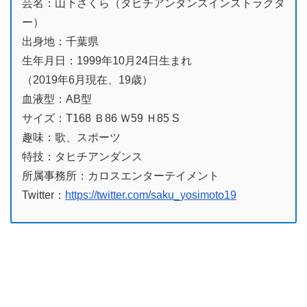
芸名：山下さくら（タヒチアンダンスインストラクタ
ー）
出身地：千葉県
生年月日：1999年10月24日生まれ
（2019年6月現在、19歳）
血液型：AB型
サイズ：T168 Ｂ86 Ｗ59 Ｈ85 S
趣味：歌、スポーツ
特技：タヒチアンダンス
所属事務所：カロスエンターテイメント
Twitter：
https://twitter.com/saku_yosimoto19