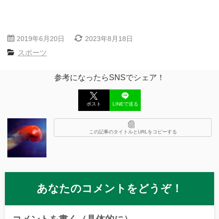
2019年6月20日
2023年8月18日
スポーツ
参考になったらSNSでシェア！
ポスト
LINEで送る
この記事のタイトルとURLをコピーする
あなたのコメントをどうぞ！