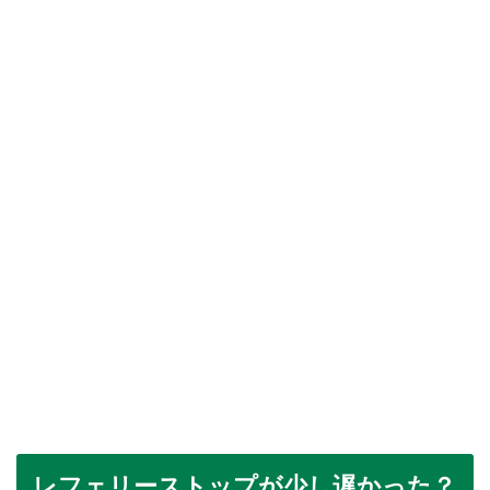
レフェリーストップが少し遅かった？