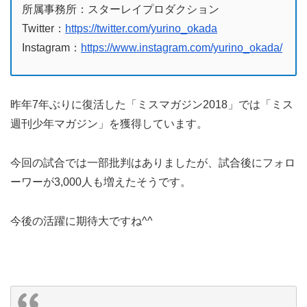
所属事務所：スターレイプロダクション
Twitter：
https://twitter.com/yurino_okada
Instagram：
https://www.instagram.com/yurino_okada/
昨年7年ぶりに復活した「ミスマガジン2018」では「ミス
週刊少年マガジン」を獲得しています。
今回の試合では一部批判はありましたが、試合後にフォロ
ーワーが3,000人も増えたそうです。
今後の活躍に期待大ですね^^